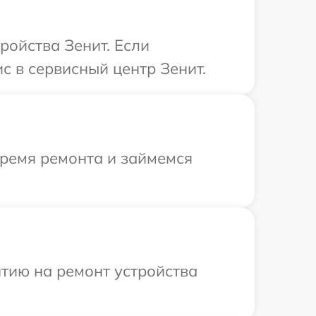
ройства Зенит. Если
с в сервисный центр Зенит.
время ремонта и займемся
тию на ремонт устройства