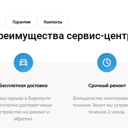
Гарантия
Контакты
реимущества сервис-цент
Бесплатная доставка
Срочный ремонт
аш курьер в Барнауле
Большинство неисправн
сплатно доставит ваше
техники Зенит мы устра
стройство на ремонт и
течение 2 часов.
обратно.