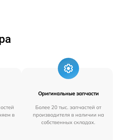
ра
Оригинальные запчасти
остей
Более 20 тыс. запчастей от
няем в
производителя в наличии на
собственных складах.