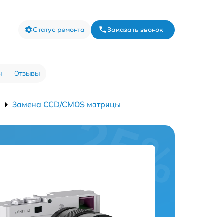
Статус ремонта
Заказать звонок
ы
Отзывы
Замена CCD/CMOS матрицы