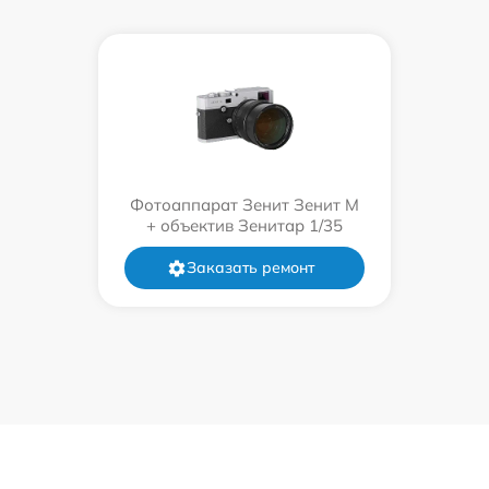
Фотоаппарат Зенит Зенит М
+ объектив Зенитар 1/35
Заказать ремонт