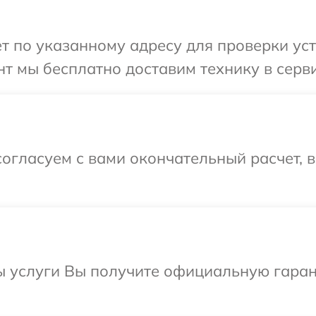
т по указанному адресу для проверки уст
т мы бесплатно доставим технику в серви
огласуем с вами окончательный расчет, 
ы услуги Вы получите официальную гаран