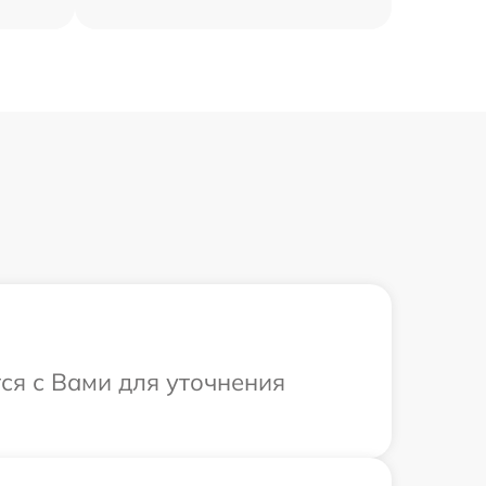
ся с Вами для уточнения