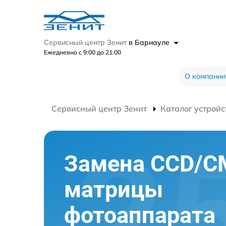
Сервисный центр Зенит
в Барнауле
Ежедневно с 9:00 до 21:00
О компании
Сервисный центр Зенит
Каталог устройс
Замена CCD/
матрицы
фотоаппарата