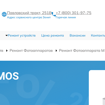
Павловский тракт, 251В
+7 (800) 301-97-75
Адрес сервисного центра Зенит
Горячая линия
Ремонт устройств
Цена ремонта
Вакансии
Контакт
тв
Ремонт Фотоаппаратов
Ремонт Фотоаппарата M
CMOS