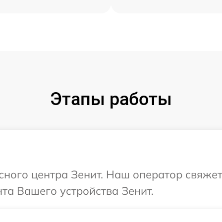
Этапы работы
исного центра Зенит. Наш оператор свяжет
та Вашего устройства Зенит.