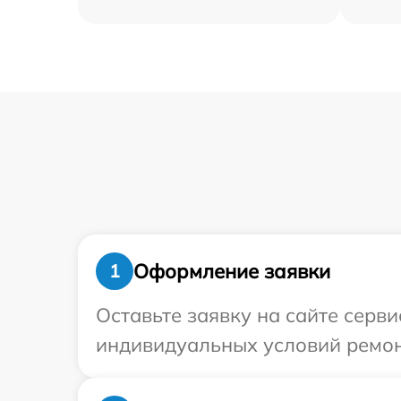
Оформление заявки
1
Оставьте заявку на сайте серв
индивидуальных условий ремон