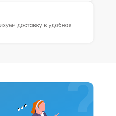
изуем доставку в удобное