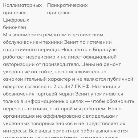
Коллиматорных
Панкратических
прицелов
прицелов
Цифровых
биноклей
Мы занимаемся ремонтом и техническим
обслуживанием техники Зенит по истечении
гарантийного периода. Наш центр в Барнауле
работает независимо и не имеет официальной
авторизации от производителя. Цены на ремонт,
указанные на сайте, носят исключительно
ознакомительный характер и не являются публичной
офертой согласно п. 2 ст. 437 ГК РФ. Названия и
обозначения торговой марки Зенит упоминаются
только в информационных целях — чтобы обозначить
перечень техники, с которой мы работаем. Наша
организация не аффилирована с владельцами
указанных товарных знаков и не представляет их
интересы. Все виды ремонтных работ выполняются