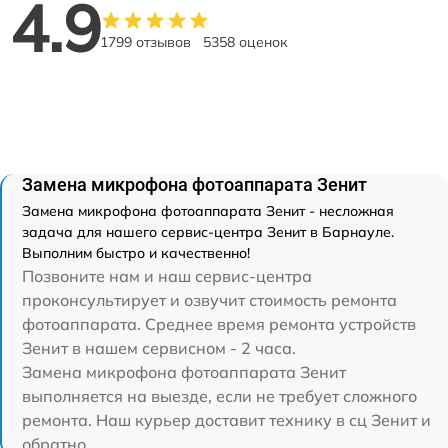
4.9
1799 отзывов
5358 оценок
Замена микрофона фотоаппарата Зенит
Замена микрофона фотоаппарата Зенит - несложная
задача для нашего сервис-центра Зенит в Барнауле.
Выполним быстро и качественно!
Позвоните нам и наш сервис-центра
проконсультирует и озвучит стоимость ремонта
фотоаппарата. Среднее время ремонта устройств
Зенит в нашем сервисном - 2 часа.
Замена микрофона фотоаппарата Зенит
выполняется на выезде, если не требует сложного
ремонта. Наш курьер доставит технику в сц Зенит и
обратно.