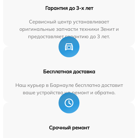
Гарантия до 3-х лет
Сервисный центр устанавливает
оригинальные запчасти техники Зенит и
предоставляет гарантию до 3 лет.
Бесплатная доставка
Наш курьер в Барнауле бесплатно доставит
ваше устройство на ремонт и обратно.
Срочный ремонт