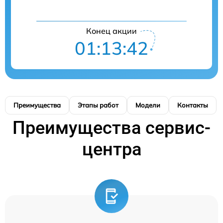
Конец акции
01:13:42
Преимущества
Этапы работ
Модели
Контакты
Преимущества сервис-
центра