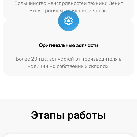
Большинство неисправностей техники Зенит
мы устраняем в течение 2 часов.
Оригинальные запчасти
Более 20 тыс. запчастей от производителя в
наличии на собственных складах.
Этапы работы