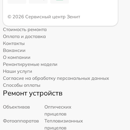
© 2026 Сервисный центр Зенит
Стоимость ремонта
Оплата и доставка
Контакты
Вакансии
О компании
Ремонтируемые модели
Наши услуги
Согласие на обработку персональных данных
Способы оплаты
Ремонт устройств
Объективов
Оптических
прицелов
Фотоаппаратов
Тепловизионных
прицелов