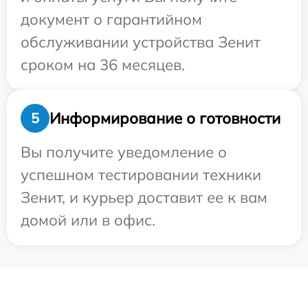
документ о гарантийном
обслуживании устройства Зенит
сроком на 36 месяцев.
Информирование о готовности
5
Вы получите уведомление о
успешном тестировании техники
Зенит, и курьер доставит ее к вам
домой или в офис.