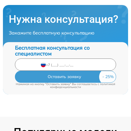
Нужна консультация?
Закажите бесплатную консультацию
Бесплатная консультация со
специалистом
Оставить заявку
Нажимая на кнопку "Оставить заявку" Вы соглашаетесь c
политикой
конфиденциальности