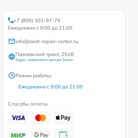
+7 (800) 301-97-75
Ежедневно с 9:00 до 21:00
info@zenit-repair-center.ru
Павловский тракт, 251В
Адрес сервисного центра Зенит
Режим работы:
Ежедневно с 9:00 до 21:00
Способы оплаты