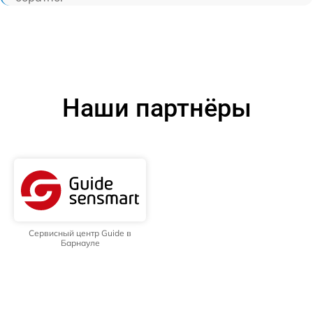
Наши партнёры
Сервисный центр Guide в
Барнауле