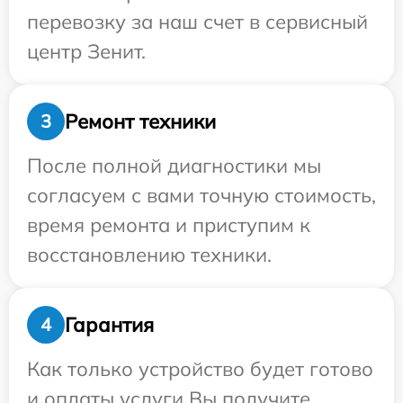
перевозку за наш счет в сервисный
центр Зенит.
Ремонт техники
3
После полной диагностики мы
согласуем с вами точную стоимость,
время ремонта и приступим к
восстановлению техники.
Гарантия
4
Как только устройство будет готово
и оплаты услуги Вы получите