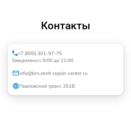
Контакты
+7 (800) 301-97-75
Ежедневно с 9:00 до 21:00
info@brn.zenit-repair-center.ru
Павловский тракт, 251В