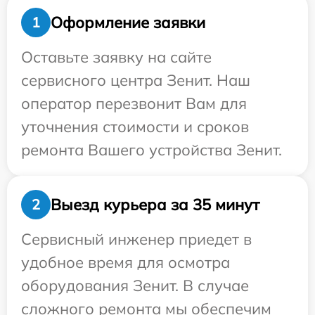
Оформление заявки
1
Оставьте заявку на сайте
сервисного центра Зенит. Наш
оператор перезвонит Вам для
уточнения стоимости и сроков
ремонта Вашего устройства Зенит.
Выезд курьера за 35 минут
2
Сервисный инженер приедет в
удобное время для осмотра
оборудования Зенит. В случае
сложного ремонта мы обеспечим