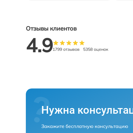
Отзывы клиентов
4.9
1799 отзывов
5358 оценок
Нужна консульта
Закажите бесплатную консультацию