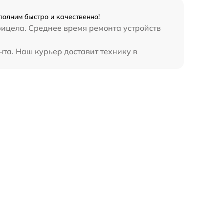
олним быстро и качественно!
рицела. Среднее время ремонта устройств
та. Наш курьер доставит технику в