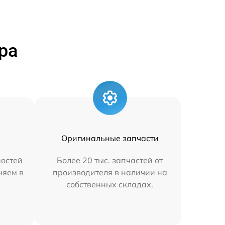
ра
Оригинальные запчасти
остей
Более 20 тыс. запчастей от
няем в
производителя в наличии на
собственных складах.