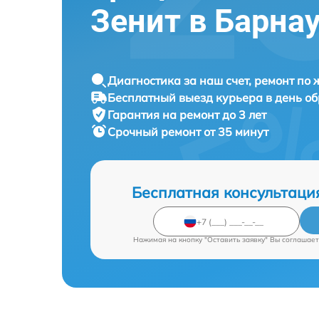
Зенит в Барна
Диагностика за наш счет, ремонт по
Бесплатный выезд курьера в день о
Гарантия на ремонт до 3 лет
Срочный ремонт от 35 минут
Бесплатная консультаци
Нажимая на кнопку "Оставить заявку" Вы соглашает