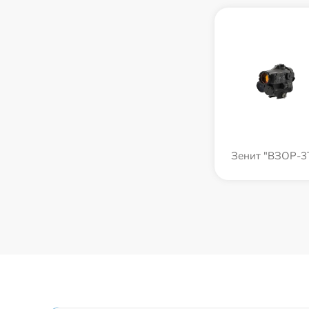
Зенит "ВЗОР-3