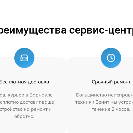
реимущества сервис-цент
Бесплатная доставка
Срочный ремонт
аш курьер в Барнауле
Большинство неисправн
сплатно доставит ваше
техники Зенит мы устра
стройство на ремонт и
течение 2 часов.
обратно.