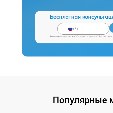
Бесплатная консультац
Нажимая на кнопку "Оставить заявку" Вы соглаш
Популярные 