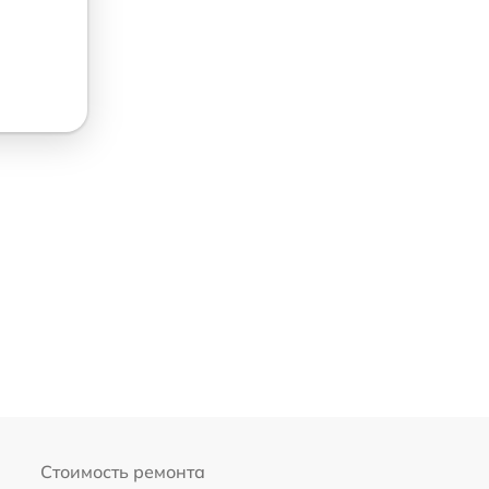
Стоимость ремонта