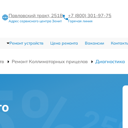
Павловский тракт, 251В
+7 (800) 301-97-75
Адрес сервисного центра Зенит
Горячая линия
Ремонт устройств
Цена ремонта
Вакансии
Контакт
тв
Ремонт Коллиматорных прицелов
Диагностика
го