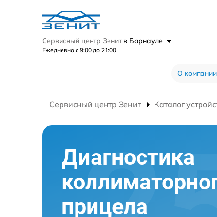
Сервисный центр Зенит
в Барнауле
Ежедневно с 9:00 до 21:00
О компании
Сервисный центр Зенит
Каталог устройс
Диагностика
коллиматорно
прицела