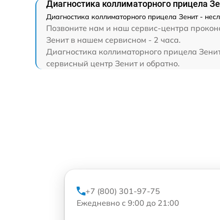
Диагностика коллиматорного прицела З
Диагностика коллиматорного прицела Зенит - нес
Позвоните нам и наш сервис-центра проконс
Зенит в нашем сервисном - 2 часа.
Диагностика коллиматорного прицела Зенит 
сервисный центр Зенит и обратно.
+7 (800) 301-97-75
Ежедневно с 9:00 до 21:00