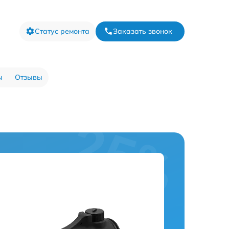
Статус ремонта
Заказать звонок
ы
Отзывы