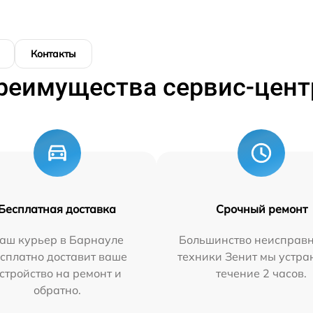
Контакты
реимущества сервис-цент
Бесплатная доставка
Срочный ремонт
аш курьер в Барнауле
Большинство неисправн
сплатно доставит ваше
техники Зенит мы устра
стройство на ремонт и
течение 2 часов.
обратно.