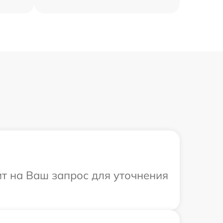
ит на Ваш запрос для уточнения