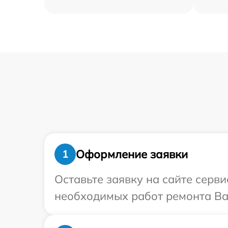
Оформление заявки
1
Оставьте заявку на сайте серв
необходимых работ ремонта Ва