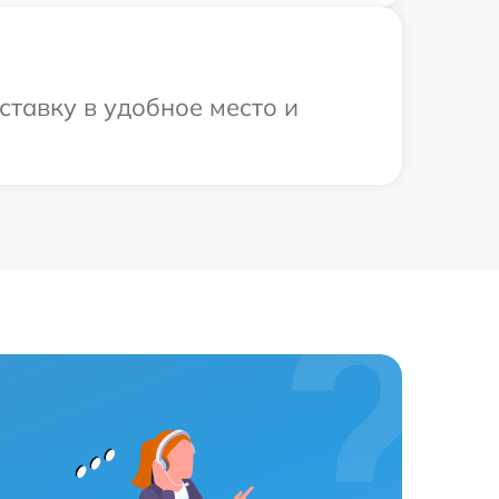
ставку в удобное место и