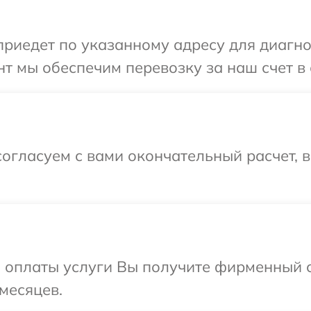
иедет по указанному адресу для диагнос
т мы обеспечим перевозку за наш счет в 
огласуем с вами окончательный расчет, 
и оплаты услуги Вы получите фирменный 
месяцев.