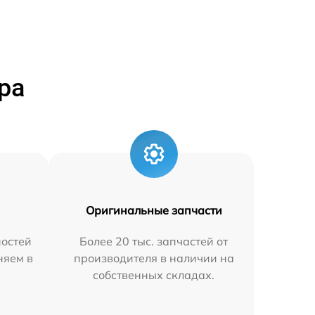
ра
Оригинальные запчасти
остей
Более 20 тыс. запчастей от
няем в
производителя в наличии на
собственных складах.