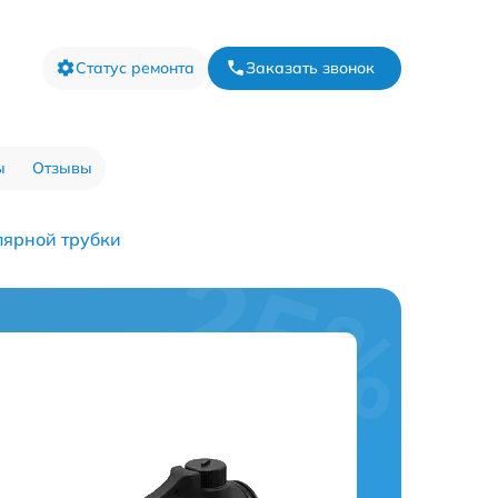
Статус ремонта
Заказать звонок
ы
Отзывы
лярной трубки