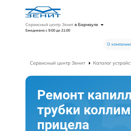
Сервисный центр Зенит
в Барнауле
Ежедневно с 9:00 до 21:00
О компании
Сервисный центр Зенит
Каталог устройс
Ремонт капил
трубки коллим
прицела