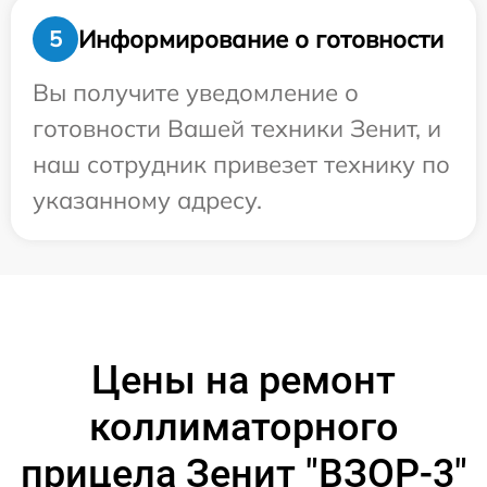
Информирование о готовности
5
Вы получите уведомление о
готовности Вашей техники Зенит, и
наш сотрудник привезет технику по
указанному адресу.
Цены на ремонт
коллиматорного
прицела Зенит "ВЗОР-3"