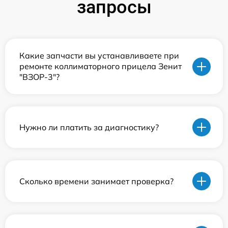
запросы
Какие запчасти вы устанавливаете при
ремонте коллиматорного прицела Зенит
"ВЗОР-3"?
Нужно ли платить за диагностику?
Сколько времени занимает проверка?