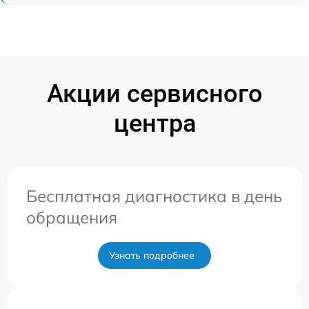
Акции сервисного
центра
Бесплатная диагностика в день
обращения
Узнать подробнее