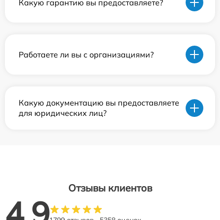
Какую гарантию вы предоставляете?
Работаете ли вы с организациями?
Какую документацию вы предоставляете
для юридических лиц?
Отзывы клиентов
4.9