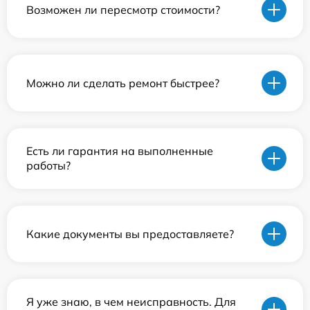
Возможен ли пересмотр стоимости?
Можно ли сделать ремонт быстрее?
Есть ли гарантия на выполненные
работы?
Какие документы вы предоставляете?
Я уже знаю, в чем неисправность. Для