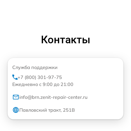
Контакты
Служба поддержки
+7 (800) 301-97-75
Ежедневно с 9:00 до 21:00
info@brn.zenit-repair-center.ru
Павловский тракт, 251В