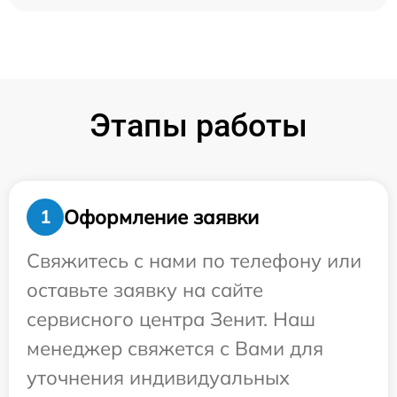
Этапы работы
Оформление заявки
1
Свяжитесь с нами по телефону или
оставьте заявку на сайте
сервисного центра Зенит. Наш
менеджер свяжется с Вами для
уточнения индивидуальных