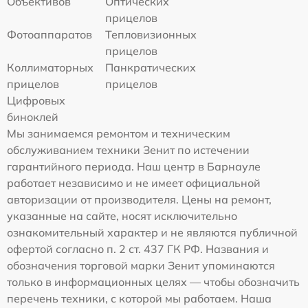
Объективов
Оптических
прицелов
Фотоаппаратов
Тепловизионных
прицелов
Коллиматорных
Панкратических
прицелов
прицелов
Цифровых
биноклей
Мы занимаемся ремонтом и техническим
обслуживанием техники Зенит по истечении
гарантийного периода. Наш центр в Барнауле
работает независимо и не имеет официальной
авторизации от производителя. Цены на ремонт,
указанные на сайте, носят исключительно
ознакомительный характер и не являются публичной
офертой согласно п. 2 ст. 437 ГК РФ. Названия и
обозначения торговой марки Зенит упоминаются
только в информационных целях — чтобы обозначить
перечень техники, с которой мы работаем. Наша