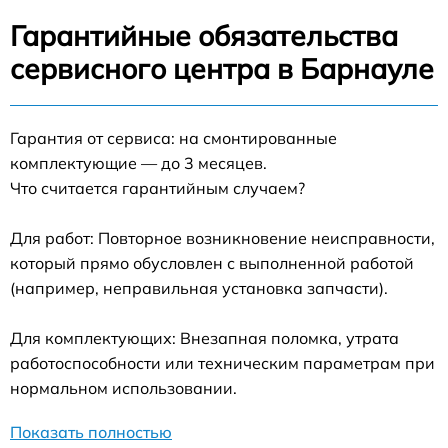
Гарантийные обязательства
сервисного центра в Барнауле
Гарантия от сервиса: на смонтированные
комплектующие — до 3 месяцев.
Что считается гарантийным случаем?
Для работ: Повторное возникновение неисправности,
который прямо обусловлен с выполненной работой
(например, неправильная установка запчасти).
Для комплектующих: Внезапная поломка, утрата
работоспособности или техническим параметрам при
нормальном использовании.
Показать полностью