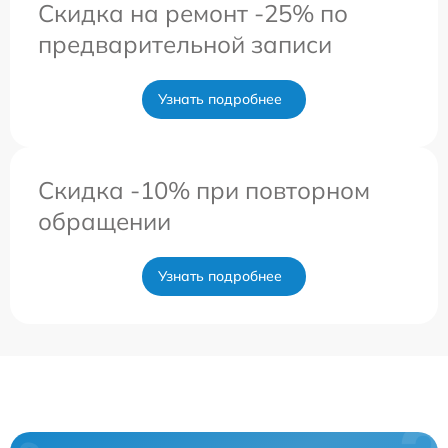
Скидка на ремонт -25% по
предварительной записи
Узнать подробнее
Скидка -10% при повторном
обращении
Узнать подробнее