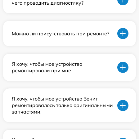
чего проводить диагностику?
Можно ли присутствовать при ремонте?
Я хочу, чтобы мое устройство
ремонтировали при мне.
Я хочу, чтобы мое устройство Зенит
ремонтировалось только оригинальными
запчастями.