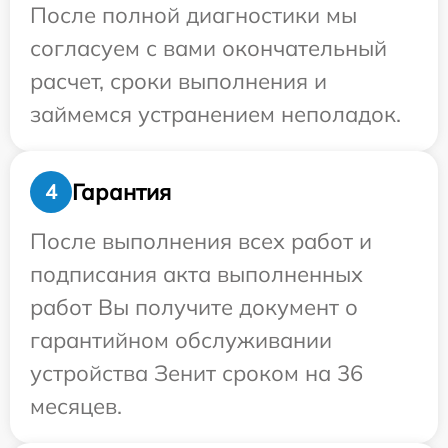
После полной диагностики мы
согласуем с вами окончательный
расчет, сроки выполнения и
займемся устранением неполадок.
Гарантия
4
После выполнения всех работ и
подписания акта выполненных
работ Вы получите документ о
гарантийном обслуживании
устройства Зенит сроком на 36
месяцев.