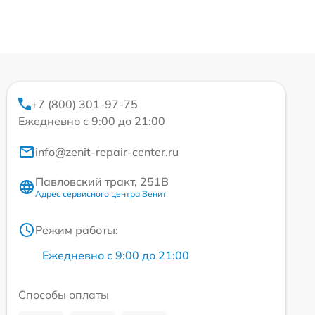
+7 (800) 301-97-75
Ежедневно с 9:00 до 21:00
info@zenit-repair-center.ru
Павловский тракт, 251В
Адрес сервисного центра Зенит
Режим работы:
Ежедневно с 9:00 до 21:00
Способы оплаты