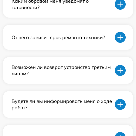
Каким образом меня уведомят о
готовности?
От чего зависит срок ремонта техники?
Возможен ли возврат устройства третьим
лицом?
Будете ли вы информировать меня о ходе
работ?