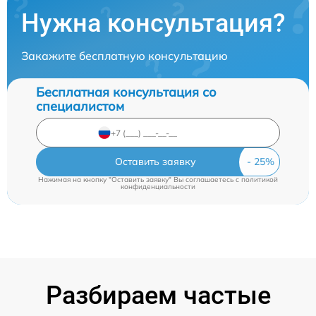
Нужна консультация?
Закажите бесплатную консультацию
Бесплатная консультация со
специалистом
Оставить заявку
Нажимая на кнопку "Оставить заявку" Вы соглашаетесь c
политикой
конфиденциальности
Разбираем частые