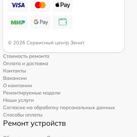
© 2026 Сервисный центр Зенит
Стоимость ремонта
Оплата и доставка
Контакты
Вакансии
О компании
Ремонтируемые модели
Наши услуги
Согласие на обработку персональных данных
Способы оплаты
Ремонт устройств