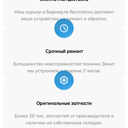
Наш курьер в Барнауле бесплатно доставит
ваше устройство на ремонт и обратно.
Срочный ремонт
Большинство неисправностей техники Зенит
мы устраняем в течение 2 часов.
Оригинальные запчасти
Более 20 тыс. запчастей от производителя в
наличии на собственных складах.