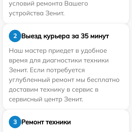
условий ремонта Вашего
устройства Зенит.
Выезд курьера за 35 минут
2
Наш мастер приедет в удобное
время для диагностики техники
Зенит. Если потребуется
углубленный ремонт мы бесплатно
доставим технику в сервис в
сервисный центр Зенит.
Ремонт техники
3