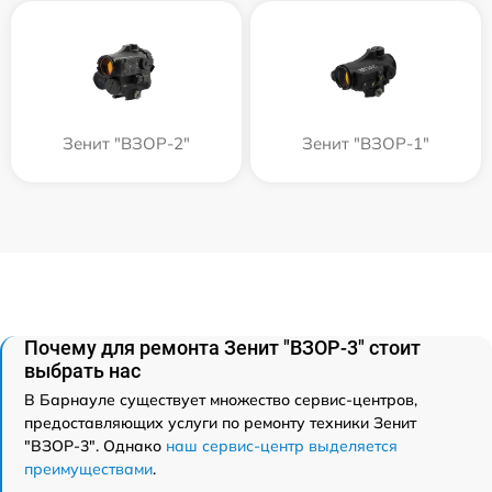
Зенит "ВЗОР-2"
Зенит "ВЗОР-1"
Почему для ремонта Зенит "ВЗОР-3" стоит
выбрать нас
В Барнауле существует множество сервис-центров,
предоставляющих услуги по ремонту техники Зенит
"ВЗОР-3". Однако
наш сервис-центр выделяется
преимуществами
.