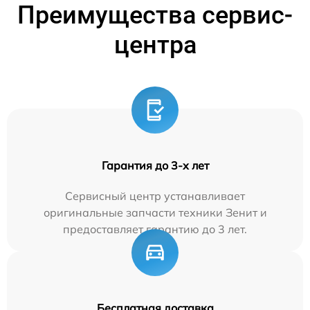
Преимущества сервис-
центра
Гарантия до 3-х лет
Сервисный центр устанавливает
оригинальные запчасти техники Зенит и
предоставляет гарантию до 3 лет.
Бесплатная доставка