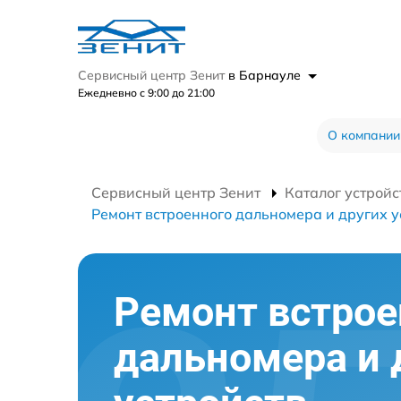
Сервисный центр Зенит
в Барнауле
Ежедневно с 9:00 до 21:00
О компании
Сервисный центр Зенит
Каталог устройс
Ремонт встроенного дальномера и других у
Ремонт встрое
дальномера и 