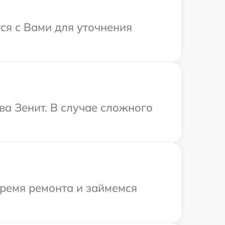
ся с Вами для уточнения
ва Зенит. В случае сложного
время ремонта и займемся