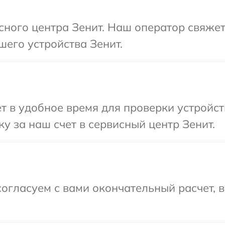
исного центра Зенит. Наш оператор свяжет
шего устройства Зенит.
т в удобное время для проверки устройст
у за наш счет в сервисный центр Зенит.
огласуем с вами окончательный расчет, 