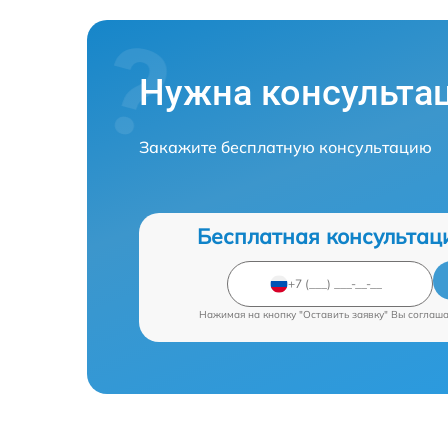
Нужна консульта
Закажите бесплатную консультацию
Бесплатная консультац
Нажимая на кнопку "Оставить заявку" Вы соглаш