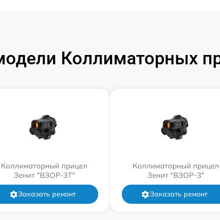
модели Коллиматорных пр
Коллиматорный прицел
Коллиматорный прицел
Зенит "ВЗОР-3Т"
Зенит "ВЗОР-3"
Заказать ремонт
Заказать ремонт