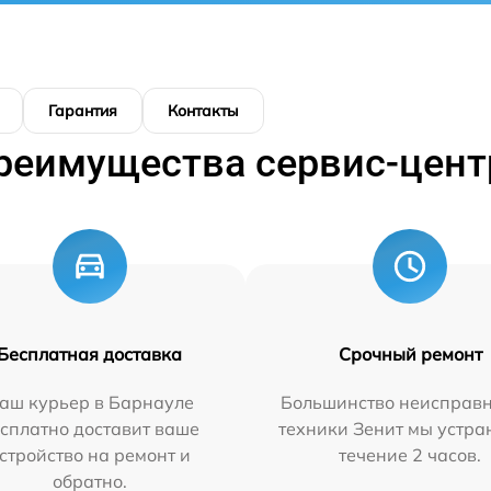
Гарантия
Контакты
реимущества сервис-цент
Бесплатная доставка
Срочный ремонт
аш курьер в Барнауле
Большинство неисправн
сплатно доставит ваше
техники Зенит мы устра
стройство на ремонт и
течение 2 часов.
обратно.