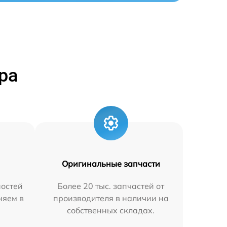
ра
Оригинальные запчасти
остей
Более 20 тыс. запчастей от
няем в
производителя в наличии на
собственных складах.