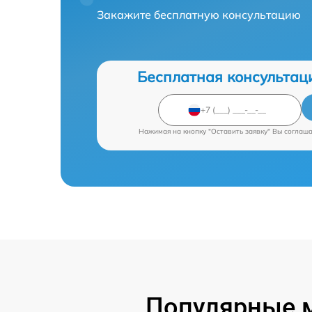
Закажите бесплатную консультацию
Бесплатная консультац
Нажимая на кнопку "Оставить заявку" Вы соглаш
Популярные 