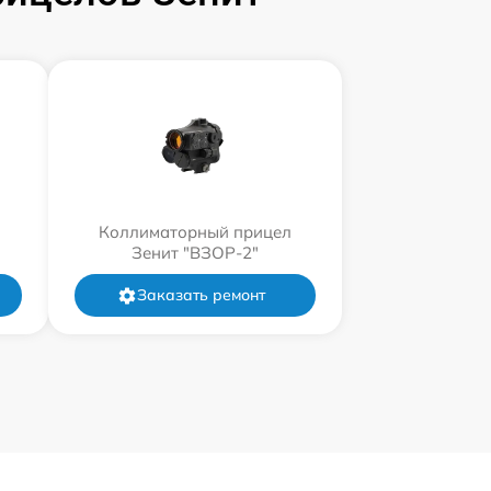
Коллиматорный прицел
Зенит "ВЗОР-2"
Заказать ремонт