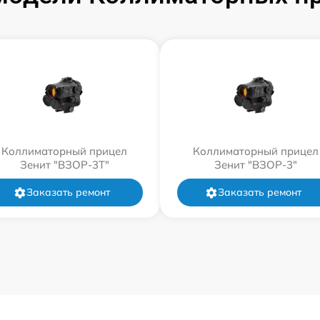
Коллиматорный прицел
Коллиматорный прицел
Зенит "ВЗОР-3Т"
Зенит "ВЗОР-3"
Заказать ремонт
Заказать ремонт