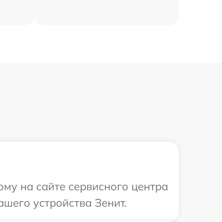
ому на сайте сервисного центра
ашего устройства Зенит.