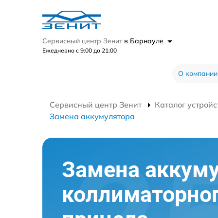
Сервисный центр Зенит
в Барнауле
Ежедневно с 9:00 до 21:00
О компании
Сервисный центр Зенит
Каталог устройс
Замена аккумулятора
Замена аккум
коллиматорно