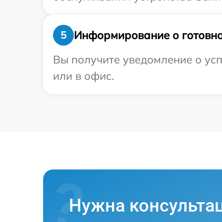
Информирование о готовно
5
Вы получите уведомление о усп
или в офис.
Нужна консульта