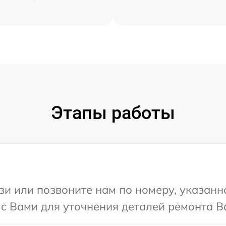
Этапы работы
и или позвоните нам по номеру, указанн
с Вами для уточнения деталей ремонта В