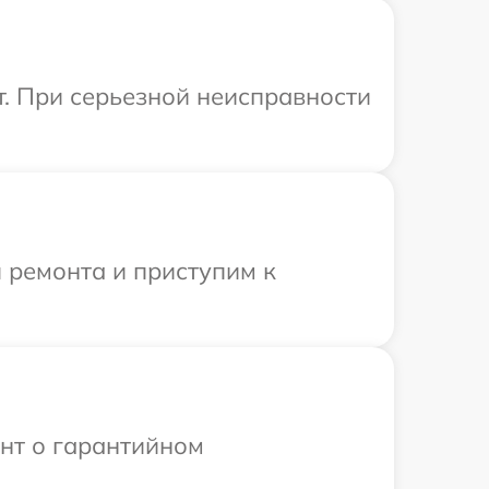
т. При серьезной неисправности
 ремонта и приступим к
ент о гарантийном