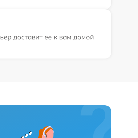
ьер доставит ее к вам домой