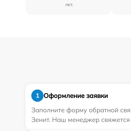
лет.
Оформление заявки
1
Заполните форму обратной связ
Зенит. Наш менеджер свяжется 