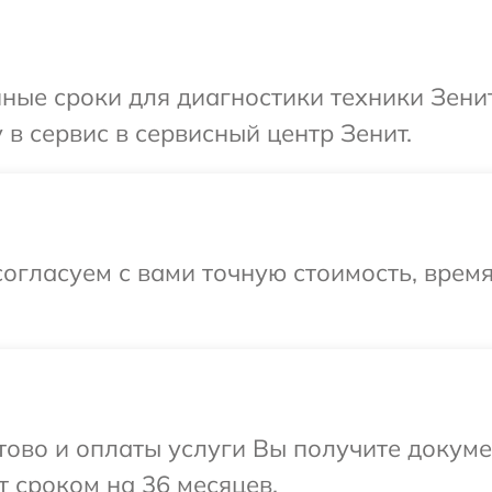
ные сроки для диагностики техники Зени
в сервис в сервисный центр Зенит.
огласуем с вами точную стоимость, время
отово и оплаты услуги Вы получите докум
 сроком на 36 месяцев.