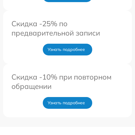
Скидка -25% по
предварительной записи
Узнать подробнее
Скидка -10% при повторном
обращении
Узнать подробнее