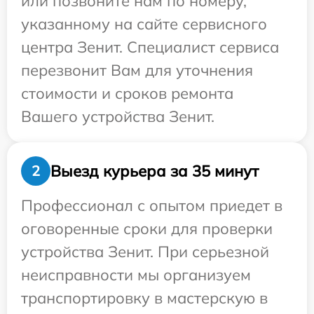
или позвоните нам по номеру,
указанному на сайте сервисного
центра Зенит. Специалист сервиса
перезвонит Вам для уточнения
стоимости и сроков ремонта
Вашего устройства Зенит.
Выезд курьера за 35 минут
2
Профессионал с опытом приедет в
оговоренные сроки для проверки
устройства Зенит. При серьезной
неисправности мы организуем
транспортировку в мастерскую в