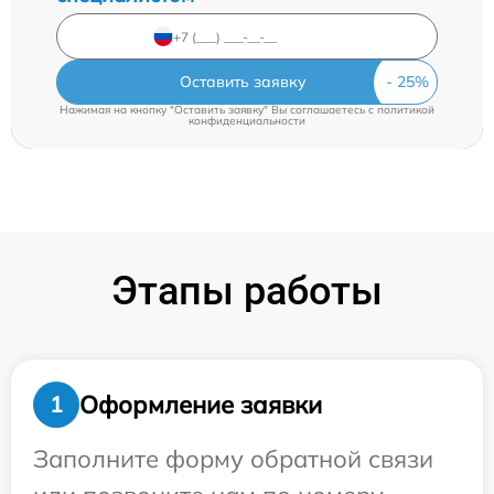
Оставить заявку
Нажимая на кнопку "Оставить заявку" Вы соглашаетесь c
политикой
конфиденциальности
Этапы работы
Оформление заявки
1
Заполните форму обратной связи