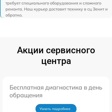
требует специального оборудования и сложного
ремонта. Наш курьер доставит технику в сц Зенит и
обратно.
Акции сервисного
центра
Бесплатная диагностика в день
обращения
Узнать подробнее