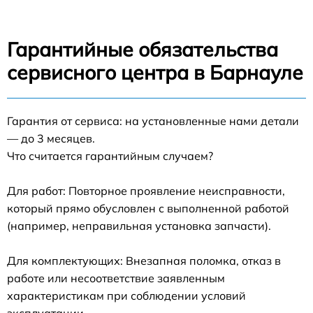
Гарантийные обязательства
сервисного центра в Барнауле
Гарантия от сервиса: на установленные нами детали
— до 3 месяцев.
Что считается гарантийным случаем?
Для работ: Повторное проявление неисправности,
который прямо обусловлен с выполненной работой
(например, неправильная установка запчасти).
Для комплектующих: Внезапная поломка, отказ в
работе или несоответствие заявленным
характеристикам при соблюдении условий