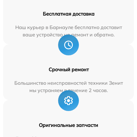
Бесплатная доставка
Наш курьер в Барнауле бесплатно доставит
ваше устройство на ремонт и обратно.
Срочный ремонт
Большинство неисправностей техники Зенит
мы устраняем в течение 2 часов.
Оригинальные запчасти