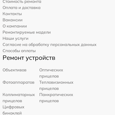
Стоимость ремонта
Оплата и доставка
Контакты
Вакансии
О компании
Ремонтируемые модели
Наши услуги
Согласие на обработку персональных данных
Способы оплаты
Ремонт устройств
Объективов
Оптических
прицелов
Фотоаппаратов
Тепловизионных
прицелов
Коллиматорных
Панкратических
прицелов
прицелов
Цифровых
биноклей