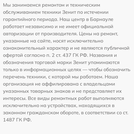
Мы занимаемся ремонтом и техническим
обслуживанием техники Зенит по истечении
гарантийного периода. Наш центр в Барнауле
работает независимо и не имеет официальной
авторизации от производителя. Цены на ремонт,
указанные на сайте, носят исключительно
ознакомительный характер и не являются публичной
офертой согласно п. 2 ст. 437 ГК РФ. Названия и
обозначения торговой марки Зенит упоминаются
только в информационных целях — чтобы обозначить
перечень техники, с которой мы работаем. Наша
организация не аффилирована с владельцами
указанных товарных знаков и не представляет их
интересы. Все виды ремонтных работ выполняются
исключительно на устройствах, находящихся в
законном гражданском обороте, в соответствии со ст.
1487 ГК РФ.