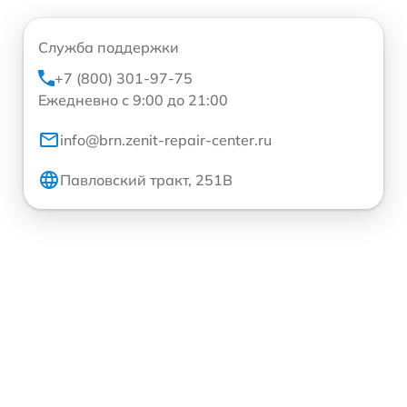
Служба поддержки
+7 (800) 301-97-75
Ежедневно с 9:00 до 21:00
info@brn.zenit-repair-center.ru
Павловский тракт, 251В