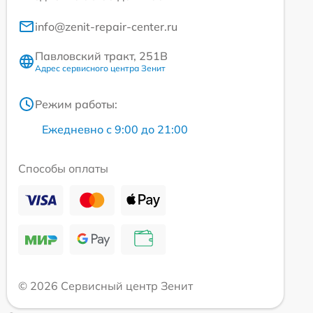
info@zenit-repair-center.ru
Павловский тракт, 251В
Адрес сервисного центра Зенит
Режим работы:
Ежедневно с 9:00 до 21:00
Способы оплаты
© 2026 Сервисный центр Зенит