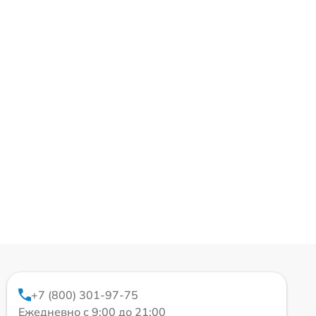
+7 (800) 301-97-75
Ежедневно с 9:00 до 21:00