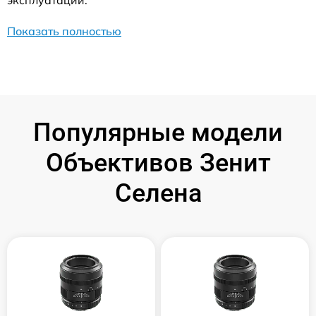
эксплуатации.
Показать полностью
Популярные модели
Объективов Зенит
Селена