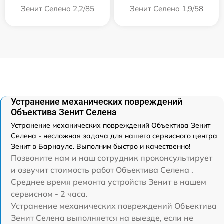
Зенит Селена 2,2/85
Зенит Селена 1,9/58
Устранение механических повреждений
Объектива Зенит Селена
Устранение механических повреждений Объектива Зенит
Селена - несложная задача для нашего сервисного центра
Зенит в Барнауле. Выполним быстро и качественно!
Позвоните нам и наш сотрудник проконсультирует
и озвучит стоимость работ Объектива Селена .
Среднее время ремонта устройств Зенит в нашем
сервисном - 2 часа.
Устранение механических повреждений Объектива
Зенит Селена выполняется на выезде, если не