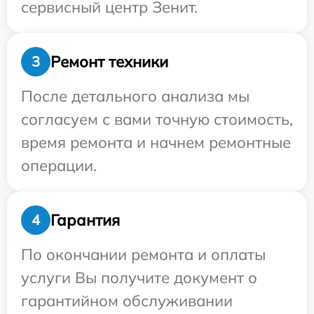
сервисный центр Зенит.
Ремонт техники
3
После детального анализа мы
согласуем с вами точную стоимость,
время ремонта и начнем ремонтные
операции.
Гарантия
4
По окончании ремонта и оплаты
услуги Вы получите документ о
гарантийном обслуживании