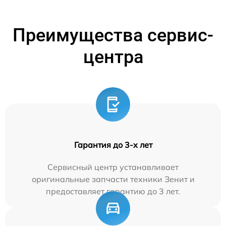
Преимущества сервис-
центра
Гарантия до 3-х лет
Сервисный центр устанавливает
оригинальные запчасти техники Зенит и
предоставляет гарантию до 3 лет.