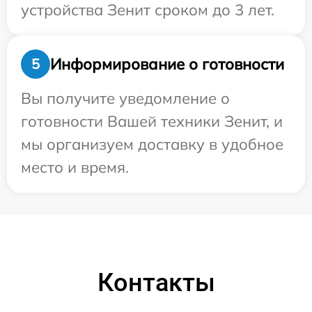
устройства Зенит сроком до 3 лет.
Информирование о готовности
5
Вы получите уведомление о
готовности Вашей техники Зенит, и
мы организуем доставку в удобное
место и время.
Контакты