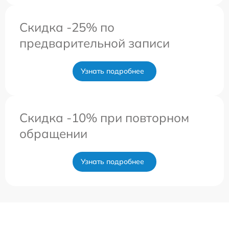
Скидка -25% по
предварительной записи
Узнать подробнее
Скидка -10% при повторном
обращении
Узнать подробнее