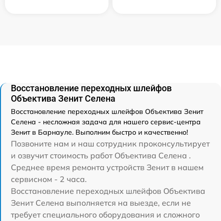
Восстановление переходных шлейфов
Объектива Зенит Селена
Восстановление переходных шлейфов Объектива Зенит
Селена - несложная задача для нашего сервис-центра
Зенит в Барнауле. Выполним быстро и качественно!
Позвоните нам и наш сотрудник проконсультирует
и озвучит стоимость работ Объектива Селена .
Среднее время ремонта устройств Зенит в нашем
сервисном - 2 часа.
Восстановление переходных шлейфов Объектива
Зенит Селена выполняется на выезде, если не
требует специального оборудования и сложного