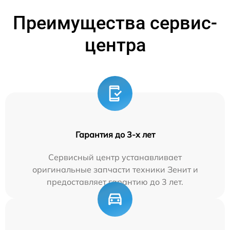
Преимущества сервис-
центра
Гарантия до 3-х лет
Сервисный центр устанавливает
оригинальные запчасти техники Зенит и
предоставляет гарантию до 3 лет.