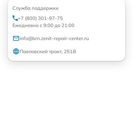
Служба поддержки
+7 (800) 301-97-75
Ежедневно с 9:00 до 21:00
info@brn.zenit-repair-center.ru
Павловский тракт, 251В