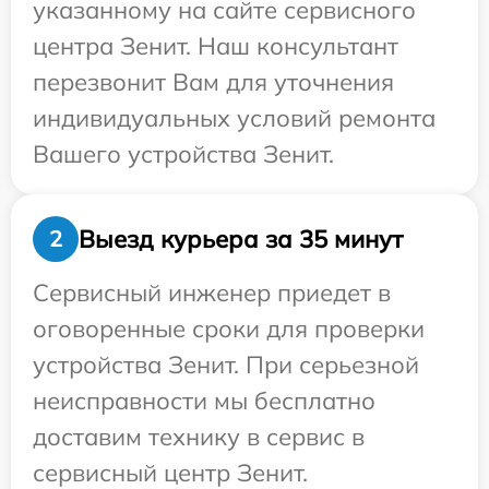
указанному на сайте сервисного
центра Зенит. Наш консультант
перезвонит Вам для уточнения
индивидуальных условий ремонта
Вашего устройства Зенит.
Выезд курьера за 35 минут
2
Сервисный инженер приедет в
оговоренные сроки для проверки
устройства Зенит. При серьезной
неисправности мы бесплатно
доставим технику в сервис в
сервисный центр Зенит.