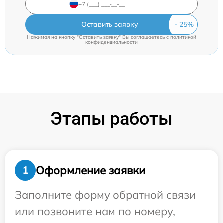
Оставить заявку
Нажимая на кнопку "Оставить заявку" Вы соглашаетесь c
политикой
конфиденциальности
Этапы работы
Оформление заявки
1
Заполните форму обратной связи
или позвоните нам по номеру,