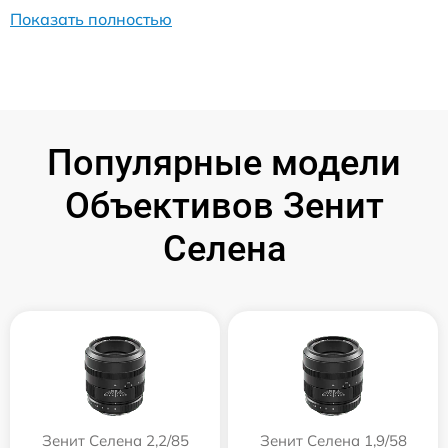
Показать полностью
Популярные модели
Объективов Зенит
Селена
Зенит Селена 2,2/85
Зенит Селена 1,9/58