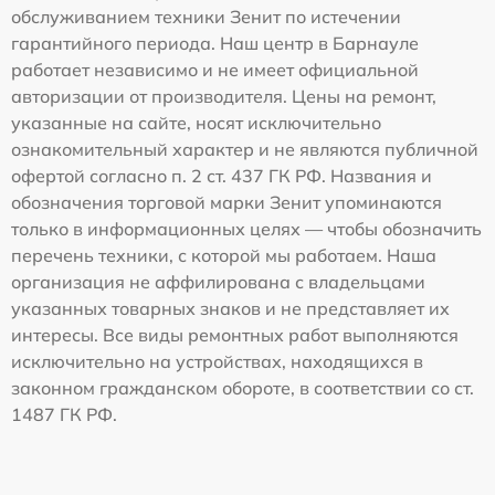
обслуживанием техники Зенит по истечении
гарантийного периода. Наш центр в Барнауле
работает независимо и не имеет официальной
авторизации от производителя. Цены на ремонт,
указанные на сайте, носят исключительно
ознакомительный характер и не являются публичной
офертой согласно п. 2 ст. 437 ГК РФ. Названия и
обозначения торговой марки Зенит упоминаются
только в информационных целях — чтобы обозначить
перечень техники, с которой мы работаем. Наша
организация не аффилирована с владельцами
указанных товарных знаков и не представляет их
интересы. Все виды ремонтных работ выполняются
исключительно на устройствах, находящихся в
законном гражданском обороте, в соответствии со ст.
1487 ГК РФ.