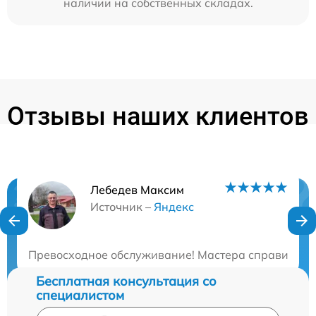
наличии на собственных складах.
Отзывы наших клиентов
Лебедев Максим
Нужна консультация?
Источник –
Яндекс
Закажите бесплатную консультацию
Превосходное обслуживание! Мастера справились с
Бесплатная консультация со
специалистом