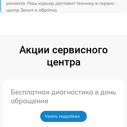
ремонта. Наш курьер доставит технику в сервис-
центр Зенит и обратно.
Акции сервисного
центра
Бесплатная диагностика в день
обращения
Узнать подробнее