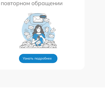
повторном обращении
Узнать подробнее