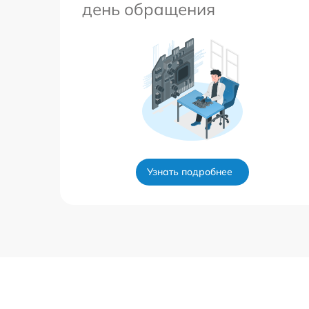
день обращения
Узнать подробнее