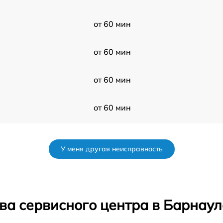
от 60 мин
от 60 мин
от 60 мин
от 60 мин
от 60 мин
У меня другая неисправность
от 60 мин
от 60 мин
ва сервисного центра в Барнаул