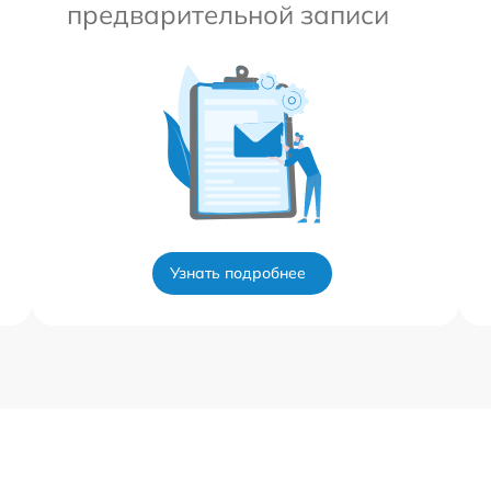
предварительной записи
Узнать подробнее