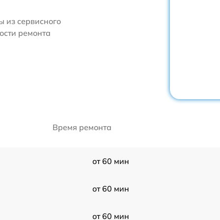
 из сервисного
ости ремонта
Время ремонта
от 60 мин
от 60 мин
от 60 мин