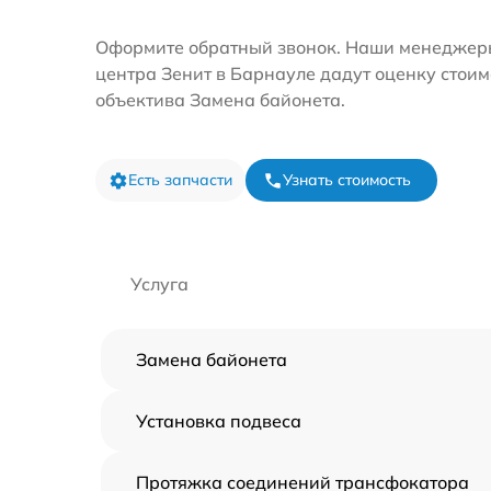
Оформите обратный звонок. Наши менеджеры
центра Зенит в Барнауле дадут оценку стоим
объектива Замена байонета.
Есть запчасти
Узнать стоимость
Услуга
Замена байонета
Установка подвеса
Протяжка соединений трансфокатора