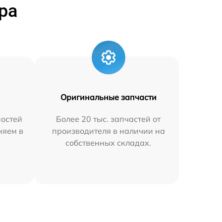
ра
Оригинальные запчасти
остей
Более 20 тыс. запчастей от
няем в
производителя в наличии на
собственных складах.