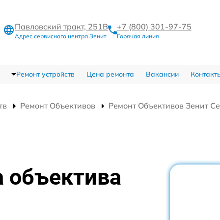
Павловский тракт, 251В
+7 (800) 301-97-75
Адрес сервисного центра Зенит
Горячая линия
Ремонт устройств
Цена ремонта
Вакансии
Контакт
тв
Ремонт Объективов
Ремонт Объективов Зенит С
а объектива