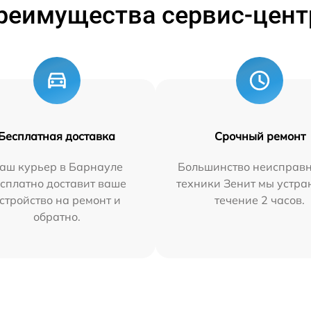
реимущества сервис-цент
Бесплатная доставка
Срочный ремонт
аш курьер в Барнауле
Большинство неисправн
сплатно доставит ваше
техники Зенит мы устра
стройство на ремонт и
течение 2 часов.
обратно.