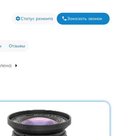
Статус ремонта
Заказать звонок
ы
Отзывы
елена