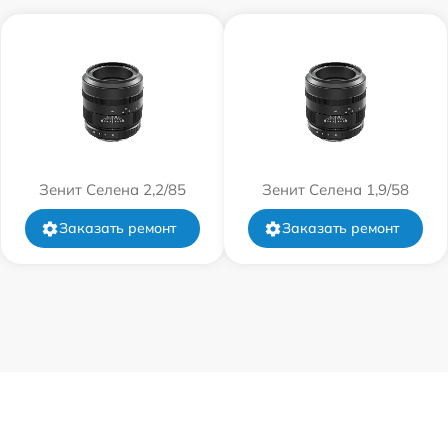
от 60 мин
от 60 мин
от 60 мин
от 60 мин
Зенит Селена 2,2/85
Зенит Селена 1,9/58
от 60 мин
Заказать ремонт
Заказать ремонт
от 60 мин
от 60 мин
от 60 мин