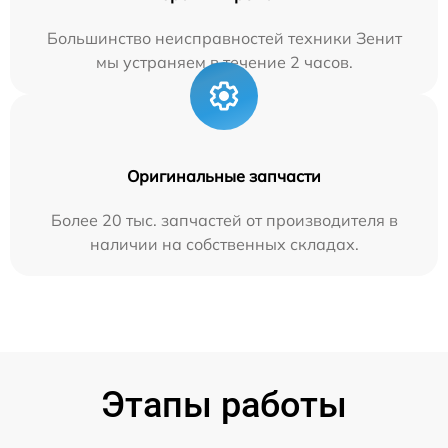
Большинство неисправностей техники Зенит
мы устраняем в течение 2 часов.
Оригинальные запчасти
Более 20 тыс. запчастей от производителя в
наличии на собственных складах.
Этапы работы