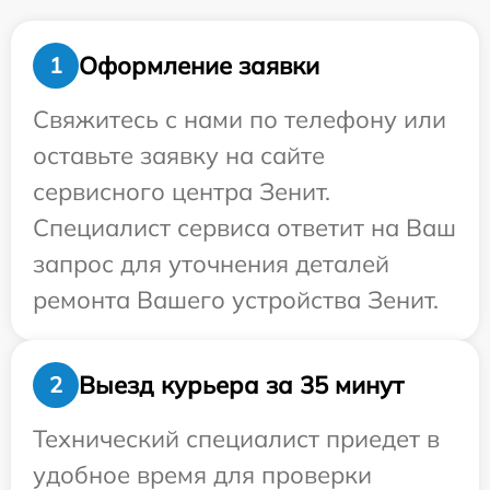
Оформление заявки
1
Свяжитесь с нами по телефону или
оставьте заявку на сайте
сервисного центра Зенит.
Специалист сервиса ответит на Ваш
запрос для уточнения деталей
ремонта Вашего устройства Зенит.
Выезд курьера за 35 минут
2
Технический специалист приедет в
удобное время для проверки