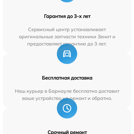
Гарантия до 3-х лет
Сервисный центр устанавливает
оригинальные запчасти техники Зенит и
предоставляет гарантию до 3 лет.
Бесплатная доставка
Наш курьер в Барнауле бесплатно доставит
ваше устройство на ремонт и обратно.
Срочный ремонт