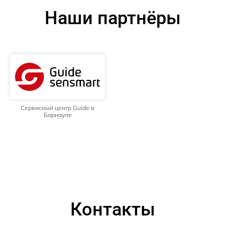
Наши партнёры
Сервисный центр Guide в
Барнауле
Контакты