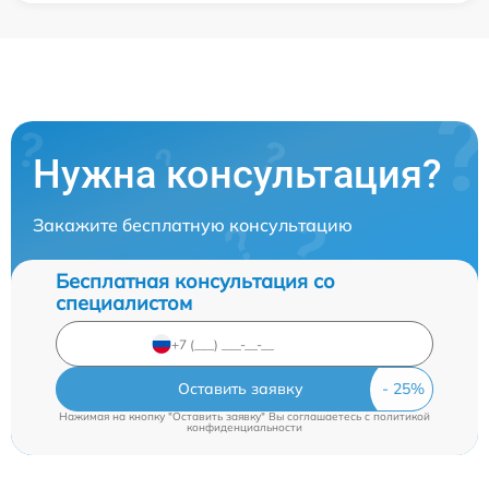
Нужна консультация?
Закажите бесплатную консультацию
Бесплатная консультация со
специалистом
Оставить заявку
Нажимая на кнопку "Оставить заявку" Вы соглашаетесь c
политикой
конфиденциальности