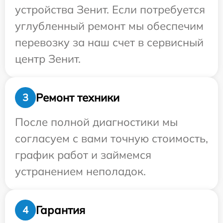
устройства Зенит. Если потребуется
углубленный ремонт мы обеспечим
перевозку за наш счет в сервисный
центр Зенит.
Ремонт техники
3
После полной диагностики мы
согласуем с вами точную стоимость,
график работ и займемся
устранением неполадок.
Гарантия
4