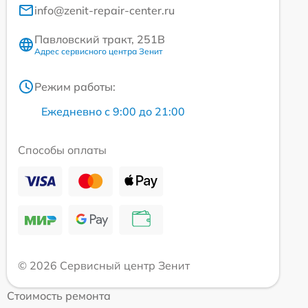
info@zenit-repair-center.ru
Павловский тракт, 251В
Адрес сервисного центра Зенит
Режим работы:
Ежедневно с 9:00 до 21:00
Способы оплаты
© 2026 Сервисный центр Зенит
Стоимость ремонта