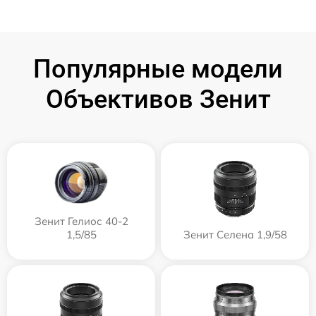
Популярные модели
Объективов Зенит
Зенит Гелиос 40-2
1,5/85
Зенит Селена 1,9/58