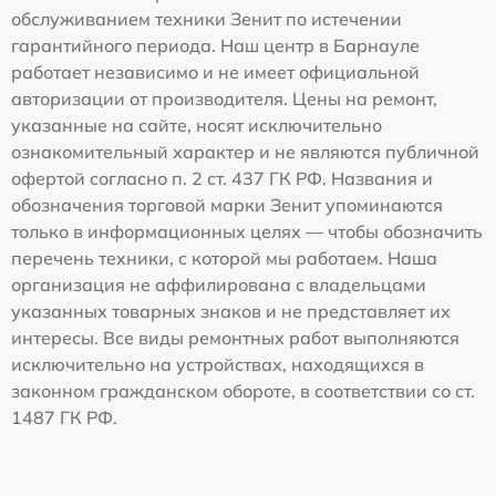
обслуживанием техники Зенит по истечении
гарантийного периода. Наш центр в Барнауле
работает независимо и не имеет официальной
авторизации от производителя. Цены на ремонт,
указанные на сайте, носят исключительно
ознакомительный характер и не являются публичной
офертой согласно п. 2 ст. 437 ГК РФ. Названия и
обозначения торговой марки Зенит упоминаются
только в информационных целях — чтобы обозначить
перечень техники, с которой мы работаем. Наша
организация не аффилирована с владельцами
указанных товарных знаков и не представляет их
интересы. Все виды ремонтных работ выполняются
исключительно на устройствах, находящихся в
законном гражданском обороте, в соответствии со ст.
1487 ГК РФ.