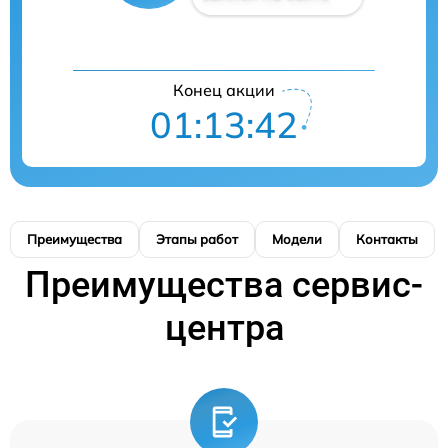
Конец акции
01:13:41
Преимущества
Этапы работ
Модели
Контакты
Преимущества сервис-
центра