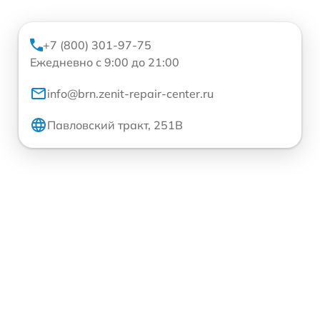
+7 (800) 301-97-75
Ежедневно с 9:00 до 21:00
info@brn.zenit-repair-center.ru
Павловский тракт, 251В