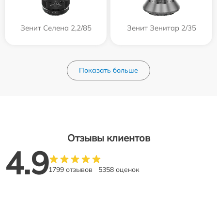
Зенит Селена 2,2/85
Зенит Зенитар 2/35
Показать больше
Отзывы клиентов
4.9
1799 отзывов
5358 оценок