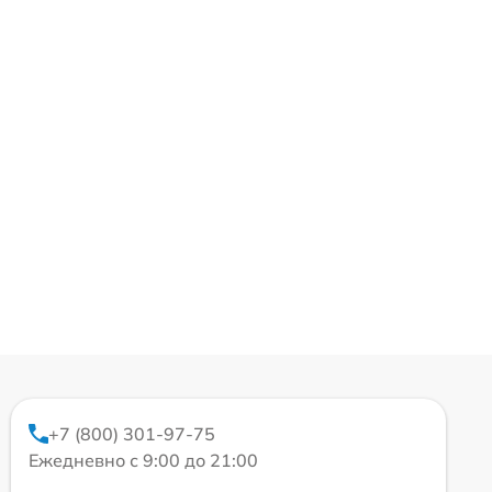
+7 (800) 301-97-75
Ежедневно с 9:00 до 21:00