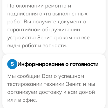
По окончании ремонта и
подписания акта выполненных
работ Вы получите документ о
гарантийном обслуживании
устройства Зенит сроком на все
виды работ и запчасти.
Информирование о готовности
5
Мы сообщим Вам о успешном
тестировании техники Зенит, и мы
организуем доставку к вам домой
или в офис.