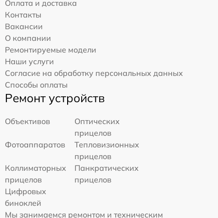
Оплата и доставка
Контакты
Вакансии
О компании
Ремонтируемые модели
Наши услуги
Согласие на обработку персональных данных
Способы оплаты
Ремонт устройств
Объективов
Оптических
прицелов
Фотоаппаратов
Тепловизионных
прицелов
Коллиматорных
Панкратических
прицелов
прицелов
Цифровых
биноклей
Мы занимаемся ремонтом и техническим