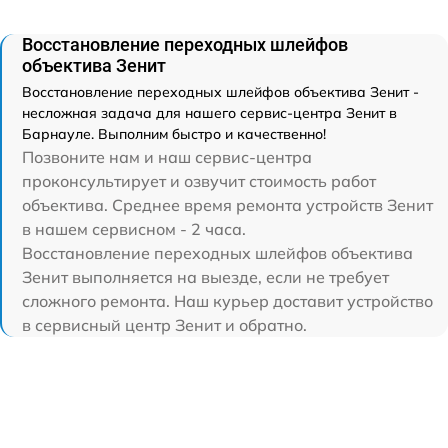
Восстановление переходных шлейфов
объектива Зенит
Восстановление переходных шлейфов объектива Зенит -
несложная задача для нашего сервис-центра Зенит в
Барнауле. Выполним быстро и качественно!
Позвоните нам и наш сервис-центра
проконсультирует и озвучит стоимость работ
объектива. Среднее время ремонта устройств Зенит
в нашем сервисном - 2 часа.
Восстановление переходных шлейфов объектива
Зенит выполняется на выезде, если не требует
сложного ремонта. Наш курьер доставит устройство
в сервисный центр Зенит и обратно.