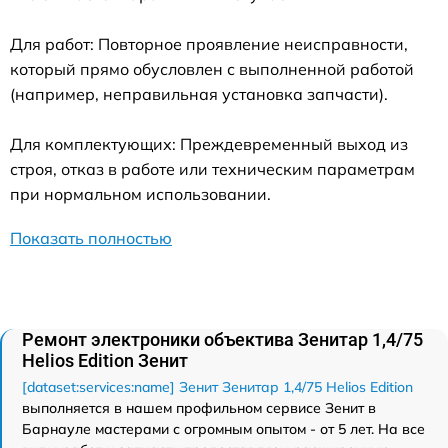
Для работ: Повторное проявление неисправности,
который прямо обусловлен с выполненной работой
(например, неправильная установка запчасти).
Для комплектующих: Преждевременный выход из
строя, отказ в работе или техническим параметрам
при нормальном использовании.
Показать полностью
Ремонт электроники объектива Зенитар 1,4/75
Helios Edition Зенит
[dataset:services:name] Зенит Зенитар 1,4/75 Helios Edition
выполняется в нашем профильном сервисе Зенит в
Барнауле мастерами с огромным опытом - от 5 лет. На все