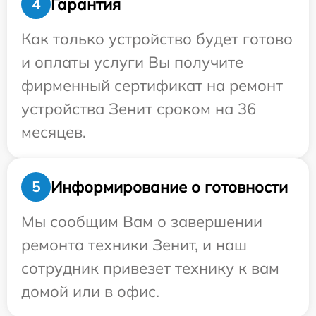
Гарантия
4
Как только устройство будет готово
и оплаты услуги Вы получите
фирменный сертификат на ремонт
устройства Зенит сроком на 36
месяцев.
Информирование о готовности
5
Мы сообщим Вам о завершении
ремонта техники Зенит, и наш
сотрудник привезет технику к вам
домой или в офис.