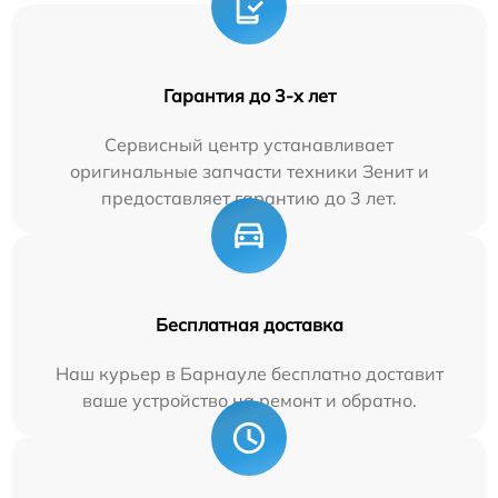
Гарантия до 3-х лет
Сервисный центр устанавливает
оригинальные запчасти техники Зенит и
предоставляет гарантию до 3 лет.
Бесплатная доставка
Наш курьер в Барнауле бесплатно доставит
ваше устройство на ремонт и обратно.