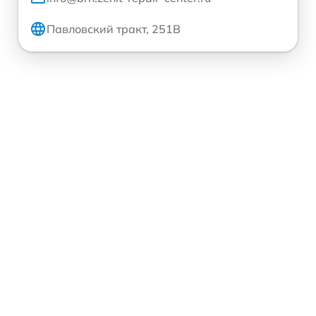
Павловский тракт, 251В