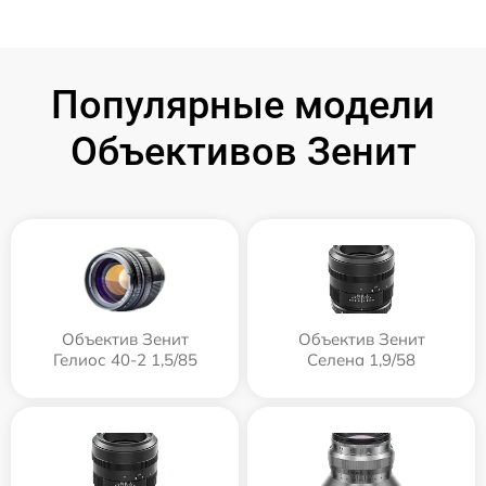
Популярные модели
Объективов Зенит
Объектив Зенит
Объектив Зенит
Гелиос 40-2 1,5/85
Селена 1,9/58