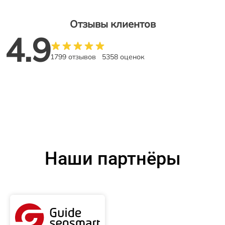
Отзывы клиентов
4.9
1799 отзывов
5358 оценок
Наши партнёры