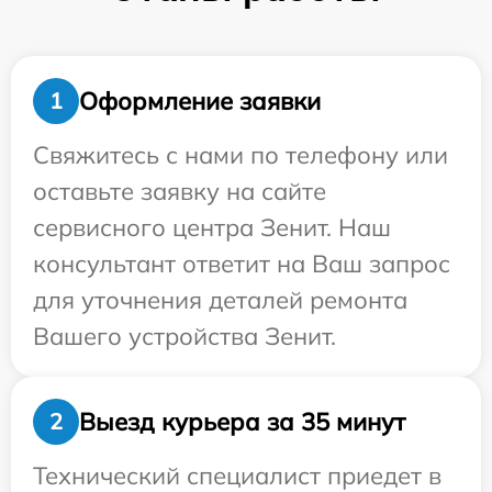
Оформление заявки
1
Свяжитесь с нами по телефону или
оставьте заявку на сайте
сервисного центра Зенит. Наш
консультант ответит на Ваш запрос
для уточнения деталей ремонта
Вашего устройства Зенит.
Выезд курьера за 35 минут
2
Технический специалист приедет в