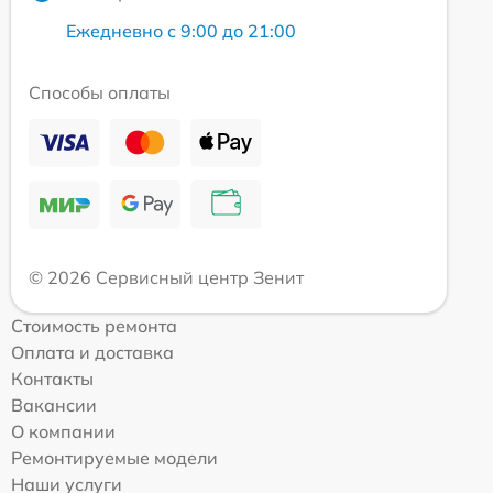
Ежедневно с 9:00 до 21:00
Способы оплаты
© 2026 Сервисный центр Зенит
Стоимость ремонта
Оплата и доставка
Контакты
Вакансии
О компании
Ремонтируемые модели
Наши услуги