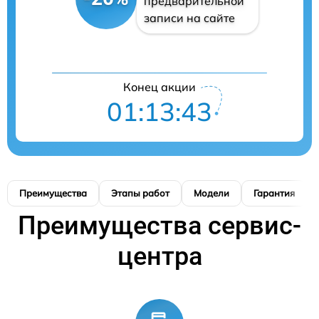
предварительной
записи на сайте
Конец акции
01:13:42
Преимущества
Этапы работ
Модели
Гарантия
Преимущества сервис-
центра