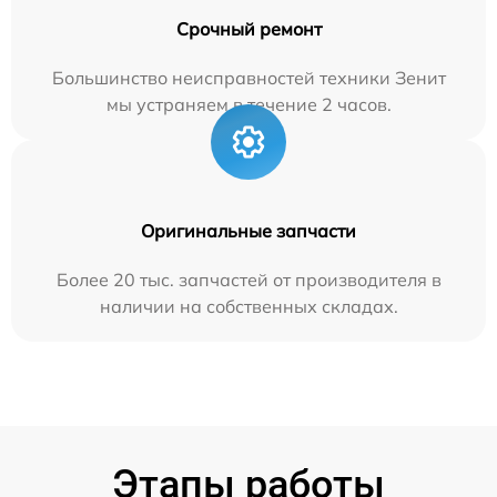
Срочный ремонт
Большинство неисправностей техники Зенит
мы устраняем в течение 2 часов.
Оригинальные запчасти
Более 20 тыс. запчастей от производителя в
наличии на собственных складах.
Этапы работы