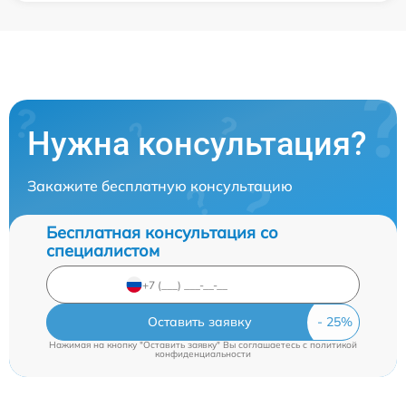
Нужна консультация?
Закажите бесплатную консультацию
Бесплатная консультация со
специалистом
Оставить заявку
Нажимая на кнопку "Оставить заявку" Вы соглашаетесь c
политикой
конфиденциальности