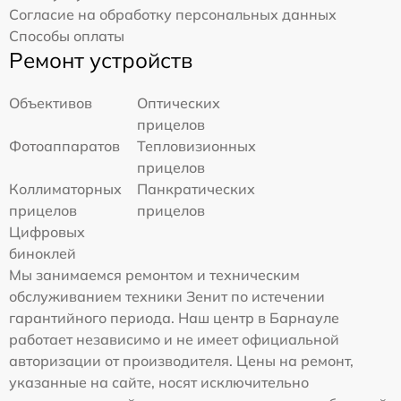
Согласие на обработку персональных данных
Способы оплаты
Ремонт устройств
Объективов
Оптических
прицелов
Фотоаппаратов
Тепловизионных
прицелов
Коллиматорных
Панкратических
прицелов
прицелов
Цифровых
биноклей
Мы занимаемся ремонтом и техническим
обслуживанием техники Зенит по истечении
гарантийного периода. Наш центр в Барнауле
работает независимо и не имеет официальной
авторизации от производителя. Цены на ремонт,
указанные на сайте, носят исключительно