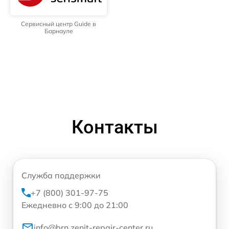
Сервисный центр Guide в
Барнауле
Контакты
Служба поддержки
+7 (800) 301-97-75
Ежедневно с 9:00 до 21:00
info@brn.zenit-repair-center.ru