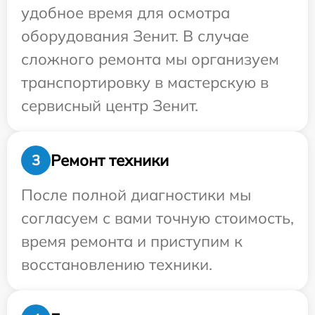
удобное время для осмотра
оборудования Зенит. В случае
сложного ремонта мы организуем
транспортировку в мастерскую в
сервисный центр Зенит.
Ремонт техники
3
После полной диагностики мы
согласуем с вами точную стоимость,
время ремонта и приступим к
восстановлению техники.