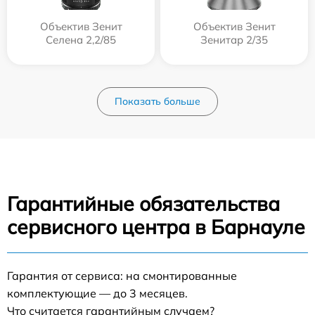
Объектив Зенит
Объектив Зенит
Селена 2,2/85
Зенитар 2/35
Показать больше
Гарантийные обязательства
сервисного центра в Барнауле
Гарантия от сервиса: на смонтированные
комплектующие — до 3 месяцев.
Что считается гарантийным случаем?