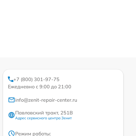
+7 (800) 301-97-75
Ежедневно с 9:00 до 21:00
info@zenit-repair-center.ru
Павловский тракт, 251В
Адрес сервисного центра Зенит
Режим работы: