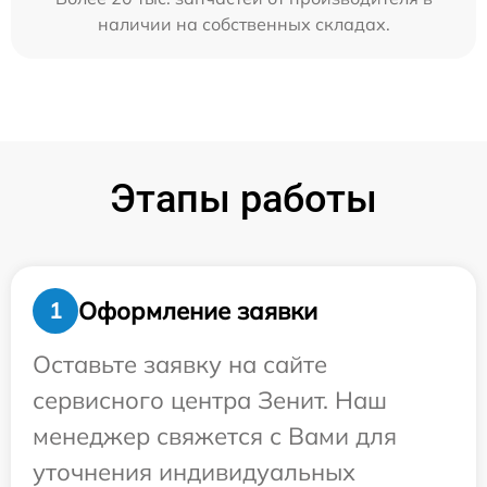
наличии на собственных складах.
Этапы работы
Оформление заявки
1
Оставьте заявку на сайте
сервисного центра Зенит. Наш
менеджер свяжется с Вами для
уточнения индивидуальных