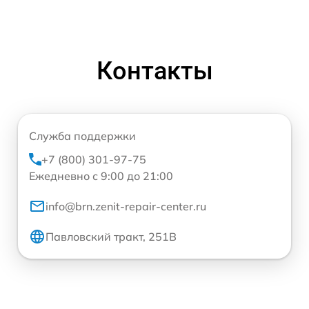
Контакты
Служба поддержки
+7 (800) 301-97-75
Ежедневно с 9:00 до 21:00
info@brn.zenit-repair-center.ru
Павловский тракт, 251В