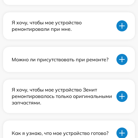
Я хочу, чтобы мое устройство
ремонтировали при мне.
Можно ли присутствовать при ремонте?
Я хочу, чтобы мое устройство Зенит
ремонтировалось только оригинальными
запчастями.
Как я узнаю, что мое устройство готово?