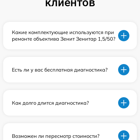
клиентов
Какие комплектующие используются при
ремонте объектива Зенит Зенитар 1,5/50?
Есть ли у вас бесплатная диагностика?
Как долго длится диагностика?
Возможен ли пересмотр стоимости?