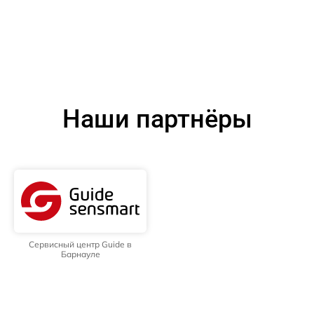
Наши партнёры
Сервисный центр Guide в
Барнауле