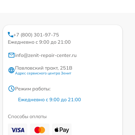
+7 (800) 301-97-75
Ежедневно с 9:00 до 21:00
info@zenit-repair-center.ru
Павловский тракт, 251В
Адрес сервисного центра Зенит
Режим работы:
Ежедневно с 9:00 до 21:00
Способы оплаты