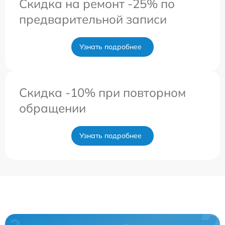
Скидка на ремонт -25% по
предварительной записи
Узнать подробнее
Скидка -10% при повторном
обращении
Узнать подробнее