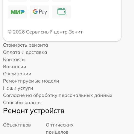
© 2026 Сервисный центр Зенит
Стоимость ремонта
Оплата и доставка
Контакты
Вакансии
О компании
Ремонтируемые модели
Наши услуги
Согласие на обработку персональных данных
Способы оплаты
Ремонт устройств
Объективов
Оптических
прицелов