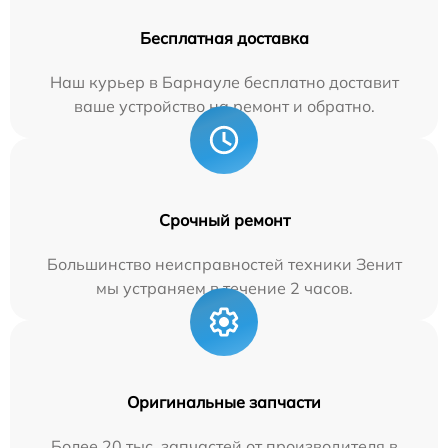
Бесплатная доставка
Наш курьер в Барнауле бесплатно доставит
ваше устройство на ремонт и обратно.
Срочный ремонт
Большинство неисправностей техники Зенит
мы устраняем в течение 2 часов.
Оригинальные запчасти
Более 20 тыс. запчастей от производителя в