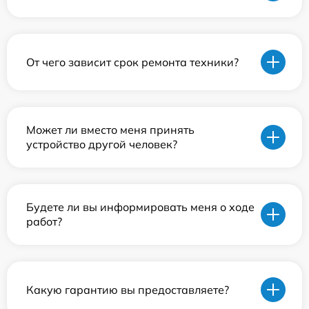
От чего зависит срок ремонта техники?
Может ли вместо меня принять
устройство другой человек?
Будете ли вы информировать меня о ходе
работ?
Какую гарантию вы предоставляете?