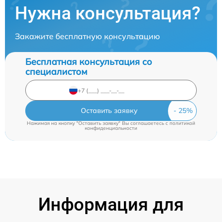
Нужна консультация?
Закажите бесплатную консультацию
Бесплатная консультация со
специалистом
Оставить заявку
Нажимая на кнопку "Оставить заявку" Вы соглашаетесь c
политикой
конфиденциальности
Информация для