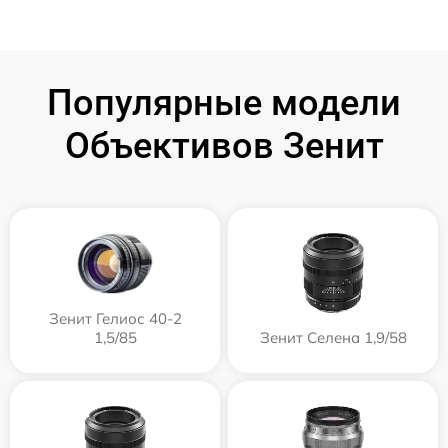
Популярные модели
Объективов Зенит
Зенит Гелиос 40-2
1,5/85
Зенит Селена 1,9/58