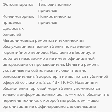
Фотоаппаратов
Тепловизионных
прицелов
Коллиматорных
Панкратических
прицелов
прицелов
Цифровых
биноклей
Мы занимаемся ремонтом и техническим
обслуживанием техники Зенит по истечении
гарантийного периода. Наш центр в Барнауле
работает независимо и не имеет официальной
авторизации от производителя. Цены на ремонт,
указанные на сайте, носят исключительно
ознакомительный характер и не являются публичной
офертой согласно п. 2 ст. 437 ГК РФ. Названия и
обозначения торговой марки Зенит упоминаются
только в информационных целях — чтобы обозначить
перечень техники, с которой мы работаем. Наша
организация не аффилирована с владельцами