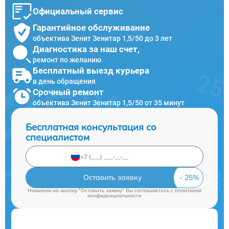
Официальный сервис
Гарантийное обслуживание
объектива Зенит Зенитар 1,5/50 до 3 лет
Диагностика за наш счет,
ремонт по желанию
Бесплатный выезд курьера
в день обращения
Срочный ремонт
объектива Зенит Зенитар 1,5/50 от 35 минут
Бесплатная консультация со
специалистом
Оставить заявку
Нажимая на кнопку "Оставить заявку" Вы соглашаетесь c
политикой
конфиденциальности