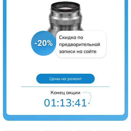
Скидка по
-20%
предварительной
записи на сайте
Цены на ремонт
Конец акции
01:13:40