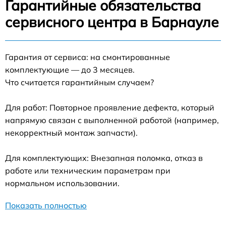
Гарантийные обязательства
сервисного центра в Барнауле
Гарантия от сервиса: на смонтированные
комплектующие — до 3 месяцев.
Что считается гарантийным случаем?
Для работ: Повторное проявление дефекта, который
напрямую связан с выполненной работой (например,
некорректный монтаж запчасти).
Для комплектующих: Внезапная поломка, отказ в
работе или техническим параметрам при
нормальном использовании.
Показать полностью