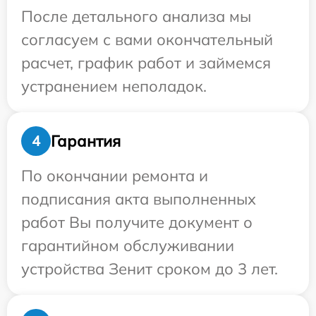
После детального анализа мы
согласуем с вами окончательный
расчет, график работ и займемся
устранением неполадок.
Гарантия
4
По окончании ремонта и
подписания акта выполненных
работ Вы получите документ о
гарантийном обслуживании
устройства Зенит сроком до 3 лет.