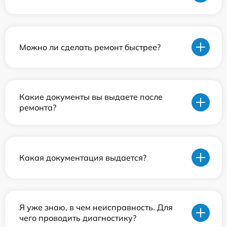
Можно ли сделать ремонт быстрее?
Какие документы вы выдаете после
ремонта?
Какая документация выдается?
Я уже знаю, в чем неисправность. Для
чего проводить диагностику?