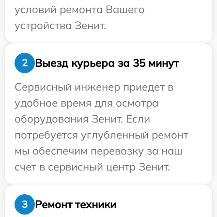
условий ремонта Вашего
устройства Зенит.
Выезд курьера за 35 минут
2
Сервисный инженер приедет в
удобное время для осмотра
оборудования Зенит. Если
потребуется углубленный ремонт
мы обеспечим перевозку за наш
счет в сервисный центр Зенит.
Ремонт техники
3