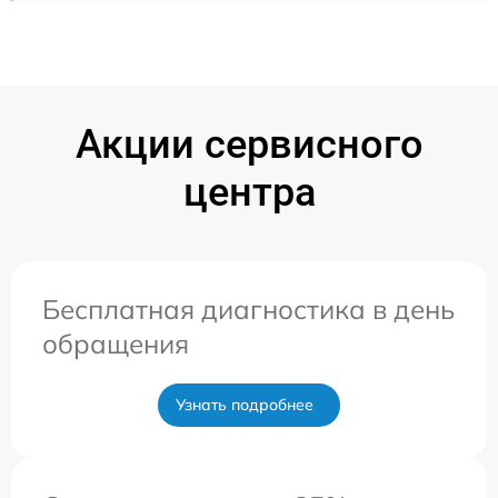
Акции сервисного
центра
Бесплатная диагностика в день
обращения
Узнать подробнее