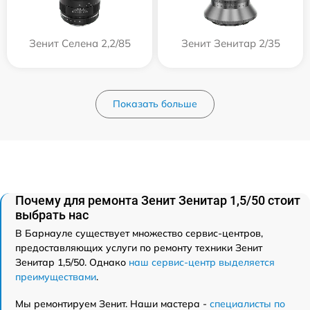
Зенит Селена 2,2/85
Зенит Зенитар 2/35
Показать больше
Почему для ремонта Зенит Зенитар 1,5/50 стоит
выбрать нас
В Барнауле существует множество сервис-центров,
предоставляющих услуги по ремонту техники Зенит
Зенитар 1,5/50. Однако
наш сервис-центр выделяется
преимуществами
.
Мы ремонтируем Зенит. Наши мастера -
специалисты по