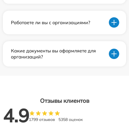
Работаете ли вы с организациями?
Какие документы вы оформляете для
организаций?
Отзывы клиентов
4.9
1799 отзывов
5358 оценок