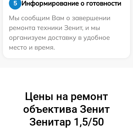
Информирование о готовности
5
Мы сообщим Вам о завершении
ремонта техники Зенит, и мы
организуем доставку в удобное
место и время.
Цены на ремонт
объектива Зенит
Зенитар 1,5/50