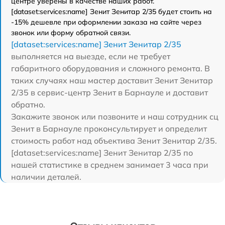
центре уверены в качестве наших работ.
[dataset:services:name] Зенит Зенитар 2/35 будет стоить на
-15% дешевле при оформлении заказа на сайте через
звонок или форму обратной связи.
[dataset:services:name] Зенит Зенитар 2/35
выполняется на выезде, если не требует
габаритного оборудования и сложного ремонта. В
таких случаях наш мастер доставит Зенит Зенитар
2/35 в сервис-центр Зенит в Барнауле и доставит
обратно.
Закажите звонок или позвоните и наш сотрудник сц
Зенит в Барнауле проконсультирует и определит
стоимость работ над объектива Зенит Зенитар 2/35.
[dataset:services:name] Зенит Зенитар 2/35 по
нашей статистике в среднем занимает 3 часа при
наличии деталей.