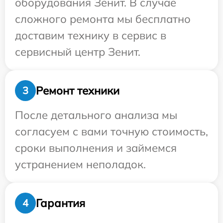
оборудования Зенит. В случае
сложного ремонта мы бесплатно
доставим технику в сервис в
сервисный центр Зенит.
Ремонт техники
3
После детального анализа мы
согласуем с вами точную стоимость,
сроки выполнения и займемся
устранением неполадок.
Гарантия
4