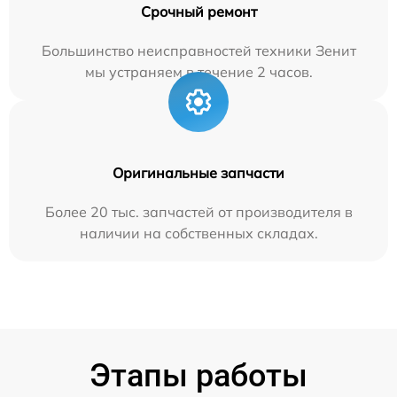
Срочный ремонт
Большинство неисправностей техники Зенит
мы устраняем в течение 2 часов.
Оригинальные запчасти
Более 20 тыс. запчастей от производителя в
наличии на собственных складах.
Этапы работы