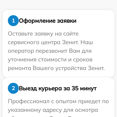
Оформление заявки
1
Оставьте заявку на сайте
сервисного центра Зенит. Наш
оператор перезвонит Вам для
уточнения стоимости и сроков
ремонта Вашего устройства Зенит.
Выезд курьера за 35 минут
2
Профессионал с опытом приедет по
указанному адресу для осмотра