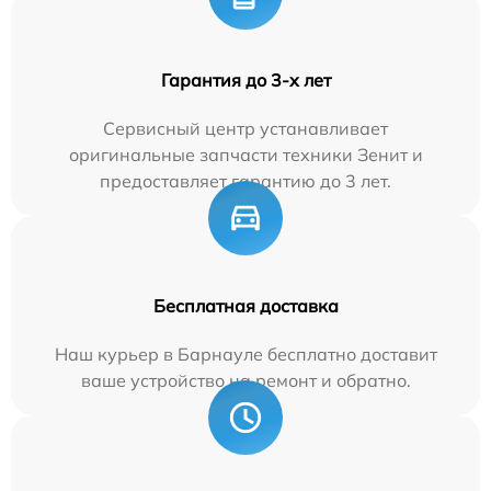
Гарантия до 3-х лет
Сервисный центр устанавливает
оригинальные запчасти техники Зенит и
предоставляет гарантию до 3 лет.
Бесплатная доставка
Наш курьер в Барнауле бесплатно доставит
ваше устройство на ремонт и обратно.