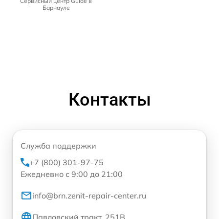
Сервисный центр Guide в
Барнауле
Контакты
Служба поддержки
+7 (800) 301-97-75
Ежедневно с 9:00 до 21:00
info@brn.zenit-repair-center.ru
Павловский тракт, 251В