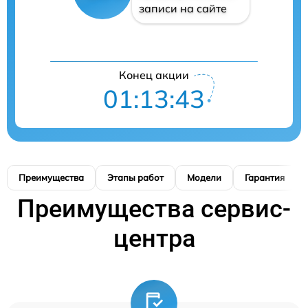
записи на сайте
Конец акции
01:13:42
Преимущества
Этапы работ
Модели
Гарантия
Преимущества сервис-
центра