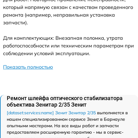
который напрямую связан с качеством проведенного
ремонта (например, неправильная установка
запчасти).
Для комплектующих: Внезапная поломка, утрата
работоспособности или техническим параметрам при
соблюдении условий эксплуатации.
Показать полностью
Ремонт шлейфа оптического стабилизатора
объектива Зенитар 2/35 Зенит
[dataset:services:name] Зенит Зенитар 2/35
выполняется в
нашем специализированном сервисе Зенит в Барнауле
опытными мастерами. На все виды работ и запчасти
предоставляем расширенную гарантию - мы в сервис-