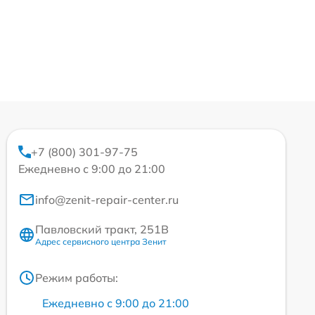
+7 (800) 301-97-75
Ежедневно с 9:00 до 21:00
info@zenit-repair-center.ru
Павловский тракт, 251В
Адрес сервисного центра Зенит
Режим работы:
Ежедневно с 9:00 до 21:00