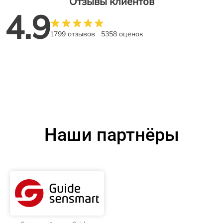
Отзывы клиентов
4.9
1799 отзывов
5358 оценок
Наши партнёры