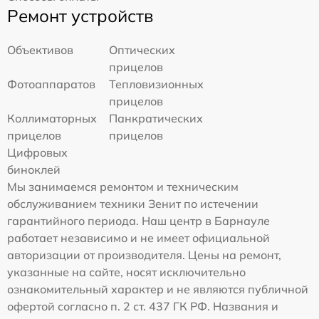
Ремонт устройств
Объективов
Оптических
прицелов
Фотоаппаратов
Тепловизионных
прицелов
Коллиматорных
Панкратических
прицелов
прицелов
Цифровых
биноклей
Мы занимаемся ремонтом и техническим
обслуживанием техники Зенит по истечении
гарантийного периода. Наш центр в Барнауле
работает независимо и не имеет официальной
авторизации от производителя. Цены на ремонт,
указанные на сайте, носят исключительно
ознакомительный характер и не являются публичной
офертой согласно п. 2 ст. 437 ГК РФ. Названия и