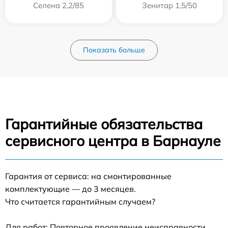
Селена 2,2/85
Зенитар 1,5/50
Показать больше
Гарантийные обязательства
сервисного центра в Барнауле
Гарантия от сервиса: на смонтированные
комплектующие — до 3 месяцев.
Что считается гарантийным случаем?
Для работ: Повторное проявление неисправности,