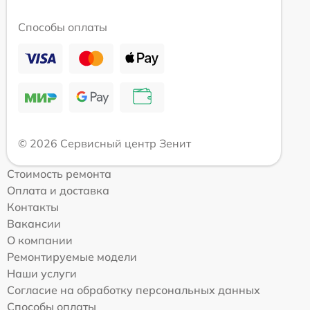
Способы оплаты
© 2026 Сервисный центр Зенит
Стоимость ремонта
Оплата и доставка
Контакты
Вакансии
О компании
Ремонтируемые модели
Наши услуги
Согласие на обработку персональных данных
Способы оплаты