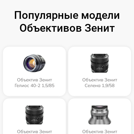
Популярные модели
Объективов Зенит
Объектив Зенит
Объектив Зенит
Гелиос 40-2 1,5/85
Селена 1,9/58
Объектив Зенит
Объектив Зенит