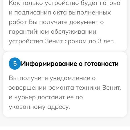
Как только устройство будет готово
и подписания акта выполненных
работ Вы получите документ о
гарантийном обслуживании
устройства Зенит сроком до 3 лет.
Информирование о готовности
5
Вы получите уведомление о
завершении ремонта техники Зенит,
и курьер доставит ее по
указанному адресу.