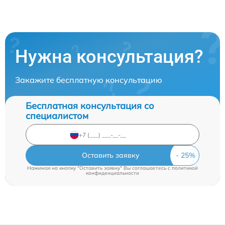
Нужна консультация?
Закажите бесплатную консультацию
Бесплатная консультация со
специалистом
Оставить заявку
Нажимая на кнопку "Оставить заявку" Вы соглашаетесь c
политикой
конфиденциальности