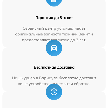
Гарантия до 3-х лет
Сервисный центр устанавливает
оригинальные запчасти техники Зенит и
предоставляет гарантию до 3 лет.
Бесплатная доставка
Наш курьер в Барнауле бесплатно доставит
ваше устройство на ремонт и обратно.