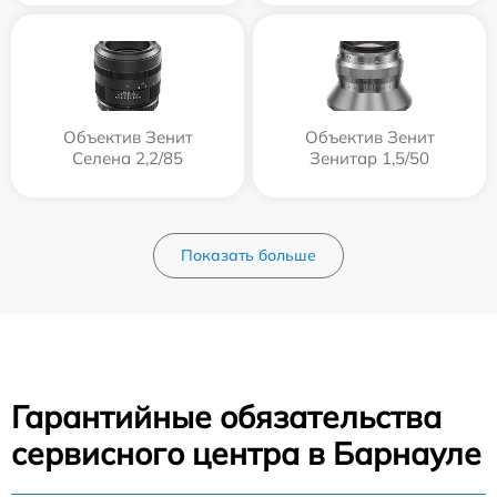
Объектив Зенит
Объектив Зенит
Селена 2,2/85
Зенитар 1,5/50
Показать больше
Гарантийные обязательства
сервисного центра в Барнауле