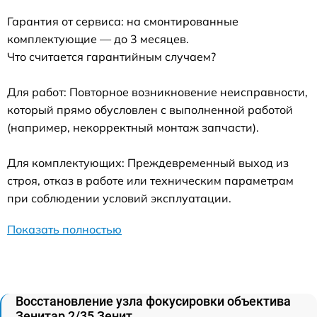
Гарантия от сервиса: на смонтированные
комплектующие — до 3 месяцев.
Что считается гарантийным случаем?
Для работ: Повторное возникновение неисправности,
который прямо обусловлен с выполненной работой
(например, некорректный монтаж запчасти).
Для комплектующих: Преждевременный выход из
строя, отказ в работе или техническим параметрам
при соблюдении условий эксплуатации.
Показать полностью
Восстановление узла фокусировки объектива
Зенитар 2/35 Зенит