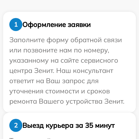
Оформление заявки
1
Заполните форму обратной связи
или позвоните нам по номеру,
указанному на сайте сервисного
центра Зенит. Наш консультант
ответит на Ваш запрос для
уточнения стоимости и сроков
ремонта Вашего устройства Зенит.
Выезд курьера за 35 минут
2