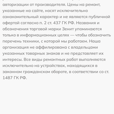
авторизации от производителя. Цены на ремонт,
указанные на сайте, носят исключительно
ознакомительный характер и не являются публичной
офертой согласно п. 2 ст. 437 ГК РФ. Названия и
обозначения торговой марки Зенит упоминаются
только в информационных целях — чтобы обозначить
перечень техники, с которой мы работаем. Наша
организация не аффилирована с владельцами
указанных товарных знаков и не представляет их
интересы. Все виды ремонтных работ выполняются
исключительно на устройствах, находящихся в
законном гражданском обороте, в соответствии со ст.
1487 ГК РФ.