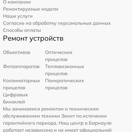
О компании
Ремонтируемые модели
Наши услуги
Согласие на обработку персональных данных
Способы оплаты
Ремонт устройств
Объективов
Оптических
прицелов
Фотоаппаратов
Тепловизионных
прицелов
Коллиматорных
Панкратических
прицелов
прицелов
Цифровых
биноклей
Мы занимаемся ремонтом и техническим
обслуживанием техники Зенит по истечении
гарантийного периода. Наш центр в Барнауле
работает независимо и не имеет официальной