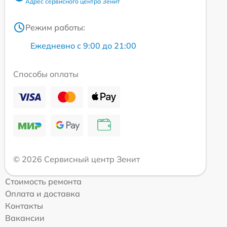
Адрес сервисного центра Зенит
Режим работы:
Ежедневно с 9:00 до 21:00
Способы оплаты
© 2026 Сервисный центр Зенит
Стоимость ремонта
Оплата и доставка
Контакты
Вакансии