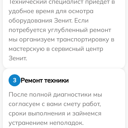
Технический специалист приедет в
удобное время для осмотра
оборудования Зенит. Если
потребуется углубленный ремонт
мы организуем транспортировку в
мастерскую в сервисный центр
Зенит.
Ремонт техники
3
После полной диагностики мы
согласуем с вами смету работ,
сроки выполнения и займемся
устранением неполадок.