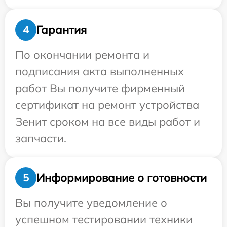
Гарантия
4
По окончании ремонта и
подписания акта выполненных
работ Вы получите фирменный
сертификат на ремонт устройства
Зенит сроком на все виды работ и
запчасти.
Информирование о готовности
5
Вы получите уведомление о
успешном тестировании техники