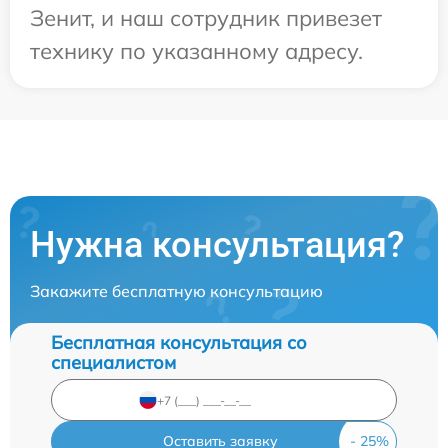
Зенит, и наш сотрудник привезет
технику по указанному адресу.
Нужна консультация?
Закажите бесплатную консультацию
Бесплатная консультация со
специалистом
Оставить заявку