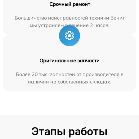
Срочный ремонт
Большинство неисправностей техники Зенит
мы устраняем в течение 2 часов.
Оригинальные запчасти
Более 20 тыс. запчастей от производителя в
наличии на собственных складах.
Этапы работы