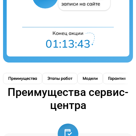
записи на сайте
Конец акции
01:13:42
Преимущества
Этапы работ
Модели
Гарантия
Преимущества сервис-
центра