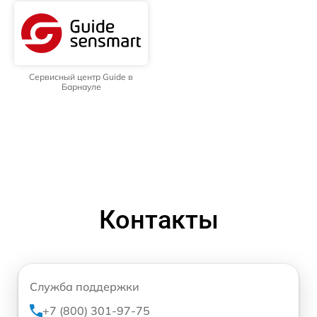
Сервисный центр Guide в
Барнауле
Контакты
Служба поддержки
+7 (800) 301-97-75