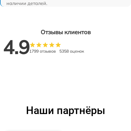
наличии деталей.
Отзывы клиентов
4.9
1799 отзывов
5358 оценок
Наши партнёры