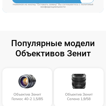
Нажимая на кнопку "Оставить заявку" Вы соглашаетесь c
политикой
конфиденциальности
Популярные модели
Объективов Зенит
Объектив Зенит
Объектив Зенит
Гелиос 40-2 1,5/85
Селена 1,9/58