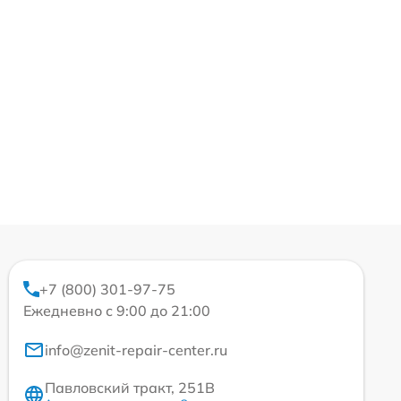
+7 (800) 301-97-75
Ежедневно с 9:00 до 21:00
info@zenit-repair-center.ru
Павловский тракт, 251В