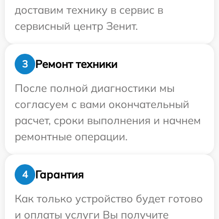
доставим технику в сервис в
сервисный центр Зенит.
Ремонт техники
3
После полной диагностики мы
согласуем с вами окончательный
расчет, сроки выполнения и начнем
ремонтные операции.
Гарантия
4
Как только устройство будет готово
и оплаты услуги Вы получите