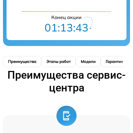
Конец акции
01:13:42
Преимущества
Этапы работ
Модели
Гарантия
Преимущества сервис-
центра