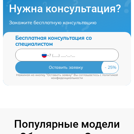
Нужна консультация?
Закажите бесплатную консультацию
Бесплатная консультация со
специалистом
Оставить заявку
Нажимая на кнопку "Оставить заявку" Вы соглашаетесь c
политикой
конфиденциальности
Популярные модели