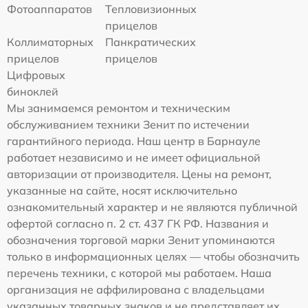
Фотоаппаратов
Тепловизионных
прицелов
Коллиматорных
Панкратических
прицелов
прицелов
Цифровых
биноклей
Мы занимаемся ремонтом и техническим
обслуживанием техники Зенит по истечении
гарантийного периода. Наш центр в Барнауле
работает независимо и не имеет официальной
авторизации от производителя. Цены на ремонт,
указанные на сайте, носят исключительно
ознакомительный характер и не являются публичной
офертой согласно п. 2 ст. 437 ГК РФ. Названия и
обозначения торговой марки Зенит упоминаются
только в информационных целях — чтобы обозначить
перечень техники, с которой мы работаем. Наша
организация не аффилирована с владельцами
указанных товарных знаков и не представляет их