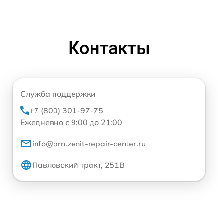
Контакты
Служба поддержки
+7 (800) 301-97-75
Ежедневно с 9:00 до 21:00
info@brn.zenit-repair-center.ru
Павловский тракт, 251В