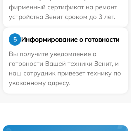
фирменный сертификат на ремонт
устройства Зенит сроком до 3 лет.
Информирование о готовности
5
Вы получите уведомление о
готовности Вашей техники Зенит, и
наш сотрудник привезет технику по
указанному адресу.