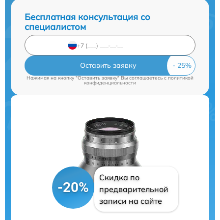
Бесплатная консультация со
специалистом
Оставить заявку
Нажимая на кнопку "Оставить заявку" Вы соглашаетесь c
политикой
конфиденциальности
Скидка по
-20%
предварительной
записи на сайте