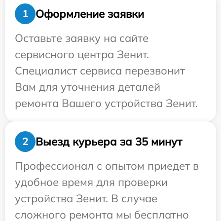
Оформление заявки
1
Оставьте заявку на сайте
сервисного центра Зенит.
Специалист сервиса перезвонит
Вам для уточнения деталей
ремонта Вашего устройства Зенит.
Выезд курьера за 35 минут
2
Профессионал с опытом приедет в
удобное время для проверки
устройства Зенит. В случае
сложного ремонта мы бесплатно