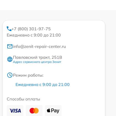
+7 (800) 301-97-75
Ежедневно с 9:00 до 21:00
info@zenit-repair-center.ru
Павловский тракт, 251В
Адрес сервисного центра Зенит
Режим работы:
Ежедневно с 9:00 до 21:00
Способы оплаты