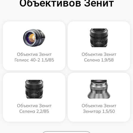
Объективов Зенит
Объектив Зенит
Объектив Зенит
Гелиос 40-2 1,5/85
Селена 1,9/58
Объектив Зенит
Объектив Зенит
Селена 2,2/85
Зенитар 1,5/50