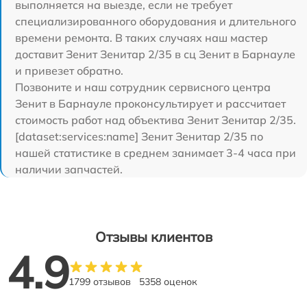
выполняется на выезде, если не требует
специализированного оборудования и длительного
времени ремонта. В таких случаях наш мастер
доставит Зенит Зенитар 2/35 в сц Зенит в Барнауле
и привезет обратно.
Позвоните и наш сотрудник сервисного центра
Зенит в Барнауле проконсультирует и рассчитает
стоимость работ над объектива Зенит Зенитар 2/35.
[dataset:services:name] Зенит Зенитар 2/35 по
нашей статистике в среднем занимает 3-4 часа при
наличии запчастей.
Отзывы клиентов
4.9
1799 отзывов
5358 оценок