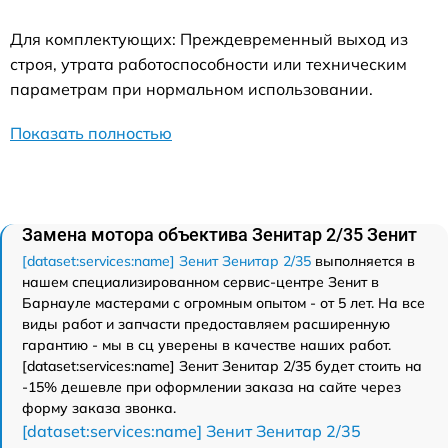
Для комплектующих: Преждевременный выход из
строя, утрата работоспособности или техническим
параметрам при нормальном использовании.
Показать полностью
Замена мотора объектива Зенитар 2/35 Зенит
[dataset:services:name] Зенит Зенитар 2/35
выполняется в
нашем специализированном сервис-центре Зенит в
Барнауле мастерами с огромным опытом - от 5 лет. На все
виды работ и запчасти предоставляем расширенную
гарантию - мы в сц уверены в качестве наших работ.
[dataset:services:name] Зенит Зенитар 2/35 будет стоить на
-15% дешевле при оформлении заказа на сайте через
форму заказа звонка.
[dataset:services:name] Зенит Зенитар 2/35