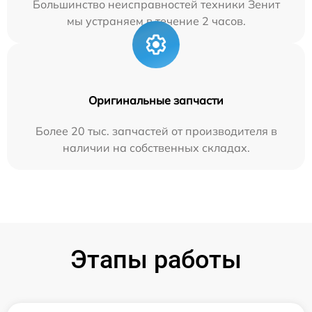
Большинство неисправностей техники Зенит
мы устраняем в течение 2 часов.
Оригинальные запчасти
Более 20 тыс. запчастей от производителя в
наличии на собственных складах.
Этапы работы