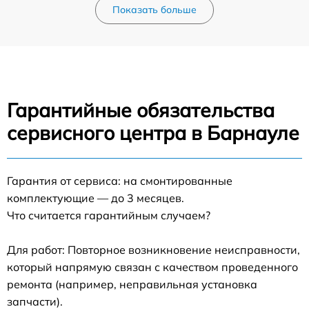
Показать больше
Гарантийные обязательства
сервисного центра в Барнауле
Гарантия от сервиса: на смонтированные
комплектующие — до 3 месяцев.
Что считается гарантийным случаем?
Для работ: Повторное возникновение неисправности,
который напрямую связан с качеством проведенного
ремонта (например, неправильная установка
запчасти).