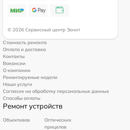
© 2026 Сервисный центр Зенит
Стоимость ремонта
Оплата и доставка
Контакты
Вакансии
О компании
Ремонтируемые модели
Наши услуги
Согласие на обработку персональных данных
Способы оплаты
Ремонт устройств
Объективов
Оптических
прицелов