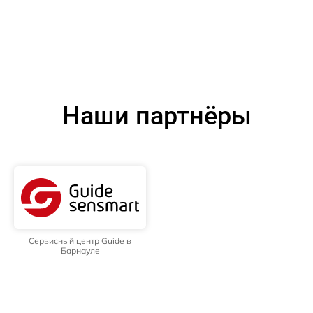
Наши партнёры
Сервисный центр Guide в
Барнауле