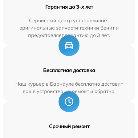
Гарантия до 3-х лет
Сервисный центр устанавливает
оригинальные запчасти техники Зенит и
предоставляет гарантию до 3 лет.
Бесплатная доставка
Наш курьер в Барнауле бесплатно доставит
ваше устройство на ремонт и обратно.
Срочный ремонт