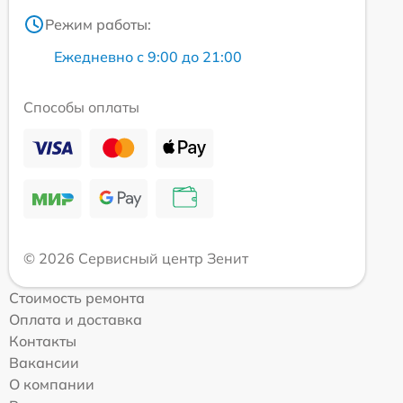
Режим работы:
Ежедневно с 9:00 до 21:00
Способы оплаты
© 2026 Сервисный центр Зенит
Стоимость ремонта
Оплата и доставка
Контакты
Вакансии
О компании