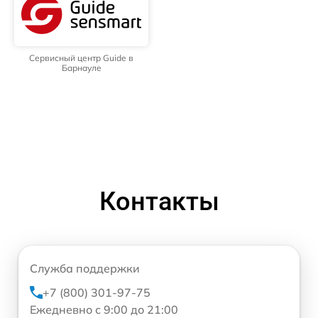
Сервисный центр Guide в
Барнауле
Контакты
Служба поддержки
+7 (800) 301-97-75
Ежедневно с 9:00 до 21:00