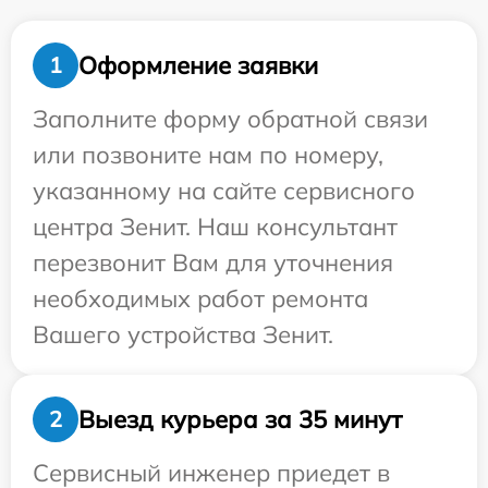
Оформление заявки
1
Заполните форму обратной связи
или позвоните нам по номеру,
указанному на сайте сервисного
центра Зенит. Наш консультант
перезвонит Вам для уточнения
необходимых работ ремонта
Вашего устройства Зенит.
Выезд курьера за 35 минут
2
Сервисный инженер приедет в