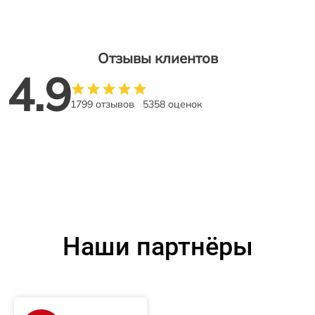
Отзывы клиентов
4.9
1799 отзывов
5358 оценок
Наши партнёры