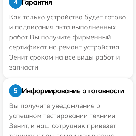
Гарантия
4
Как только устройство будет готово
и подписания акта выполненных
работ Вы получите фирменный
сертификат на ремонт устройства
Зенит сроком на все виды работ и
запчасти.
Информирование о готовности
5
Вы получите уведомление о
успешном тестировании техники
Зенит, и наш сотрудник привезет
технику к вам домой или в офис.