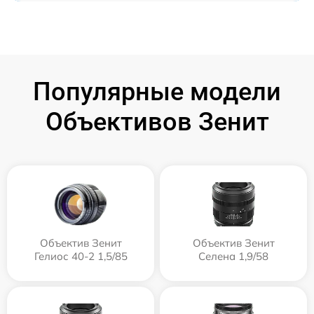
Популярные модели
Объективов Зенит
Объектив Зенит
Объектив Зенит
Гелиос 40-2 1,5/85
Селена 1,9/58