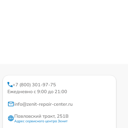
+7 (800) 301-97-75
Ежедневно с 9:00 до 21:00
info@zenit-repair-center.ru
Павловский тракт, 251В
Адрес сервисного центра Зенит