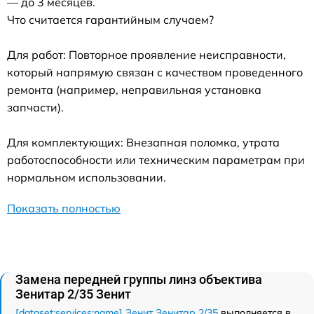
— до 3 месяцев.
Что считается гарантийным случаем?
Для работ: Повторное проявление неисправности,
который напрямую связан с качеством проведенного
ремонта (например, неправильная установка
запчасти).
Для комплектующих: Внезапная поломка, утрата
работоспособности или техническим параметрам при
нормальном использовании.
Показать полностью
Замена передней группы линз объектива
Зенитар 2/35 Зенит
[dataset:services:name] Зенит Зенитар 2/35
выполняется в