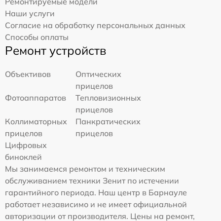
Ремонтируемые модели
Наши услуги
Согласие на обработку персональных данных
Способы оплаты
Ремонт устройств
Объективов
Оптических
прицелов
Фотоаппаратов
Тепловизионных
прицелов
Коллиматорных
Панкратических
прицелов
прицелов
Цифровых
биноклей
Мы занимаемся ремонтом и техническим
обслуживанием техники Зенит по истечении
гарантийного периода. Наш центр в Барнауле
работает независимо и не имеет официальной
авторизации от производителя. Цены на ремонт,