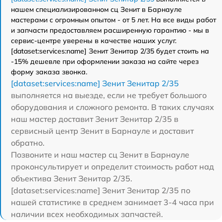
нашем специализированном сц Зенит в Барнауле
мастерами с огромным опытом - от 5 лет. На все виды работ
и запчасти предоставляем расширенную гарантию - мы в
сервис-центре уверены в качестве наших услуг.
[dataset:services:name] Зенит Зенитар 2/35 будет стоить на
-15% дешевле при оформлении заказа на сайте через
форму заказа звонка.
[dataset:services:name] Зенит Зенитар 2/35
выполняется на выезде, если не требует большого
оборудования и сложного ремонта. В таких случаях
наш мастер доставит Зенит Зенитар 2/35 в
сервисный центр Зенит в Барнауле и доставит
обратно.
Позвоните и наш мастер сц Зенит в Барнауле
проконсультирует и определит стоимость работ над
объектива Зенит Зенитар 2/35.
[dataset:services:name] Зенит Зенитар 2/35 по
нашей статистике в среднем занимает 3-4 часа при
наличии всех необходимых запчастей.