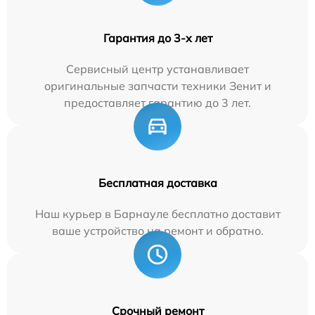
Гарантия до 3-х лет
Сервисный центр устанавливает
оригинальные запчасти техники Зенит и
предоставляет гарантию до 3 лет.
Бесплатная доставка
Наш курьер в Барнауле бесплатно доставит
ваше устройство на ремонт и обратно.
Срочный ремонт