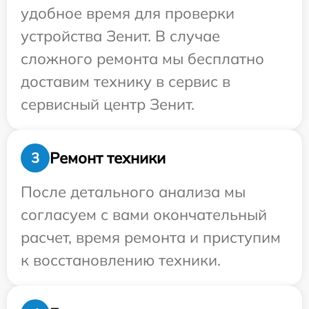
удобное время для проверки
устройства Зенит. В случае
сложного ремонта мы бесплатно
доставим технику в сервис в
сервисный центр Зенит.
Ремонт техники
3
После детального анализа мы
согласуем с вами окончательный
расчет, время ремонта и приступим
к восстановлению техники.