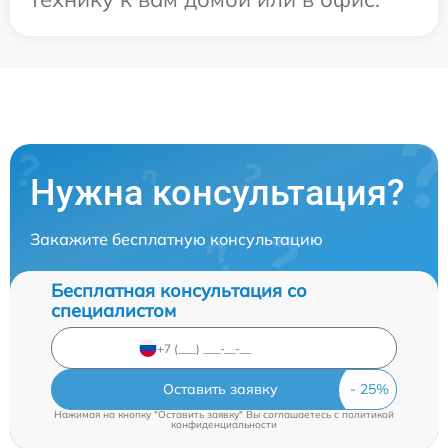
Нужна консультация?
Закажите бесплатную консультацию
Бесплатная консультация со
специалистом
Оставить заявку
Нажимая на кнопку "Оставить заявку" Вы соглашаетесь c
политикой
конфиденциальности