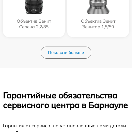
Объектив Зенит
Объектив Зенит
Селена 2,2/85
Зенитар 1,5/50
Показать больше
Гарантийные обязательства
сервисного центра в Барнауле
Гарантия от сервиса: на установленные нами детали