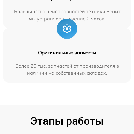
Большинство неисправностей техники Зенит
мы устраняем в течение 2 часов.
Оригинальные запчасти
Более 20 тыс. запчастей от производителя в
наличии на собственных складах.
Этапы работы