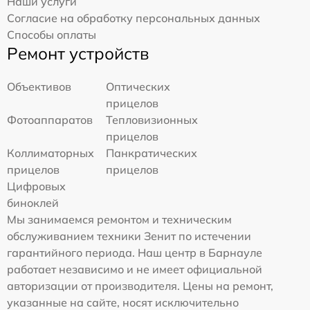
Наши услуги
Согласие на обработку персональных данных
Способы оплаты
Ремонт устройств
Объективов
Оптических
прицелов
Фотоаппаратов
Тепловизионных
прицелов
Коллиматорных
Панкратических
прицелов
прицелов
Цифровых
биноклей
Мы занимаемся ремонтом и техническим
обслуживанием техники Зенит по истечении
гарантийного периода. Наш центр в Барнауле
работает независимо и не имеет официальной
авторизации от производителя. Цены на ремонт,
указанные на сайте, носят исключительно