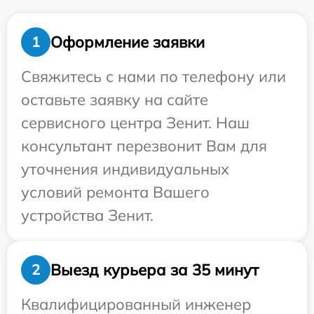
Оформление заявки
1
Свяжитесь с нами по телефону или
оставьте заявку на сайте
сервисного центра Зенит. Наш
консультант перезвонит Вам для
уточнения индивидуальных
условий ремонта Вашего
устройства Зенит.
Выезд курьера за 35 минут
2
Квалифицированный инженер