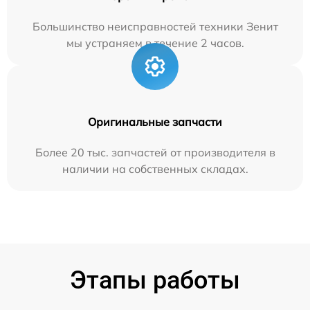
Большинство неисправностей техники Зенит
мы устраняем в течение 2 часов.
Оригинальные запчасти
Более 20 тыс. запчастей от производителя в
наличии на собственных складах.
Этапы работы