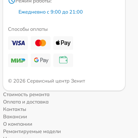
Режим работы:
Ежедневно с 9:00 до 21:00
Способы оплаты
© 2026 Сервисный центр Зенит
Стоимость ремонта
Оплата и доставка
Контакты
Вакансии
О компании
Ремонтируемые модели