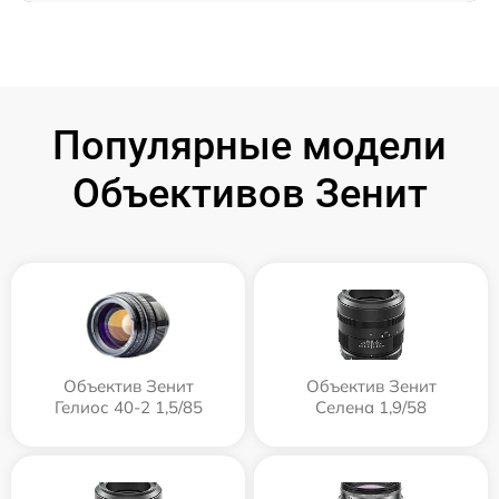
Популярные модели
Объективов Зенит
Объектив Зенит
Объектив Зенит
Гелиос 40-2 1,5/85
Селена 1,9/58