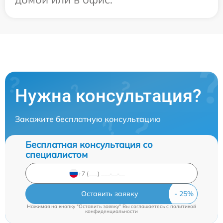
Нужна консультация?
Закажите бесплатную консультацию
Бесплатная консультация со
специалистом
Оставить заявку
Нажимая на кнопку "Оставить заявку" Вы соглашаетесь c
политикой
конфиденциальности