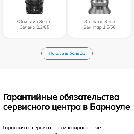
Объектив Зенит
Объектив Зенит
Селена 2,2/85
Зенитар 1,5/50
Показать больше
Гарантийные обязательства
сервисного центра в Барнауле
Гарантия от сервиса: на смонтированные