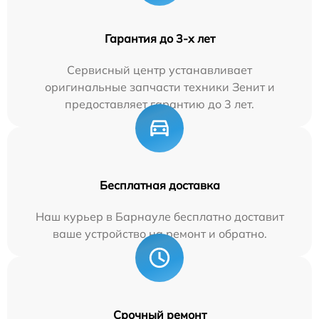
Гарантия до 3-х лет
Сервисный центр устанавливает
оригинальные запчасти техники Зенит и
предоставляет гарантию до 3 лет.
Бесплатная доставка
Наш курьер в Барнауле бесплатно доставит
ваше устройство на ремонт и обратно.
Срочный ремонт