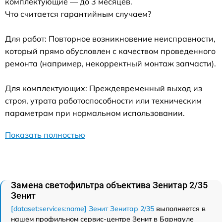
комплектующие — до 3 месяцев.
Что считается гарантийным случаем?
Для работ: Повторное возникновение неисправности,
который прямо обусловлен с качеством проведенного
ремонта (например, некорректный монтаж запчасти).
Для комплектующих: Преждевременный выход из
строя, утрата работоспособности или техническим
параметрам при нормальном использовании.
Показать полностью
Замена светофильтра объектива Зенитар 2/35
Зенит
[dataset:services:name] Зенит Зенитар 2/35
выполняется в
нашем профильном сервис-центре Зенит в Барнауле