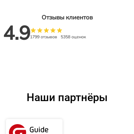
Отзывы клиентов
4.9
1799 отзывов
5358 оценок
Наши партнёры