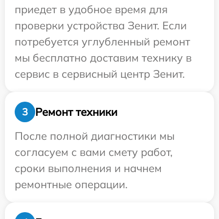
приедет в удобное время для
проверки устройства Зенит. Если
потребуется углубленный ремонт
мы бесплатно доставим технику в
сервис в сервисный центр Зенит.
Ремонт техники
3
После полной диагностики мы
согласуем с вами смету работ,
сроки выполнения и начнем
ремонтные операции.