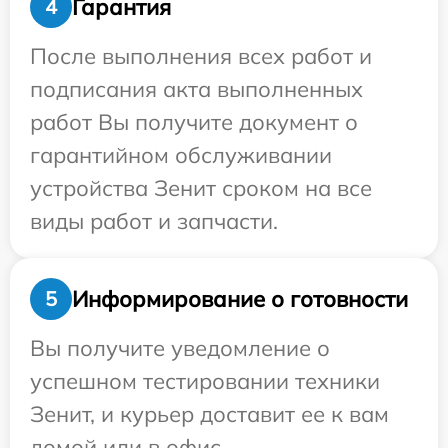
Гарантия
4
После выполнения всех работ и
подписания акта выполненных
работ Вы получите документ о
гарантийном обслуживании
устройства Зенит сроком на все
виды работ и запчасти.
Информирование о готовности
5
Вы получите уведомление о
успешном тестировании техники
Зенит, и курьер доставит ее к вам
домой или в офис.