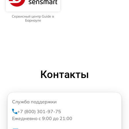
Сервисный центр Guide в
Барнауле
Контакты
Служба поддержки
+7 (800) 301-97-75
Ежедневно с 9:00 до 21:00