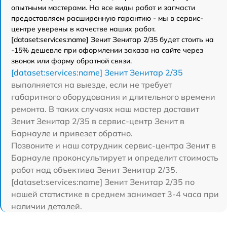
опытными мастерами. На все виды работ и запчасти
предоставляем расширенную гарантию - мы в сервис-
центре уверены в качестве наших работ.
[dataset:services:name] Зенит Зенитар 2/35 будет стоить на
-15% дешевле при оформлении заказа на сайте через
звонок или форму обратной связи.
[dataset:services:name] Зенит Зенитар 2/35
выполняется на выезде, если не требует
габаритного оборудования и длительного времени
ремонта. В таких случаях наш мастер доставит
Зенит Зенитар 2/35 в сервис-центр Зенит в
Барнауле и привезет обратно.
Позвоните и наш сотрудник сервис-центра Зенит в
Барнауле проконсультирует и определит стоимость
работ над объектива Зенит Зенитар 2/35.
[dataset:services:name] Зенит Зенитар 2/35 по
нашей статистике в среднем занимает 3-4 часа при
наличии деталей.