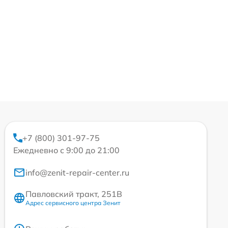
+7 (800) 301-97-75
Ежедневно с 9:00 до 21:00
info@zenit-repair-center.ru
Павловский тракт, 251В
Адрес сервисного центра Зенит