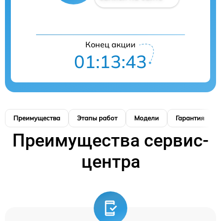
Конец акции
01:13:42
Преимущества
Этапы работ
Модели
Гарантия
Преимущества сервис-
центра