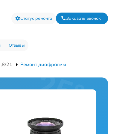
Статус ремонта
Заказать звонок
ы
Отзывы
,8/21
Ремонт диафрагмы