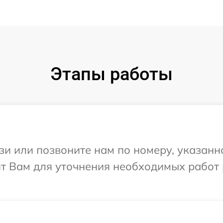
Этапы работы
и или позвоните нам по номеру, указанн
ит Вам для уточнения необходимых работ