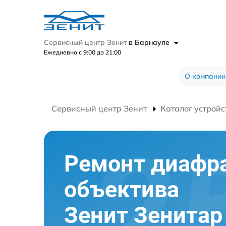
Сервисный центр Зенит
в Барнауле
Ежедневно с 9:00 до 21:00
О компании
Сервисный центр Зенит
Каталог устройс
Ремонт диафр
объектива
Зенит Зенитар 