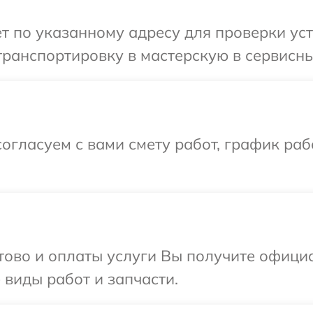
т по указанному адресу для проверки уст
ранспортировку в мастерскую в сервисны
огласуем с вами смету работ, график раб
отово и оплаты услуги Вы получите офиц
 виды работ и запчасти.