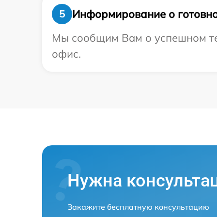
Информирование о готовно
5
Мы сообщим Вам о успешном тес
офис.
Нужна консульта
Закажите бесплатную консультацию