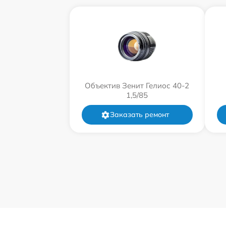
Объектив Зенит Гелиос 40-2
1,5/85
Заказать ремонт