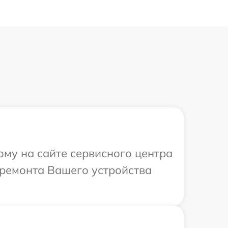
ому на сайте сервисного центра
 ремонта Вашего устройства