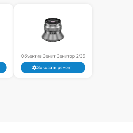
Объектив Зенит Зенитар 2/35
Заказать ремонт