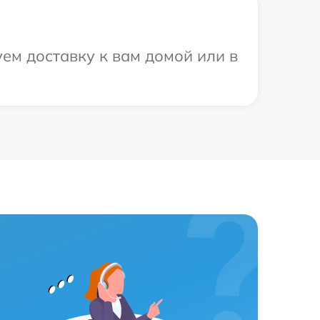
ем доставку к вам домой или в