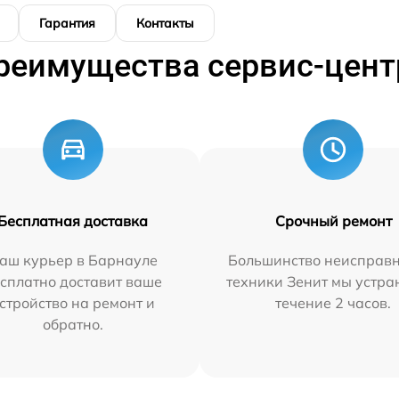
Гарантия
Контакты
реимущества сервис-цент
Бесплатная доставка
Срочный ремонт
аш курьер в Барнауле
Большинство неисправн
сплатно доставит ваше
техники Зенит мы устра
стройство на ремонт и
течение 2 часов.
обратно.