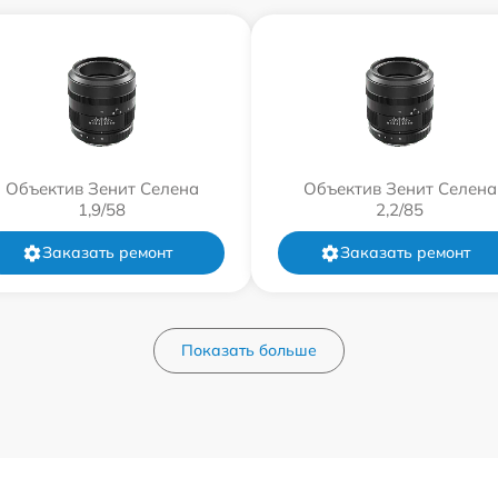
Объектив Зенит Селена
Объектив Зенит Селена
1,9/58
2,2/85
Заказать ремонт
Заказать ремонт
Показать больше