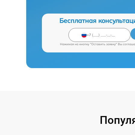
Бесплатная консультац
Нажимая на кнопку "Оставить заявку" Вы соглаш
Попул