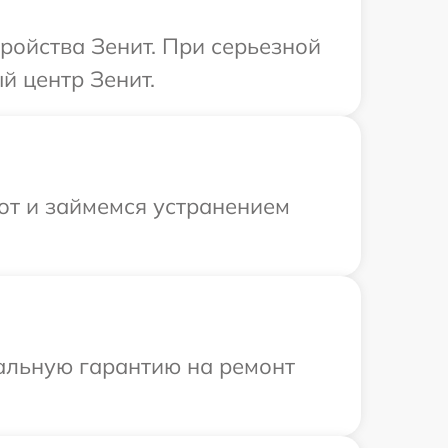
ройства Зенит. При серьезной
й центр Зенит.
от и займемся устранением
иальную гарантию на ремонт