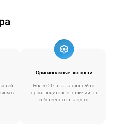
ра
Оригинальные запчасти
остей
Более 20 тыс. запчастей от
няем в
производителя в наличии на
собственных складах.