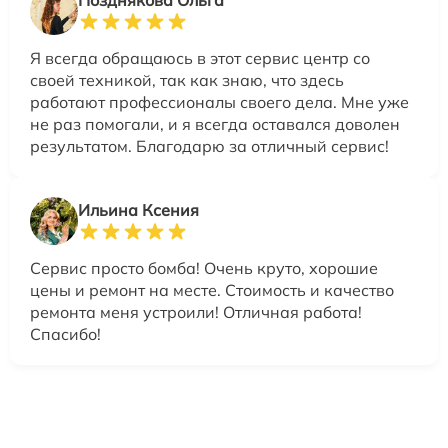
Позднякова Ольга
Я всегда обращаюсь в этот сервис центр со
своей техникой, так как знаю, что здесь
работают профессионалы своего дела. Мне уже
не раз помогали, и я всегда оставался доволен
результатом. Благодарю за отличный сервис!
Ильина Ксения
Сервис просто бомба! Очень круто, хорошие
цены и ремонт на месте. Стоимость и качество
ремонта меня устроили! Отличная работа!
Спасибо!