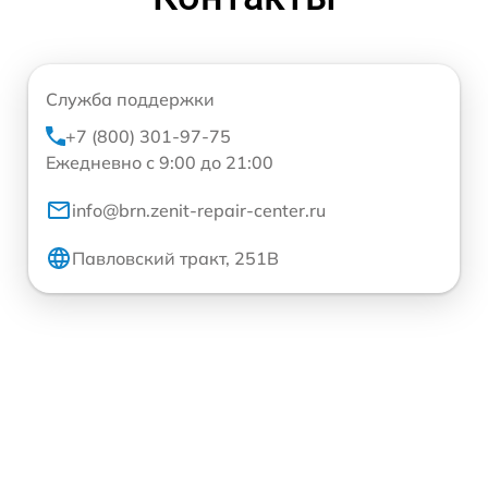
Служба поддержки
+7 (800) 301-97-75
Ежедневно с 9:00 до 21:00
info@brn.zenit-repair-center.ru
Павловский тракт, 251В