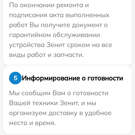
По окончании ремонта и
подписания акта выполненных
работ Вы получите документ о
гарантийном обслуживании
устройства Зенит сроком на все
виды работ и запчасти.
Информирование о готовности
5
Мы сообщим Вам о готовности
Вашей техники Зенит, и мы
организуем доставку в удобное
место и время.