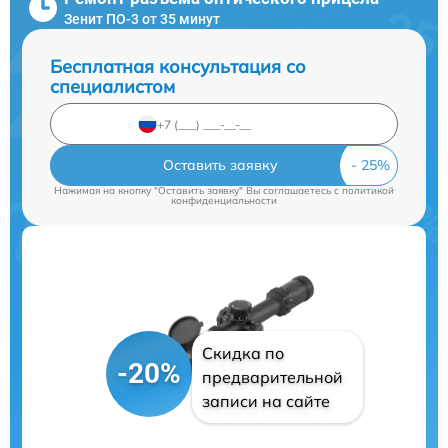
Зенит ПО-3 от 35 минут
Бесплатная консультация со
специалистом
Оставить заявку
Нажимая на кнопку "Оставить заявку" Вы соглашаетесь c
политикой
конфиденциальности
Скидка по
-20%
предварительной
записи на сайте