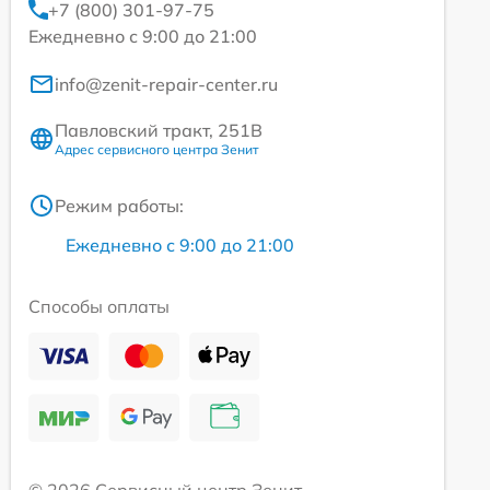
+7 (800) 301-97-75
Ежедневно с 9:00 до 21:00
info@zenit-repair-center.ru
Павловский тракт, 251В
Адрес сервисного центра Зенит
Режим работы:
Ежедневно с 9:00 до 21:00
Способы оплаты