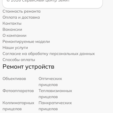
© 2026 Сервисный центр Зенит
Стоимость ремонта
Оплата и доставка
Контакты
Вакансии
О компании
Ремонтируемые модели
Наши услуги
Согласие на обработку персональных данных
Способы оплаты
Ремонт устройств
Объективов
Оптических
прицелов
Фотоаппаратов
Тепловизионных
прицелов
Коллиматорных
Панкратических
прицелов
прицелов