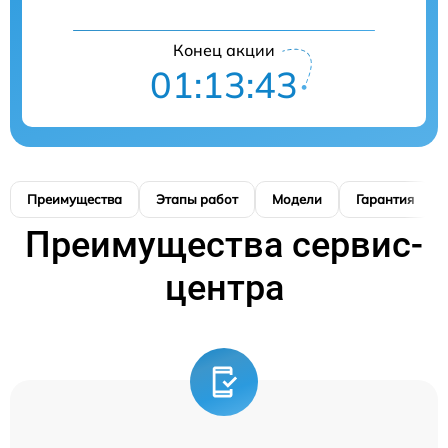
Конец акции
01:13:42
Преимущества
Этапы работ
Модели
Гарантия
Преимущества сервис-
центра