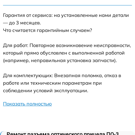
Гарантия от сервиса: на установленные нами детали
— до 3 месяцев.
Что считается гарантийным случаем?
Для работ: Повторное возникновение неисправности,
который прямо обусловлен с выполненной работой
(например, неправильная установка запчасти).
Для комплектующих: Внезапная поломка, отказ в
работе или техническим параметрам при
соблюдении условий эксплуатации.
Показать полностью
Ремонт разъема оптического прицела ПО-3