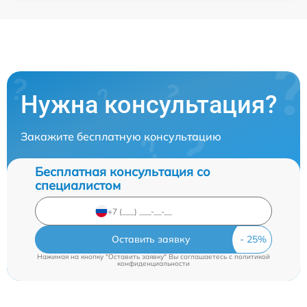
Нужна консультация?
Закажите бесплатную консультацию
Бесплатная консультация со
специалистом
Оставить заявку
Нажимая на кнопку "Оставить заявку" Вы соглашаетесь c
политикой
конфиденциальности