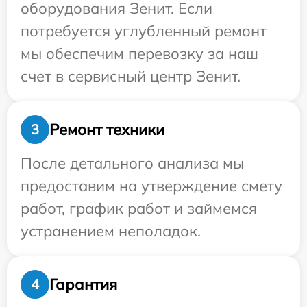
оборудования Зенит. Если
потребуется углубленный ремонт
мы обеспечим перевозку за наш
счет в сервисный центр Зенит.
Ремонт техники
3
После детального анализа мы
предоставим на утверждение смету
работ, график работ и займемся
устранением неполадок.
Гарантия
4