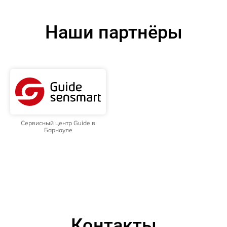
Наши партнёры
Сервисный центр Guide в
Барнауле
Контакты