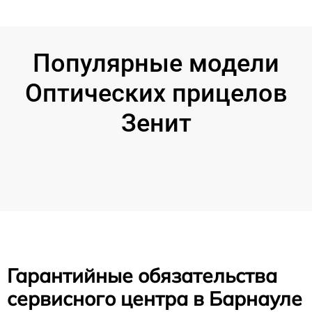
Популярные модели
Оптических прицелов
Зенит
Гарантийные обязательства
сервисного центра в Барнауле