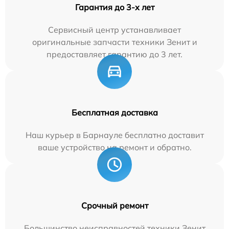
Гарантия до 3-х лет
Сервисный центр устанавливает
оригинальные запчасти техники Зенит и
предоставляет гарантию до 3 лет.
Бесплатная доставка
Наш курьер в Барнауле бесплатно доставит
ваше устройство на ремонт и обратно.
Срочный ремонт
Большинство неисправностей техники Зенит