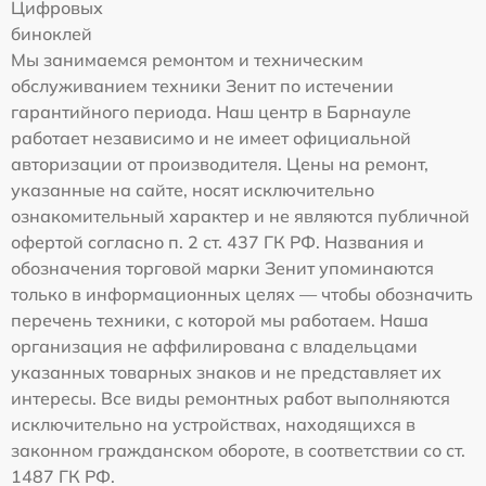
Цифровых
биноклей
Мы занимаемся ремонтом и техническим
обслуживанием техники Зенит по истечении
гарантийного периода. Наш центр в Барнауле
работает независимо и не имеет официальной
авторизации от производителя. Цены на ремонт,
указанные на сайте, носят исключительно
ознакомительный характер и не являются публичной
офертой согласно п. 2 ст. 437 ГК РФ. Названия и
обозначения торговой марки Зенит упоминаются
только в информационных целях — чтобы обозначить
перечень техники, с которой мы работаем. Наша
организация не аффилирована с владельцами
указанных товарных знаков и не представляет их
интересы. Все виды ремонтных работ выполняются
исключительно на устройствах, находящихся в
законном гражданском обороте, в соответствии со ст.
1487 ГК РФ.