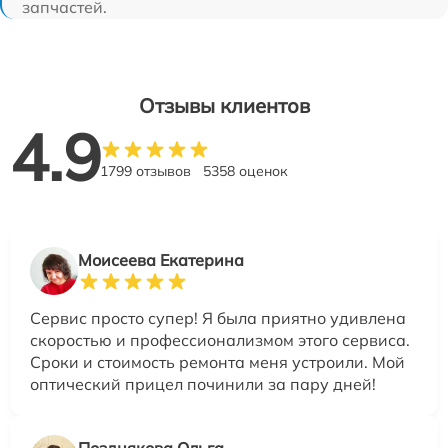
запчастей.
Отзывы клиентов
4.9
1799 отзывов
5358 оценок
Моисеева Екатерина
Сервис просто супер! Я была приятно удивлена
скоростью и профессионализмом этого сервиса.
Сроки и стоимость ремонта меня устроили. Мой
оптический прицел починили за пару дней!