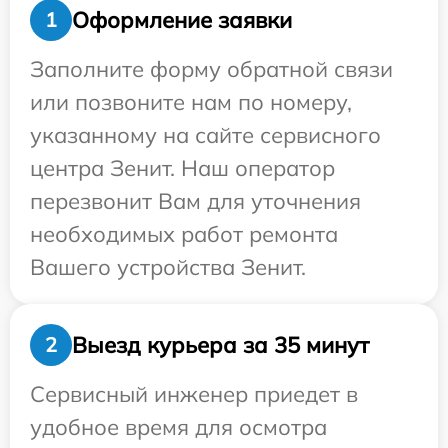
Оформление заявки
1
Заполните форму обратной связи
или позвоните нам по номеру,
указанному на сайте сервисного
центра Зенит. Наш оператор
перезвонит Вам для уточнения
необходимых работ ремонта
Вашего устройства Зенит.
Выезд курьера за 35 минут
2
Сервисный инженер приедет в
удобное время для осмотра