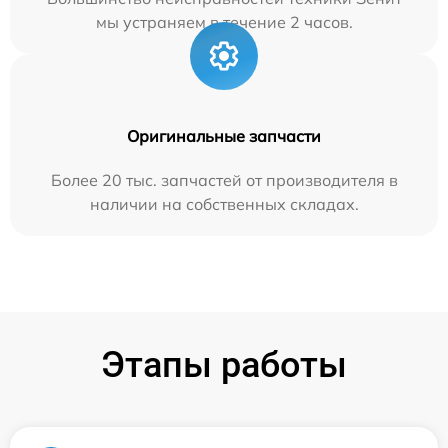
мы устраняем в течение 2 часов.
Оригинальные запчасти
Более 20 тыс. запчастей от производителя в
наличии на собственных складах.
Этапы работы