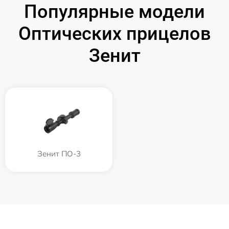
Популярные модели
Оптических прицелов
Зенит
Зенит ПО-3