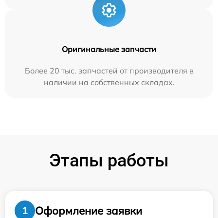
Оригинальные запчасти
Более 20 тыс. запчастей от производителя в
наличии на собственных складах.
Этапы работы
Оформление заявки
1