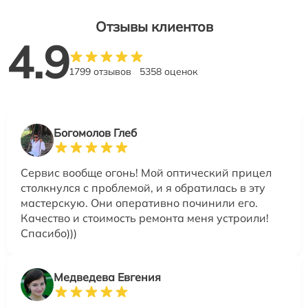
Отзывы клиентов
4.9
1799 отзывов
5358 оценок
Богомолов Глеб
Сервис вообще огонь! Мой оптический прицел
столкнулся с проблемой, и я обратилась в эту
мастерскую. Они оперативно починили его.
Качество и стоимость ремонта меня устроили!
Спасибо)))
Медведева Евгения