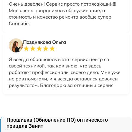
Очень доволен! Сервис просто потрясающий!!!!
Мне очень понравилось обслуживание, а
стоимость и качество ремонта вообще супер.
Спасибо.
Позднякова Ольга
Я всегда обращаюсь в этот сервис центр со
своей техникой, так как знаю, что здесь
работают профессионалы своего дела. Мне уже
не раз помогали, и я всегда оставался доволен
результатом. Благодарю за отличный сервис!
Прошивка (Обновление ПО) оптического
прицела Зенит