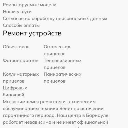
Ремонтируемые модели
Наши услуги
Согласие на обработку персональных данных
Способы оплаты
Ремонт устройств
Объективов
Оптических
прицелов
Фотоаппаратов
Тепловизионных
прицелов
Коллиматорных
Панкратических
прицелов
прицелов
Цифровых
биноклей
Мы занимаемся ремонтом и техническим
обслуживанием техники Зенит по истечении
гарантийного периода. Наш центр в Барнауле
работает независимо и не имеет официальной