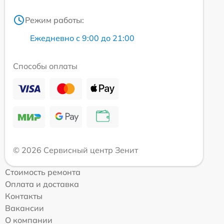
Режим работы:
Ежедневно с 9:00 до 21:00
Способы оплаты
© 2026 Сервисный центр Зенит
Стоимость ремонта
Оплата и доставка
Контакты
Вакансии
О компании