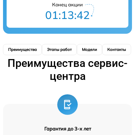
Конец акции
01:13:42
Преимущества
Этапы работ
Модели
Контакты
Преимущества сервис-
центра
Гарантия до 3-х лет