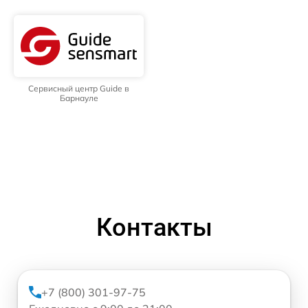
Сервисный центр Guide в
Барнауле
Контакты
+7 (800) 301-97-75