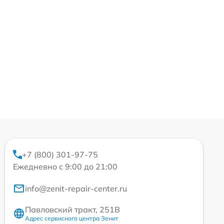
+7 (800) 301-97-75
Ежедневно с 9:00 до 21:00
info@zenit-repair-center.ru
Павловский тракт, 251В
Адрес сервисного центра Зенит