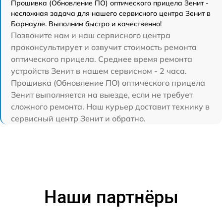
Прошивка (Обновление ПО) оптического прицела Зенит -
несложная задача для нашего сервисного центра Зенит в
Барнауле. Выполним быстро и качественно!
Позвоните нам и наш сервисного центра
проконсультирует и озвучит стоимость ремонта
оптического прицела. Среднее время ремонта
устройств Зенит в нашем сервисном - 2 часа.
Прошивка (Обновление ПО) оптического прицела
Зенит выполняется на выезде, если не требует
сложного ремонта. Наш курьер доставит технику в
сервисный центр Зенит и обратно.
Наши партнёры