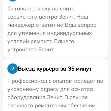
Оставьте заявку на сайте
сервисного центра Зенит. Наш
менеджер ответит на Ваш запрос
для уточнения индивидуальных
условий ремонта Вашего
устройства Зенит.
Выезд курьера за 35 минут
2
Профессионал с опытом приедет по
указанному адресу для осмотра
оборудования Зенит. В случае
сложного ремонта мы обеспечим