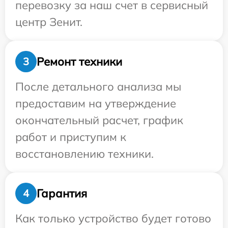
перевозку за наш счет в сервисный
центр Зенит.
Ремонт техники
3
После детального анализа мы
предоставим на утверждение
окончательный расчет, график
работ и приступим к
восстановлению техники.
Гарантия
4
Как только устройство будет готово