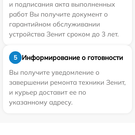
и подписания акта выполненных
работ Вы получите документ о
гарантийном обслуживании
устройства Зенит сроком до 3 лет.
Информирование о готовности
5
Вы получите уведомление о
завершении ремонта техники Зенит,
и курьер доставит ее по
указанному адресу.