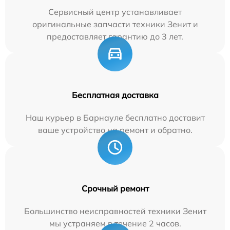
Сервисный центр устанавливает
оригинальные запчасти техники Зенит и
предоставляет гарантию до 3 лет.
Бесплатная доставка
Наш курьер в Барнауле бесплатно доставит
ваше устройство на ремонт и обратно.
Срочный ремонт
Большинство неисправностей техники Зенит
мы устраняем в течение 2 часов.