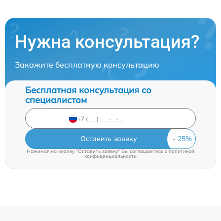
Нужна консультация?
Закажите бесплатную консультацию
Бесплатная консультация со
специалистом
Оставить заявку
Нажимая на кнопку "Оставить заявку" Вы соглашаетесь c
политикой
конфиденциальности