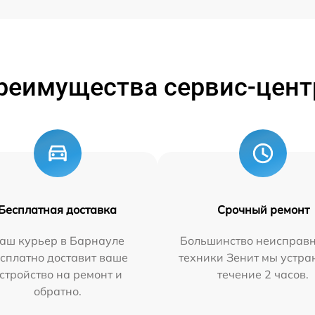
реимущества сервис-цент
Бесплатная доставка
Срочный ремонт
аш курьер в Барнауле
Большинство неисправн
сплатно доставит ваше
техники Зенит мы устра
стройство на ремонт и
течение 2 часов.
обратно.