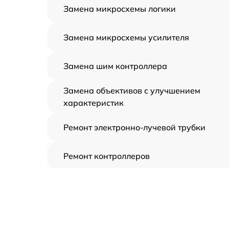
Замена микросхемы логики
Замена микросхемы усилителя
Замена шим контроллера
Замена объективов с улучшением
характеристик
Ремонт электронно-лучевой трубки
Ремонт контроллеров
Замена CORE
Восстановление питания