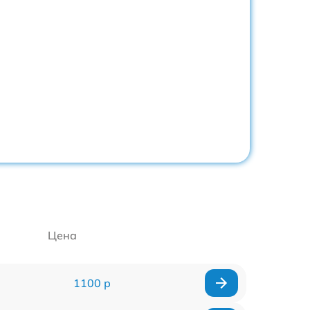
Цена
1100 р