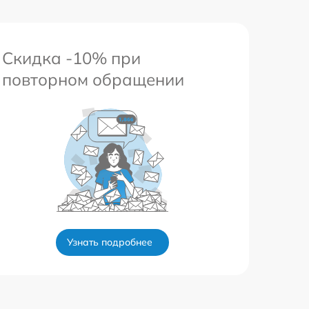
Скидка -10% при
повторном обращении
Узнать подробнее