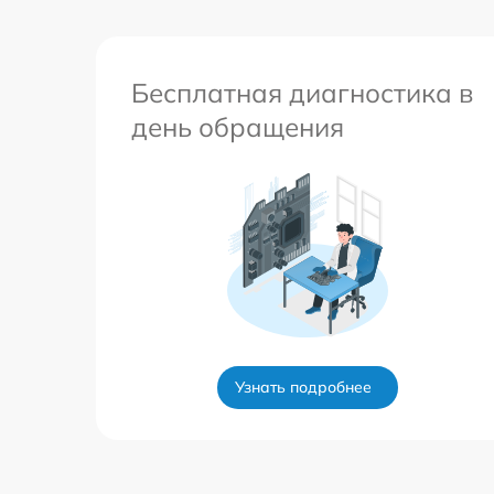
Бесплатная диагностика в
день обращения
Узнать подробнее