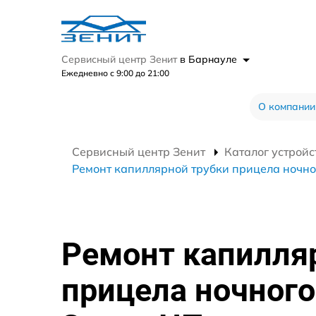
Сервисный центр Зенит
в Барнауле
Ежедневно с 9:00 до 21:00
О компании
Сервисный центр Зенит
Каталог устройс
Ремонт капиллярной трубки прицела ночно
Ремонт капилля
прицела ночного