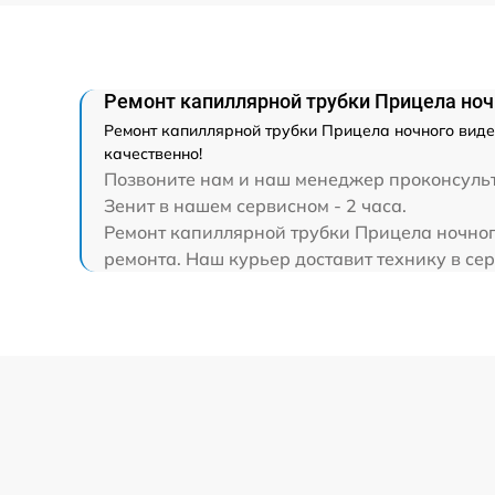
Ремонт капиллярной трубки
Ремонт капиллярной трубки Прицела ноч
Ремонт капиллярной трубки Прицела ночного виде
качественно!
Позвоните нам и наш менеджер проконсульти
Зенит в нашем сервисном - 2 часа.
Ремонт капиллярной трубки Прицела ночног
ремонта. Наш курьер доставит технику в сер