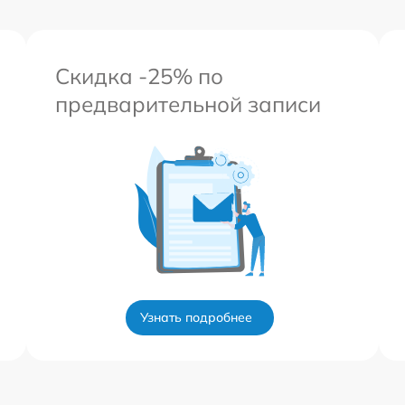
Скидка -25% по
предварительной записи
Узнать подробнее