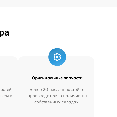
ра
Оригинальные запчасти
остей
Более 20 тыс. запчастей от
няем в
производителя в наличии на
собственных складах.