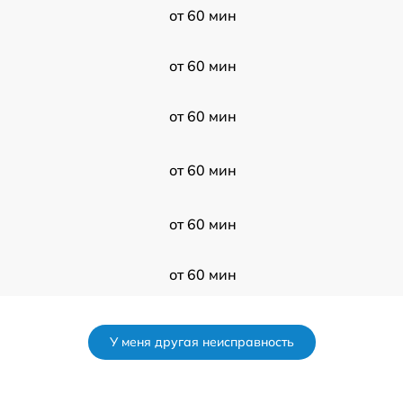
от 60 мин
от 60 мин
от 60 мин
от 60 мин
от 60 мин
от 60 мин
от 60 мин
У меня другая неисправность
от 60 мин