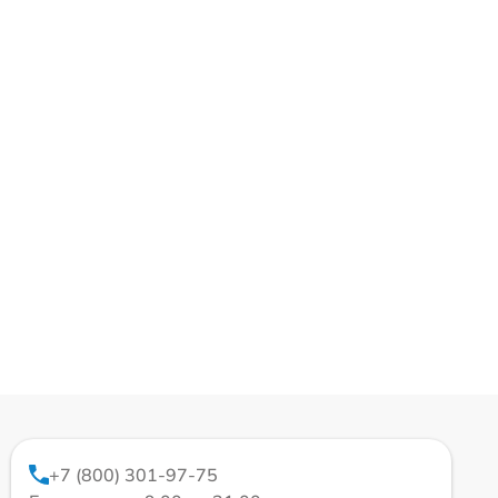
+7 (800) 301-97-75