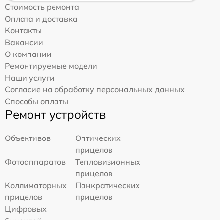
Стоимость ремонта
Оплата и доставка
Контакты
Вакансии
О компании
Ремонтируемые модели
Наши услуги
Согласие на обработку персональных данных
Способы оплаты
Ремонт устройств
Объективов
Оптических
прицелов
Фотоаппаратов
Тепловизионных
прицелов
Коллиматорных
Панкратических
прицелов
прицелов
Цифровых