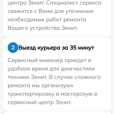
центра Зенит. Специалист сервиса
свяжется с Вами для уточнения
необходимых работ ремонта
Вашего устройства Зенит.
Выезд курьера за 35 минут
2
Сервисный инженер приедет в
удобное время для диагностики
техники Зенит. В случае сложного
ремонта мы организуем
транспортировку в мастерскую в
сервисный центр Зенит.