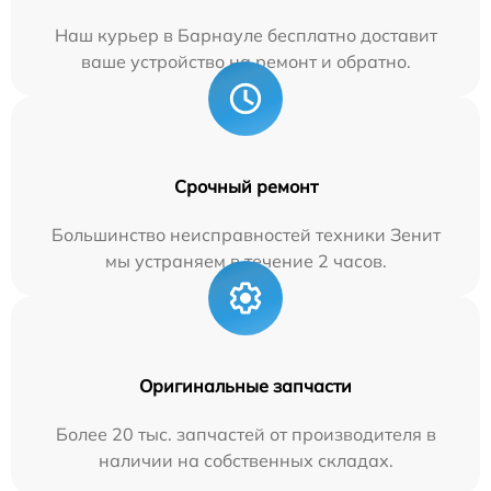
Наш курьер в Барнауле бесплатно доставит
ваше устройство на ремонт и обратно.
Срочный ремонт
Большинство неисправностей техники Зенит
мы устраняем в течение 2 часов.
Оригинальные запчасти
Более 20 тыс. запчастей от производителя в
наличии на собственных складах.