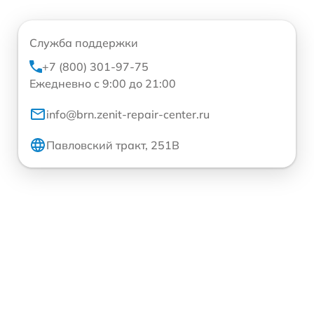
Служба поддержки
+7 (800) 301-97-75
Ежедневно с 9:00 до 21:00
info@brn.zenit-repair-center.ru
Павловский тракт, 251В