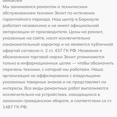
биноклей
Мы занимаемся ремонтом и техническим
обслуживанием техники Зенит по истечении
гарантийного периода. Наш центр в Барнауле
работает независимо и не имеет официальной
авторизации от производителя. Цены на ремонт,
указанные на сайте, носят исключительно
ознакомительный характер и не являются публичной
офертой согласно п. 2 ст. 437 ГК РФ. Названия и
обозначения торговой марки Зенит упоминаются
только в информационных целях — чтобы обозначить
перечень техники, с которой мы работаем. Наша
организация не аффилирована с владельцами
указанных товарных знаков и не представляет их
интересы. Все виды ремонтных работ выполняются
исключительно на устройствах, находящихся в
законном гражданском обороте, в соответствии со ст.
1487 ГК РФ.