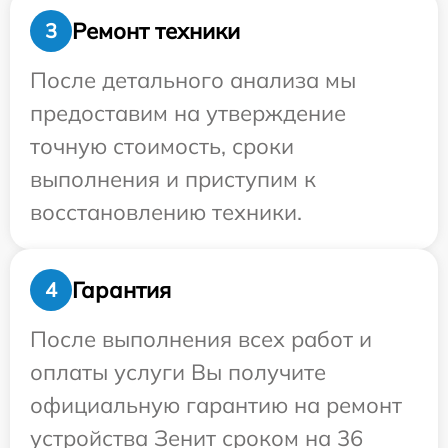
Ремонт техники
3
После детального анализа мы
предоставим на утверждение
точную стоимость, сроки
выполнения и приступим к
восстановлению техники.
Гарантия
4
После выполнения всех работ и
оплаты услуги Вы получите
официальную гарантию на ремонт
устройства Зенит сроком на 36