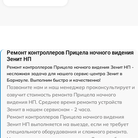
Ремонт контроллеров Прицела ночного видения
Зенит НП
Ремонт контроллеров Прицела ночного видения Зенит НП -
несложная задача для нашего сервис-центра Зенит в
Барнауле. Выполним быстро и качественно!
Позвоните нам и наш менеджер проконсультирует и
озвучит стоимость ремонта Прицела ночного
видения НП. Среднее время ремонта устройств
Зенит в нашем сервисном - 2 часа.
Ремонт контроллеров Прицела ночного видения
Зенит НП выполняется на выезде, если не требует
специального оборудования и сложного ремонта.