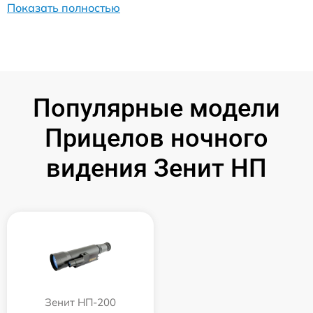
Показать полностью
Популярные модели
Прицелов ночного
видения Зенит НП
Зенит НП-200