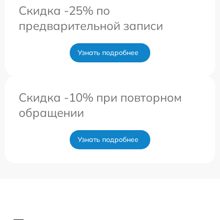
Скидка -25% по
предварительной записи
Узнать подробнее
Скидка -10% при повторном
обращении
Узнать подробнее