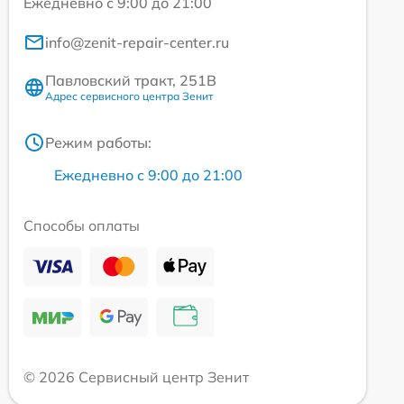
Ежедневно с 9:00 до 21:00
info@zenit-repair-center.ru
Павловский тракт, 251В
Адрес сервисного центра Зенит
Режим работы:
Ежедневно с 9:00 до 21:00
Способы оплаты
© 2026 Сервисный центр Зенит