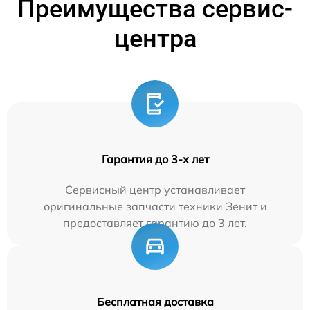
Преимущества сервис-
центра
Гарантия до 3-х лет
Сервисный центр устанавливает
оригинальные запчасти техники Зенит и
предоставляет гарантию до 3 лет.
Бесплатная доставка