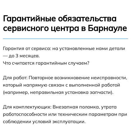
Гарантийные обязательства
сервисного центра в Барнауле
Гарантия от сервиса: на установленные нами детали
— до 3 месяцев.
Что считается гарантийным случаем?
Для работ: Повторное возникновение неисправности,
который напрямую связан с выполненной работой
(например, неправильная установка запчасти).
Для комплектующих: Внезапная поломка, утрата
работоспособности или техническим параметрам при
соблюдении условий эксплуатации.