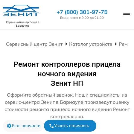
+7 (800) 301-97-75
Ежедневно с 9:00 до 21:00
Сервисный центр Зенит
в
Барнауле
Сервисный центр Зенит
Каталог устройств
Ремон
Ремонт контроллеров прицела
ночного видения
Зенит НП
Оформите обратный звонок. Наши специалисты из
сервис-центра Зенит в Барнауле произведут оценку
стоимости ремонта прицела ночного видения Ремонт
контроллеров.
Есть запчасти
Узнать стоимость