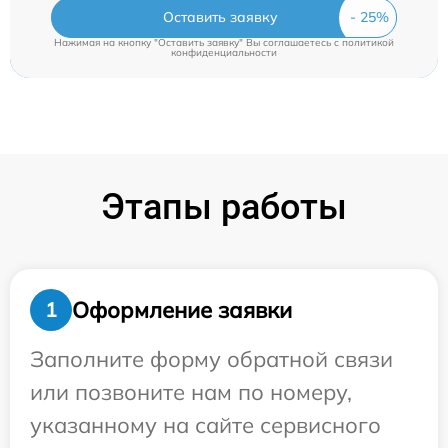
Оставить заявку
Нажимая на кнопку "Оставить заявку" Вы соглашаетесь c
политикой
конфиденциальности
Этапы работы
Оформление заявки
1
Заполните форму обратной связи
или позвоните нам по номеру,
указанному на сайте сервисного