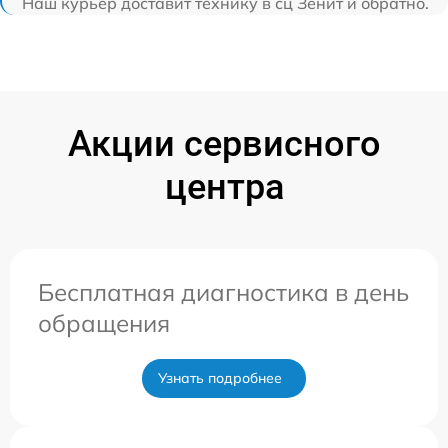
Наш курьер доставит технику в сц Зенит и обратно.
Акции сервисного
центра
Бесплатная диагностика в день
обращения
Узнать подробнее