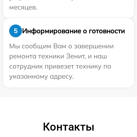
месяцев.
Информирование о готовности
5
Мы сообщим Вам о завершении
ремонта техники Зенит, и наш
сотрудник привезет технику по
указанному адресу.
Контакты