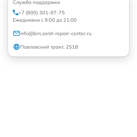
Служба поддержки
+7 (800) 301-97-75
Ежедневно с 9:00 до 21:00
info@brn.zenit-repair-center.ru
Павловский тракт, 251В