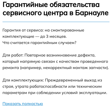
Гарантийные обязательства
сервисного центра в Барнауле
Гарантия от сервиса: на смонтированные
комплектующие — до 3 месяцев.
Что считается гарантийным случаем?
Для работ: Повторное возникновение дефекта,
который напрямую связан с качеством проведенного
ремонта (например, некорректный монтаж запчасти).
Для комплектующих: Преждевременный выход из
строя, утрата работоспособности или техническим
параметрам при соблюдении условий эксплуатации.
Показать полностью