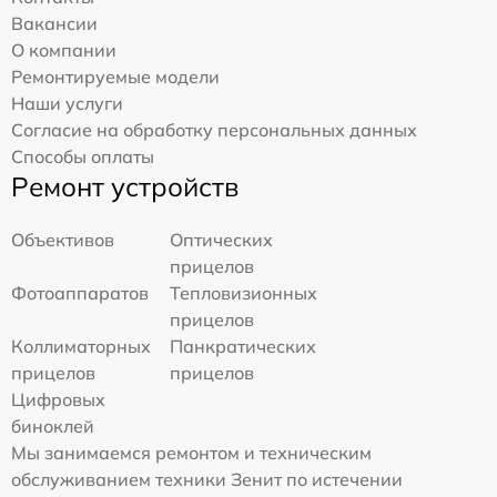
Вакансии
О компании
Ремонтируемые модели
Наши услуги
Согласие на обработку персональных данных
Способы оплаты
Ремонт устройств
Объективов
Оптических
прицелов
Фотоаппаратов
Тепловизионных
прицелов
Коллиматорных
Панкратических
прицелов
прицелов
Цифровых
биноклей
Мы занимаемся ремонтом и техническим
обслуживанием техники Зенит по истечении