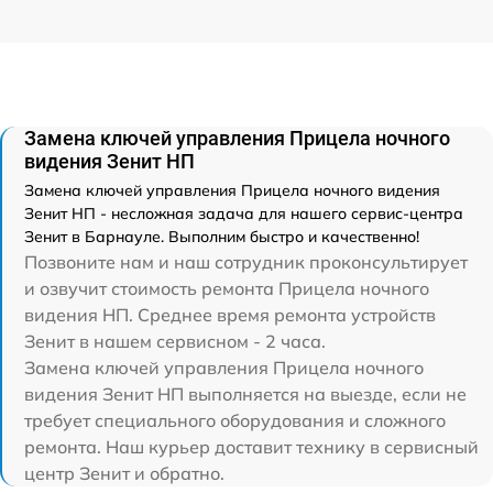
Замена ключей управления Прицела ночного
видения Зенит НП
Замена ключей управления Прицела ночного видения
Зенит НП - несложная задача для нашего сервис-центра
Зенит в Барнауле. Выполним быстро и качественно!
Позвоните нам и наш сотрудник проконсультирует
и озвучит стоимость ремонта Прицела ночного
видения НП. Среднее время ремонта устройств
Зенит в нашем сервисном - 2 часа.
Замена ключей управления Прицела ночного
видения Зенит НП выполняется на выезде, если не
требует специального оборудования и сложного
ремонта. Наш курьер доставит технику в сервисный
центр Зенит и обратно.