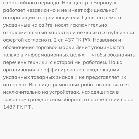
гарантийного периода. Наш центр в Барнауле
работает независимо и не имеет официальной
авторизации от производителя. Цены на ремонт,
указанные на сайте, носят исключительно
ознакомительный характер и не являются публичной
офертой согласно п. 2 ст. 437 ГК РФ. Названия и
обозначения торговой марки Зенит упоминаются
только в информационных целях — чтобы обозначить
перечень техники, с которой мы работаем. Наша
организация не аффилирована с владельцами
указанных товарных знаков и не представляет их
интересы. Все виды ремонтных работ выполняются
исключительно на устройствах, находящихся в
законном гражданском обороте, в соответствии со ст.
1487 ГК РФ.