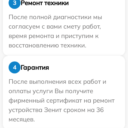
Ремонт техники
3
После полной диагностики мы
согласуем с вами смету работ,
время ремонта и приступим к
восстановлению техники.
Гарантия
4
После выполнения всех работ и
оплаты услуги Вы получите
фирменный сертификат на ремонт
устройства Зенит сроком на 36
месяцев.