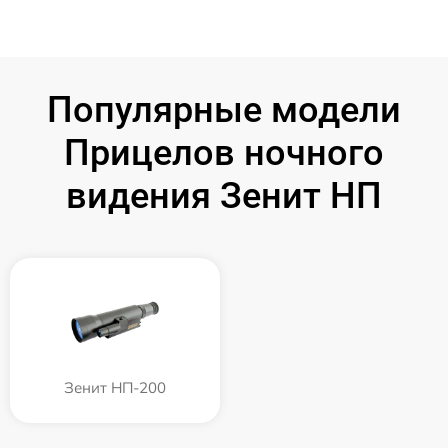
Популярные модели
Прицелов ночного
видения Зенит НП
Зенит НП-200