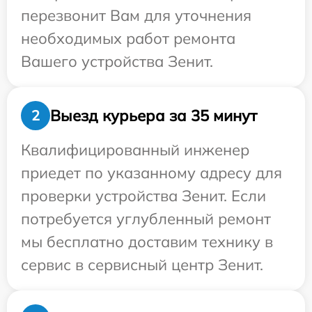
перезвонит Вам для уточнения
необходимых работ ремонта
Вашего устройства Зенит.
Выезд курьера за 35 минут
2
Квалифицированный инженер
приедет по указанному адресу для
проверки устройства Зенит. Если
потребуется углубленный ремонт
мы бесплатно доставим технику в
сервис в сервисный центр Зенит.