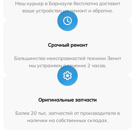
Наш курьер в Барнауле бесплатно доставит
ваше устройство на ремонт и обратно.
Срочный ремонт
Большинство неисправностей техники Зенит
мы устраняем в течение 2 часов.
Оригинальные запчасти
Более 20 тыс. запчастей от производителя в
наличии на собственных складах.