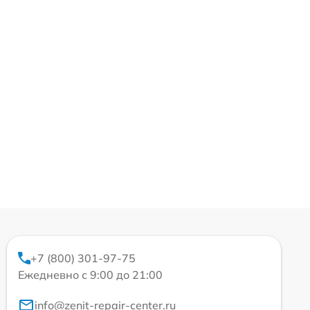
+7 (800) 301-97-75
Ежедневно с 9:00 до 21:00
info@zenit-repair-center.ru