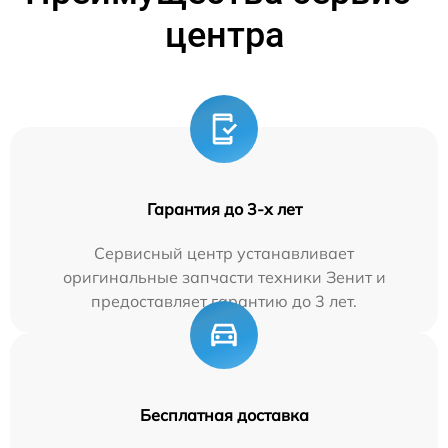
центра
Гарантия до 3-х лет
Сервисный центр устанавливает
оригинальные запчасти техники Зенит и
предоставляет гарантию до 3 лет.
Бесплатная доставка