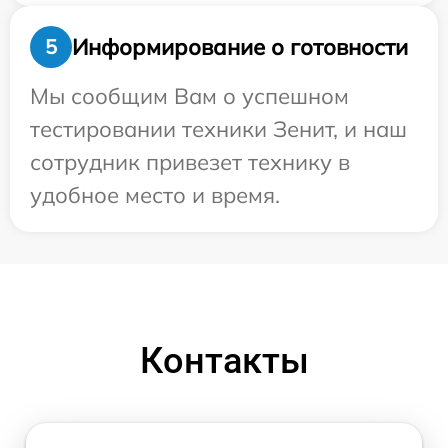
Информирование о готовности
5
Мы сообщим Вам о успешном
тестировании техники Зенит, и наш
сотрудник привезет технику в
удобное место и время.
Контакты