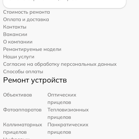
Стоимость ремонта
Оплата и доставка
Контакты
Вакансии
О компании
Ремонтируемые модели
Наши услуги
Согласие на обработку персональных данных
Способы оплаты
Ремонт устройств
Объективов
Оптических
прицелов
Фотоаппаратов
Тепловизионных
прицелов
Коллиматорных
Панкратических
прицелов
прицелов