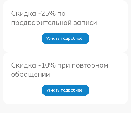
Скидка -25% по
предварительной записи
Узнать подробнее
Скидка -10% при повторном
обращении
Узнать подробнее