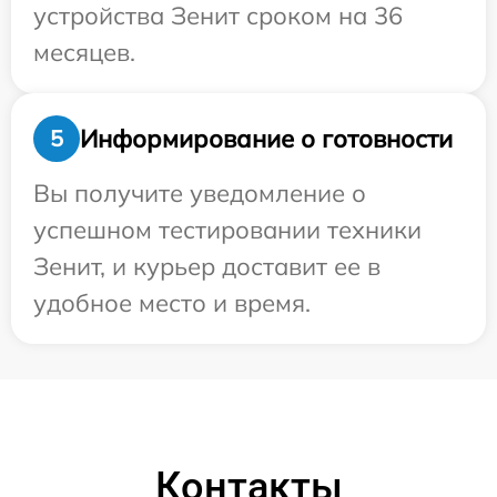
устройства Зенит сроком на 36
месяцев.
Информирование о готовности
5
Вы получите уведомление о
успешном тестировании техники
Зенит, и курьер доставит ее в
удобное место и время.
Контакты