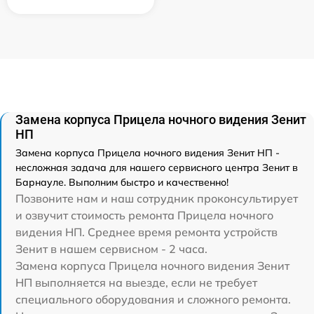
Замена корпуса Прицела ночного видения Зенит
НП
Замена корпуса Прицела ночного видения Зенит НП -
несложная задача для нашего сервисного центра Зенит в
Барнауле. Выполним быстро и качественно!
Позвоните нам и наш сотрудник проконсультирует
и озвучит стоимость ремонта Прицела ночного
видения НП. Среднее время ремонта устройств
Зенит в нашем сервисном - 2 часа.
Замена корпуса Прицела ночного видения Зенит
НП выполняется на выезде, если не требует
специального оборудования и сложного ремонта.