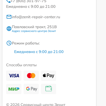
+7 (800) 301-97-75
Ежедневно с 9:00 до 21:00
info@zenit-repair-center.ru
Павловский тракт, 251В
Адрес сервисного центра Зенит
Режим работы:
Ежедневно с 9:00 до 21:00
Способы оплаты
© 2026 Сервисный центр Зенит