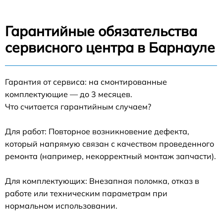
Гарантийные обязательства
сервисного центра в Барнауле
Гарантия от сервиса: на смонтированные
комплектующие — до 3 месяцев.
Что считается гарантийным случаем?
Для работ: Повторное возникновение дефекта,
который напрямую связан с качеством проведенного
ремонта (например, некорректный монтаж запчасти).
Для комплектующих: Внезапная поломка, отказ в
работе или техническим параметрам при
нормальном использовании.