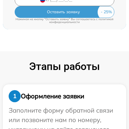
Оставить заявку
Нажимая на кнопку "Оставить заявку" Вы соглашаетесь c
политикой
конфиденциальности
Этапы работы
Оформление заявки
1
Заполните форму обратной связи
или позвоните нам по номеру,