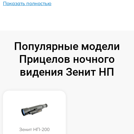
Показать полностью
Популярные модели
Прицелов ночного
видения Зенит НП
Зенит НП-200