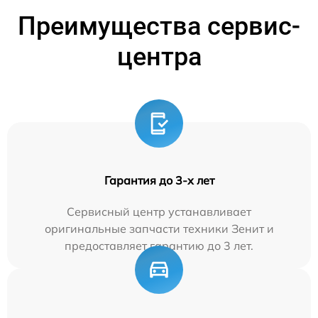
Преимущества сервис-
центра
Гарантия до 3-х лет
Сервисный центр устанавливает
оригинальные запчасти техники Зенит и
предоставляет гарантию до 3 лет.