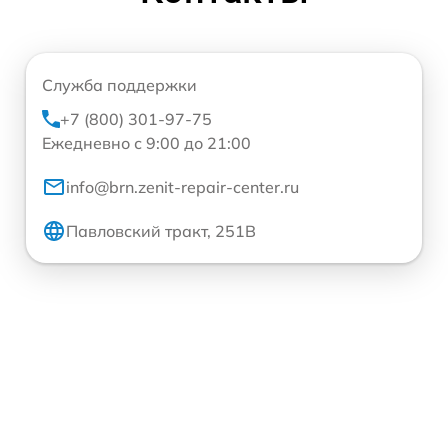
Служба поддержки
+7 (800) 301-97-75
Ежедневно с 9:00 до 21:00
info@brn.zenit-repair-center.ru
Павловский тракт, 251В