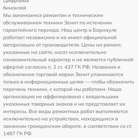
Цифровых
биноклей
Мы занимаемся ремонтом и техническим
обслуживанием техники Зенит по истечении
гарантийного периода. Наш центр в Барнауле
работает независимо и не имеет официальной
авторизации от производителя. Цены на ремонт,
указанные на сайте, носят исключительно
ознакомительный характер и не являются публичной
офертой согласно п. 2 ст. 437 ГК РФ. Названия и
обозначения торговой марки Зенит упоминаются
только в информационных целях — чтобы обозначить
перечень техники, с которой мы работаем. Наша
организация не аффилирована с владельцами
указанных товарных знаков и не представляет их
интересы. Все виды ремонтных работ выполняются
исключительно на устройствах, находящихся в
законном гражданском обороте, в соответствии со ст.
1487 ГК РФ.