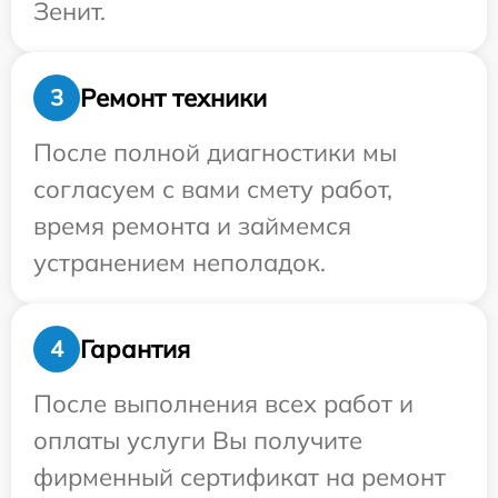
Зенит.
Ремонт техники
3
После полной диагностики мы
согласуем с вами смету работ,
время ремонта и займемся
устранением неполадок.
Гарантия
4
После выполнения всех работ и
оплаты услуги Вы получите
фирменный сертификат на ремонт