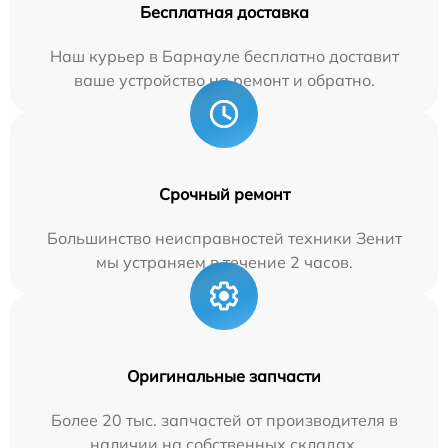
Бесплатная доставка
Наш курьер в Барнауле бесплатно доставит
ваше устройство на ремонт и обратно.
Срочный ремонт
Большинство неисправностей техники Зенит
мы устраняем в течение 2 часов.
Оригинальные запчасти
Более 20 тыс. запчастей от производителя в
наличии на собственных складах.