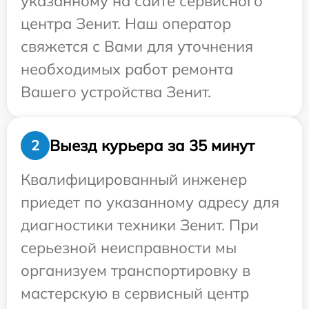
указанному на сайте сервисного
центра Зенит. Наш оператор
свяжется с Вами для уточнения
необходимых работ ремонта
Вашего устройства Зенит.
Выезд курьера за 35 минут
2
Квалифицированный инженер
приедет по указанному адресу для
диагностики техники Зенит. При
серьезной неисправности мы
организуем транспортировку в
мастерскую в сервисный центр