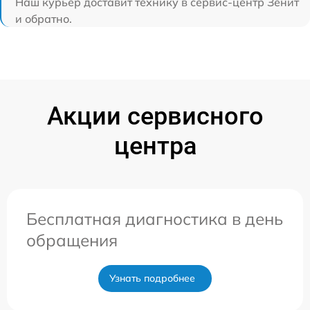
Наш курьер доставит технику в сервис-центр Зенит
и обратно.
Акции сервисного
центра
Бесплатная диагностика в день
обращения
Узнать подробнее