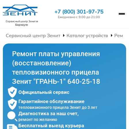
+7 (800) 301-97-75
Ежедневно с 9:00 до 21:00
Сервисный центр Зенит
в
Барнауле
Сервисный центр Зенит
Каталог устройств
Ремон
Ремонт платы управления
(восстановление)
тепловизионного прицела
Зенит "ГРАНЬ-1" 640-25-18
Официальный сервис
Гарантийное обслуживание
тепловизионного прицела Зенит до 3 лет
Диагностика за наш счет,
ремонт по желанию
Бесплатный выезд курьера