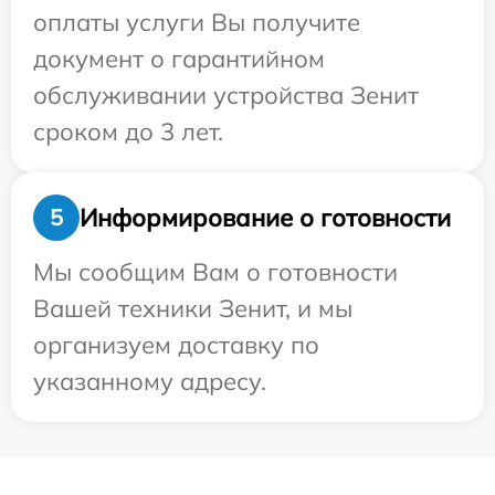
оплаты услуги Вы получите
документ о гарантийном
обслуживании устройства Зенит
сроком до 3 лет.
Информирование о готовности
5
Мы сообщим Вам о готовности
Вашей техники Зенит, и мы
организуем доставку по
указанному адресу.