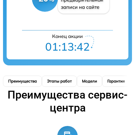
записи на сайте
Конец акции
01:13:41
Преимущества
Этапы работ
Модели
Гарантия
Преимущества сервис-
центра