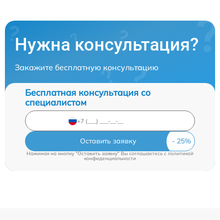
Нужна консультация?
Закажите бесплатную консультацию
Бесплатная консультация со
специалистом
Оставить заявку
Нажимая на кнопку "Оставить заявку" Вы соглашаетесь c
политикой
конфиденциальности