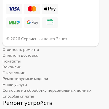
© 2026 Сервисный центр Зенит
Стоимость ремонта
Оплата и доставка
Контакты
Вакансии
О компании
Ремонтируемые модели
Наши услуги
Согласие на обработку персональных данных
Способы оплаты
Ремонт устройств