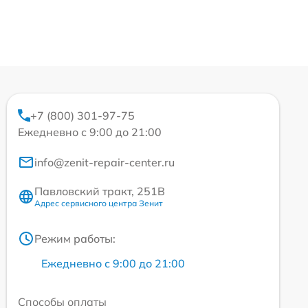
+7 (800) 301-97-75
Ежедневно с 9:00 до 21:00
info@zenit-repair-center.ru
Павловский тракт, 251В
Адрес сервисного центра Зенит
Режим работы:
Ежедневно с 9:00 до 21:00
Способы оплаты