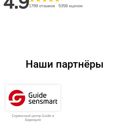
4.9
1799 отзывов
5358 оценок
Наши партнёры
Сервисный центр Guide в
Барнауле