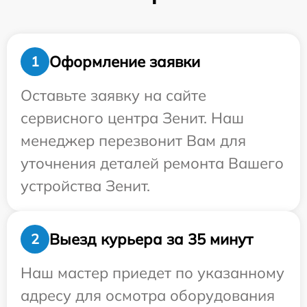
Оформление заявки
1
Оставьте заявку на сайте
сервисного центра Зенит. Наш
менеджер перезвонит Вам для
уточнения деталей ремонта Вашего
устройства Зенит.
Выезд курьера за 35 минут
2
Наш мастер приедет по указанному
адресу для осмотра оборудования