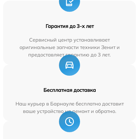
Гарантия до 3-х лет
Сервисный центр устанавливает
оригинальные запчасти техники Зенит и
предоставляет гарантию до 3 лет.
Бесплатная доставка
Наш курьер в Барнауле бесплатно доставит
ваше устройство на ремонт и обратно.