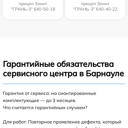
прицел Зенит
прицел Зенит
"ГРАНЬ-3" 640-50-18
"ГРАНЬ-3" 640-40-22
Гарантийные обязательства
сервисного центра в Барнауле
Гарантия от сервиса: на смонтированные
комплектующие — до 3 месяцев.
Что считается гарантийным случаем?
Для работ: Повторное проявление дефекта, который