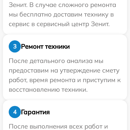
Зенит. В случае сложного ремонта
мы бесплатно доставим технику в
сервис в сервисный центр Зенит.
Ремонт техники
3
После детального анализа мы
предоставим на утверждение смету
работ, время ремонта и приступим к
восстановлению техники.
Гарантия
4
После выполнения всех работ и