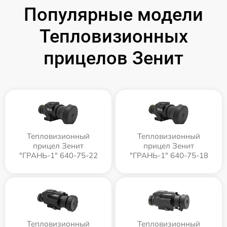
Популярные модели
Тепловизионных
прицелов Зенит
Тепловизионный
Тепловизионный
прицел Зенит
прицел Зенит
"ГРАНЬ-1" 640-75-22
"ГРАНЬ-1" 640-75-18
Тепловизионный
Тепловизионный