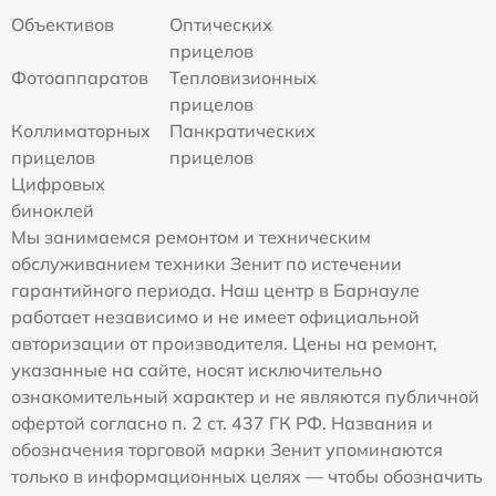
Объективов
Оптических
прицелов
Фотоаппаратов
Тепловизионных
прицелов
Коллиматорных
Панкратических
прицелов
прицелов
Цифровых
биноклей
Мы занимаемся ремонтом и техническим
обслуживанием техники Зенит по истечении
гарантийного периода. Наш центр в Барнауле
работает независимо и не имеет официальной
авторизации от производителя. Цены на ремонт,
указанные на сайте, носят исключительно
ознакомительный характер и не являются публичной
офертой согласно п. 2 ст. 437 ГК РФ. Названия и
обозначения торговой марки Зенит упоминаются
только в информационных целях — чтобы обозначить