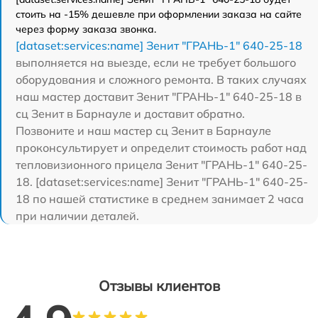
стоить на -15% дешевле при оформлении заказа на сайте
через форму заказа звонка.
[dataset:services:name] Зенит "ГРАНЬ-1" 640-25-18
выполняется на выезде, если не требует большого
оборудования и сложного ремонта. В таких случаях
наш мастер доставит Зенит "ГРАНЬ-1" 640-25-18 в
сц Зенит в Барнауле и доставит обратно.
Позвоните и наш мастер сц Зенит в Барнауле
проконсультирует и определит стоимость работ над
тепловизионного прицела Зенит "ГРАНЬ-1" 640-25-
18. [dataset:services:name] Зенит "ГРАНЬ-1" 640-25-
18 по нашей статистике в среднем занимает 2 часа
при наличии деталей.
Отзывы клиентов