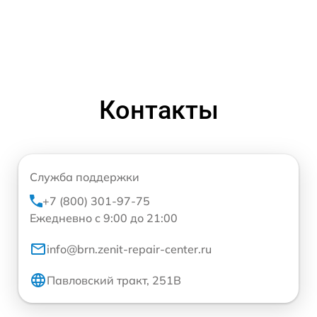
Контакты
Служба поддержки
+7 (800) 301-97-75
Ежедневно с 9:00 до 21:00
info@brn.zenit-repair-center.ru
Павловский тракт, 251В