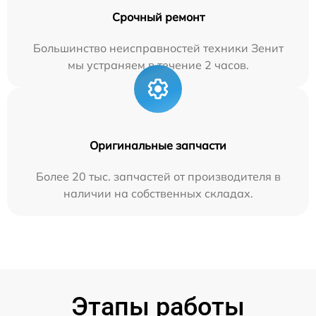
Срочный ремонт
Большинство неисправностей техники Зенит
мы устраняем в течение 2 часов.
Оригинальные запчасти
Более 20 тыс. запчастей от производителя в
наличии на собственных складах.
Этапы работы