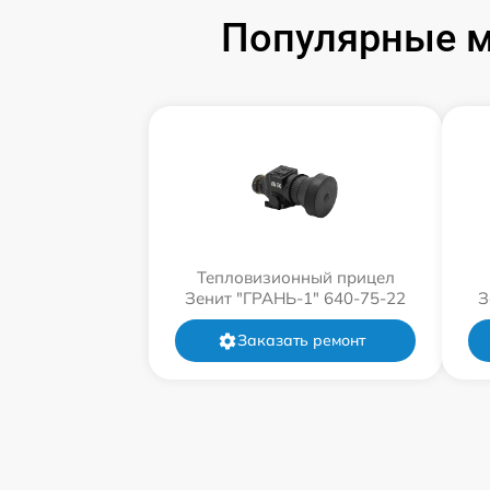
Популярные м
Тепловизионный прицел
Зенит "ГРАНЬ-1" 640-75-22
З
Заказать ремонт