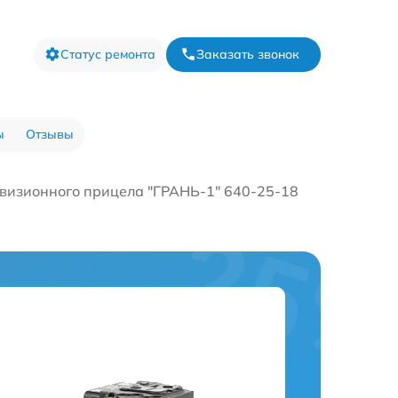
Статус ремонта
Заказать звонок
ы
Отзывы
визионного прицела "ГРАНЬ-1" 640-25-18