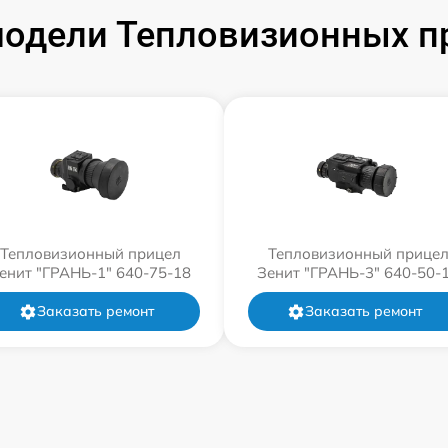
одели Тепловизионных п
Тепловизионный прицел
Тепловизионный прице
енит "ГРАНЬ-1" 640-75-18
Зенит "ГРАНЬ-3" 640-50-
Заказать ремонт
Заказать ремонт