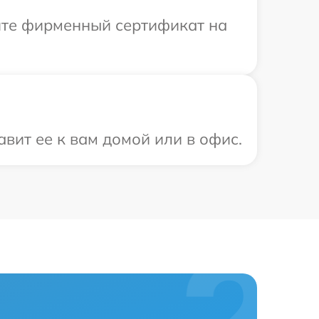
ите фирменный сертификат на
вит ее к вам домой или в офис.