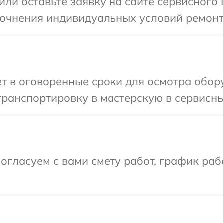
или оставьте заявку на сайте сервисного 
точнения индивидуальных условий ремонт
т в оговоренные сроки для осмотра обор
ранспортировку в мастерскую в сервисны
огласуем с вами смету работ, график раб