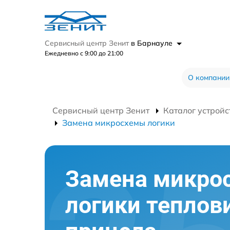
Сервисный центр Зенит
в Барнауле
Ежедневно с 9:00 до 21:00
О компании
Сервисный центр Зенит
Каталог устройс
Замена микросхемы логики
Замена микро
логики теплов