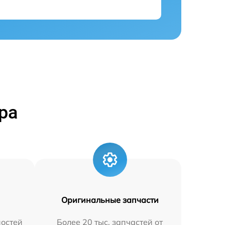
ра
Оригинальные запчасти
остей
Более 20 тыс. запчастей от