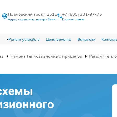
Павловский тракт, 251В
+7 (800) 301-97-75
Адрес сервисного центра Зенит
Горячая линия
Ремонт устройств
Цена ремонта
Вакансии
Контакт
тв
Ремонт Тепловизионных прицелов
Ремонт Тепло
схемы
изионного