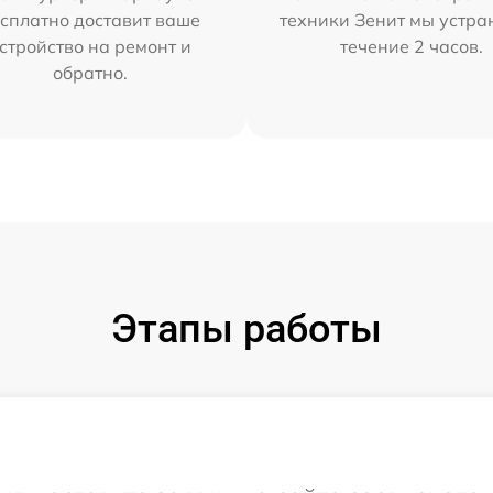
сплатно доставит ваше
техники Зенит мы устра
стройство на ремонт и
течение 2 часов.
обратно.
Этапы работы