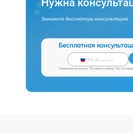
Нужна консульта
Закажите бесплатную консультацию
Бесплатная консультац
Нажимая на кнопку "Оставить заявку" Вы соглаш