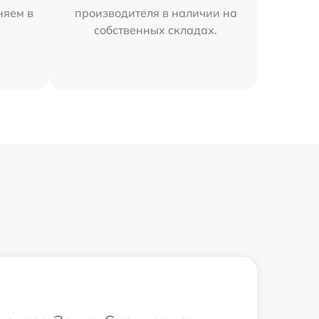
няем в
производителя в наличии на
собственных складах.