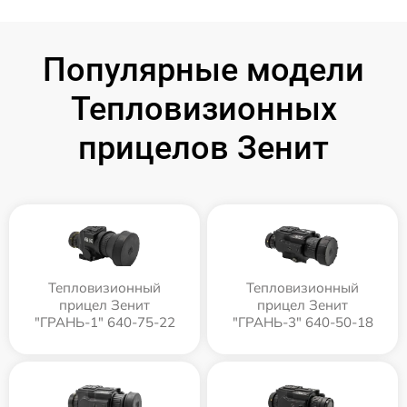
Популярные модели
Тепловизионных
прицелов Зенит
Тепловизионный
Тепловизионный
прицел Зенит
прицел Зенит
"ГРАНЬ-1" 640-75-22
"ГРАНЬ-3" 640-50-18