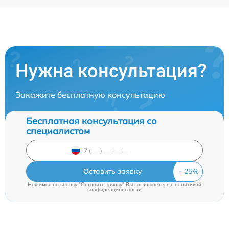
Нужна консультация?
Закажите бесплатную консультацию
Бесплатная консультация со
специалистом
Оставить заявку
Нажимая на кнопку "Оставить заявку" Вы соглашаетесь c
политикой
конфиденциальности