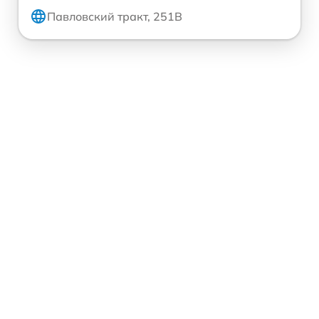
Павловский тракт, 251В