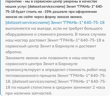
гарантию - мы в сервисном центр уверены в качестве
наших услуг. [dataset:services:name] Зенит "ГРАНЬ-1" 640-
75-18 будет стоить на -15% дешевле при оформлении
заказа на сайте через форму заказа звонка.
[dataset:services:name] Зенит "ГРАНЬ-1" 640-75-18
выполняется на выезде, если не требует большого
оборудования и сложного ремонта. В таких случаях
наш мастер доставит Зенит "ГРАНЬ-1" 640-75-18 в
сервисный центр Зенит в Барнауле и доставит
обратно.
Закажите звонок или позвоните и наш мастер
сервисного центра Зенит в Барнауле
проконсультирует и определит стоимость работ над
тепловизионного прицела Зенит "ГРАНЬ-1" 640-75-
18. [dataset:services:name] Зенит "ГРАНЬ-1" 640-75-
18 по нашей статистике в среднем занимает 2 часа
при наличии запчастей.