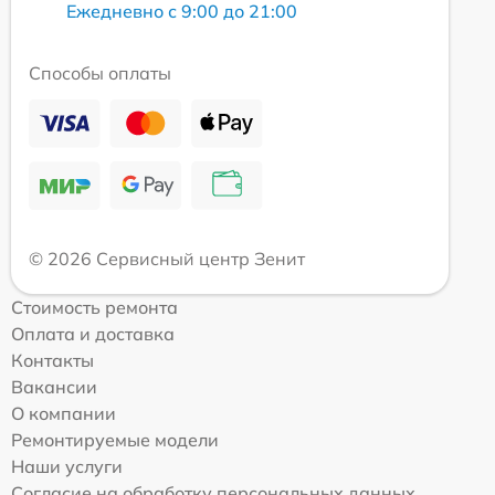
Ежедневно с 9:00 до 21:00
Способы оплаты
© 2026 Сервисный центр Зенит
Стоимость ремонта
Оплата и доставка
Контакты
Вакансии
О компании
Ремонтируемые модели
Наши услуги
Согласие на обработку персональных данных