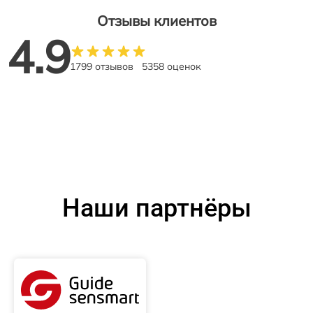
Отзывы клиентов
4.9
1799 отзывов
5358 оценок
Наши партнёры