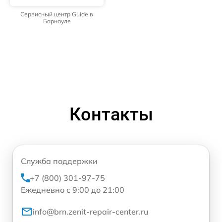
Сервисный центр Guide в
Барнауле
Контакты
Служба поддержки
+7 (800) 301-97-75
Ежедневно с 9:00 до 21:00
info@brn.zenit-repair-center.ru