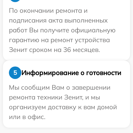
По окончании ремонта и
подписания акта выполненных
работ Вы получите официальную
гарантию на ремонт устройства
Зенит сроком на 36 месяцев.
Информирование о готовности
5
Мы сообщим Вам о завершении
ремонта техники Зенит, и мы
организуем доставку к вам домой
или в офис.