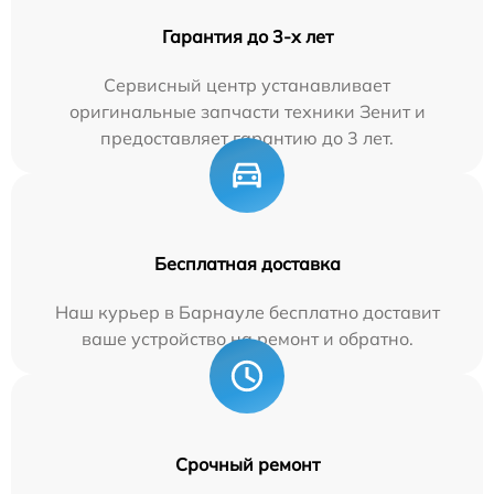
Гарантия до 3-х лет
Сервисный центр устанавливает
оригинальные запчасти техники Зенит и
предоставляет гарантию до 3 лет.
Бесплатная доставка
Наш курьер в Барнауле бесплатно доставит
ваше устройство на ремонт и обратно.
Срочный ремонт