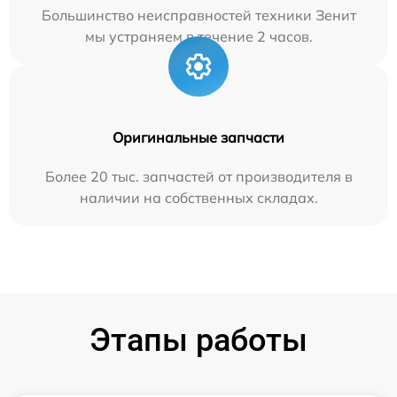
Большинство неисправностей техники Зенит
мы устраняем в течение 2 часов.
Оригинальные запчасти
Более 20 тыс. запчастей от производителя в
наличии на собственных складах.
Этапы работы