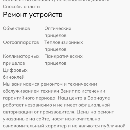
Способы оплаты
Ремонт устройств
Объективов
Оптических
прицелов
Фотоаппаратов
Тепловизионных
прицелов
Коллиматорных
Панкратических
прицелов
прицелов
Цифровых
биноклей
Мы занимаемся ремонтом и техническим
обслуживанием техники Зенит по истечении
гарантийного периода. Наш центр в Барнауле
работает независимо и не имеет официальной
авторизации от производителя. Цены на ремонт,
указанные на сайте, носят исключительно
ознакомительный характер и не являются публичной