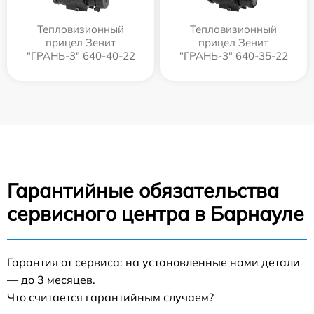
Тепловизионный
Тепловизионный
прицел Зенит
прицел Зенит
"ГРАНЬ-3" 640-40-22
"ГРАНЬ-3" 640-35-22
Гарантийные обязательства
сервисного центра в Барнауле
Гарантия от сервиса: на установленные нами детали
— до 3 месяцев.
Что считается гарантийным случаем?