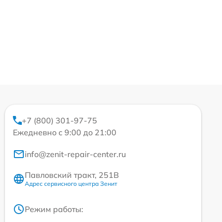
+7 (800) 301-97-75
Ежедневно с 9:00 до 21:00
info@zenit-repair-center.ru
Павловский тракт, 251В
Адрес сервисного центра Зенит
Режим работы: