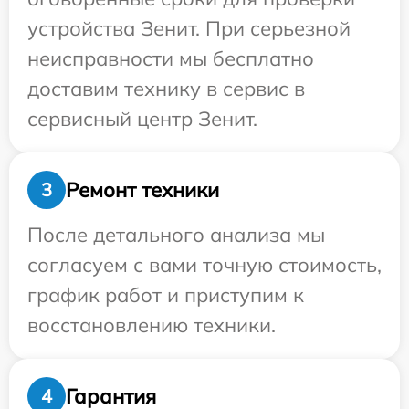
устройства Зенит. При серьезной
неисправности мы бесплатно
доставим технику в сервис в
сервисный центр Зенит.
Ремонт техники
3
После детального анализа мы
согласуем с вами точную стоимость,
график работ и приступим к
восстановлению техники.
Гарантия
4