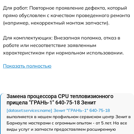
Для работ: Повторное проявление дефекта, который
прямо обусловлен с качеством проведенного ремонта
(например, некорректный монтаж запчасти).
Для комплектующих: Внезапная поломка, отказ в
работе или несоответствие заявленным
характеристикам при нормальном использовании.
Показать полностью
Замена процессора CPU тепловизионного
прицела "ГРАНЬ-1" 640-75-18 Зенит
[dataset:services:name] Зенит "ГРАНЬ-1" 640-75-18
выполняется в нашем профильном сервисном центр Зенит в
Барнауле мастерами с огромным опытом - от 5 лет. На все
виды услуг и запчасти предоставляем расширенную