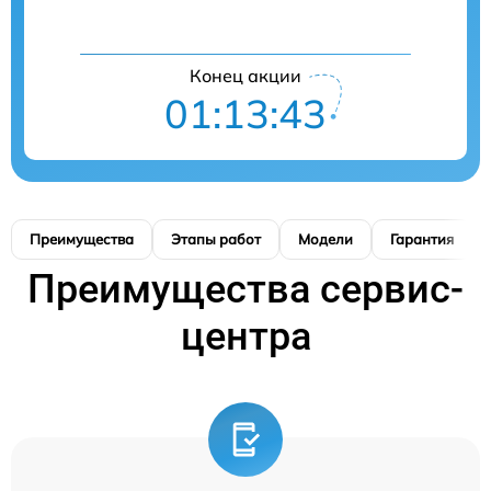
Конец акции
01:13:41
Преимущества
Этапы работ
Модели
Гарантия
Преимущества сервис-
центра