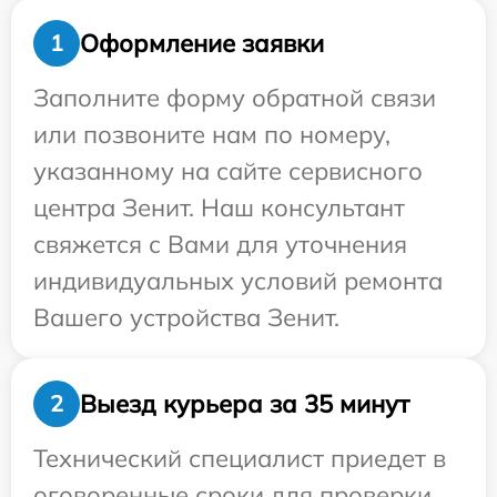
Оформление заявки
1
Заполните форму обратной связи
или позвоните нам по номеру,
указанному на сайте сервисного
центра Зенит. Наш консультант
свяжется с Вами для уточнения
индивидуальных условий ремонта
Вашего устройства Зенит.
Выезд курьера за 35 минут
2
Технический специалист приедет в
оговоренные сроки для проверки