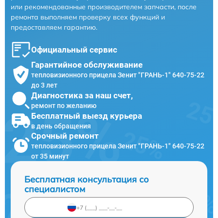
или рекомендованные производителем запчасти, после
ремонта выполняем проверку всех функций и
предоставляем гарантию.
Официальный сервис
Гарантийное обслуживание
тепловизионного прицела Зенит "ГРАНЬ-1" 640-75-22
до 3 лет
Диагностика за наш счет,
ремонт по желанию
Бесплатный выезд курьера
в день обращения
Срочный ремонт
тепловизионного прицела Зенит "ГРАНЬ-1" 640-75-22
от 35 минут
Бесплатная консультация со
специалистом