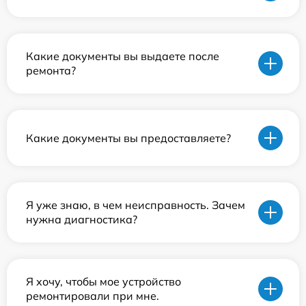
Какие документы вы выдаете после
ремонта?
Какие документы вы предоставляете?
Я уже знаю, в чем неисправность. Зачем
нужна диагностика?
Я хочу, чтобы мое устройство
ремонтировали при мне.