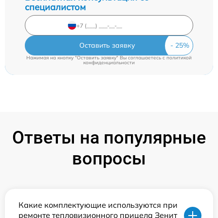
специалистом
Оставить заявку
Нажимая на кнопку "Оставить заявку" Вы соглашаетесь c
политикой
конфиденциальности
Ответы на популярные
вопросы
Какие комплектующие используются при
ремонте тепловизионного прицела Зенит