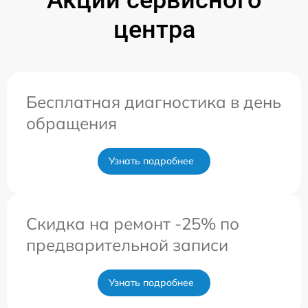
Акции сервисного
центра
Бесплатная диагностика в день
обращения
Узнать подробнее
Скидка на ремонт -25% по
предварительной записи
Узнать подробнее