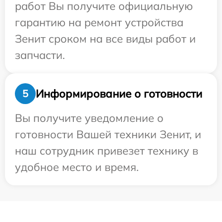
работ Вы получите официальную
гарантию на ремонт устройства
Зенит сроком на все виды работ и
запчасти.
Информирование о готовности
5
Вы получите уведомление о
готовности Вашей техники Зенит, и
наш сотрудник привезет технику в
удобное место и время.