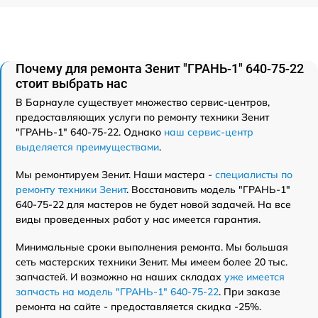
Почему для ремонта Зенит "ГРАНЬ-1" 640-75-22
стоит выбрать нас
В Барнауле существует множество сервис-центров,
предоставляющих услуги по ремонту техники Зенит
"ГРАНЬ-1" 640-75-22. Однако
наш сервис-центр
выделяется преимуществами
.
Мы ремонтируем Зенит. Наши мастера -
специалисты по
ремонту техники Зенит
. Восстановить модель "ГРАНЬ-1"
640-75-22 для мастеров не будет новой задачей. На все
виды проведенных работ у нас имеется гарантия.
Минимальные сроки выполнения ремонта. Мы большая
сеть мастерских техники Зенит. Мы имеем более 20 тыс.
запчастей. И возможно на наших складах
уже имеется
запчасть на модель "ГРАНЬ-1" 640-75-22
. При заказе
ремонта на сайте - предоставляется скидка -25%.