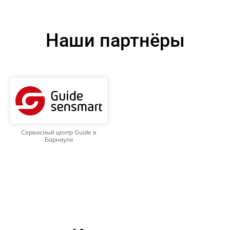
Наши партнёры
Сервисный центр Guide в
Барнауле