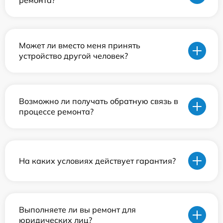
ремонта?
Может ли вместо меня принять
устройство другой человек?
Возможно ли получать обратную связь в
процессе ремонта?
На каких условиях действует гарантия?
Выполняете ли вы ремонт для
юридических лиц?