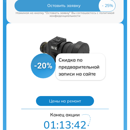
Оставить заявку
Нажимая на кнопку "Оставить заявку" Вы соглашаетесь c
политикой
конфиденциальности
Скидка по
-20%
предварительной
записи на сайте
Цены на ремонт
Конец акции
01:13:41