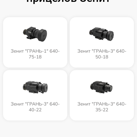
Зенит "ГРАНЬ-1" 640-
Зенит "ГРАНЬ-3" 640-
75-18
50-18
Зенит "ГРАНЬ-3" 640-
Зенит "ГРАНЬ-3" 640-
40-22
35-22