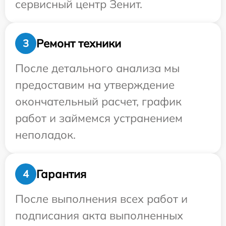
сервисный центр Зенит.
Ремонт техники
3
После детального анализа мы
предоставим на утверждение
окончательный расчет, график
работ и займемся устранением
неполадок.
Гарантия
4
После выполнения всех работ и
подписания акта выполненных