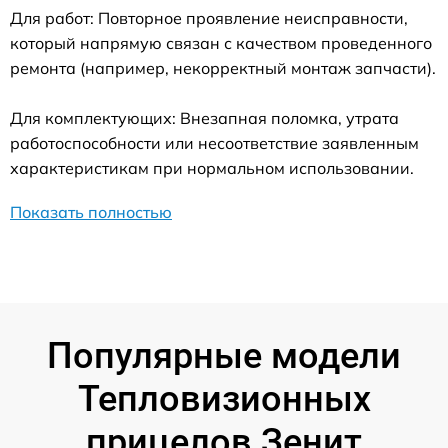
Для работ: Повторное проявление неисправности,
который напрямую связан с качеством проведенного
ремонта (например, некорректный монтаж запчасти).
Для комплектующих: Внезапная поломка, утрата
работоспособности или несоответствие заявленным
характеристикам при нормальном использовании.
Показать полностью
Популярные модели
Тепловизионных
прицелов Зенит