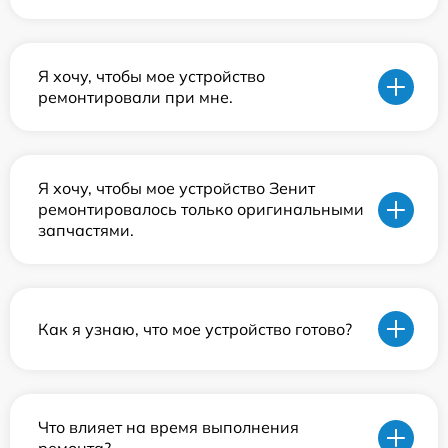
Я хочу, чтобы мое устройство
ремонтировали при мне.
Я хочу, чтобы мое устройство Зенит
ремонтировалось только оригинальными
запчастями.
Как я узнаю, что мое устройство готово?
Что влияет на время выполнения