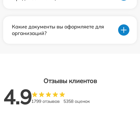
Какие документы вы оформляете для
организаций?
Отзывы клиентов
4.9
1799 отзывов
5358 оценок