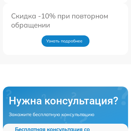
Скидка -10% при повторном
обращении
Узнать подробнее
Нужна консультация?
Закажите бесплатную консультацию
Бесплатная консультация со