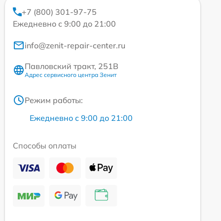
+7 (800) 301-97-75
Ежедневно с 9:00 до 21:00
info@zenit-repair-center.ru
Павловский тракт, 251В
Адрес сервисного центра Зенит
Режим работы:
Ежедневно с 9:00 до 21:00
Способы оплаты