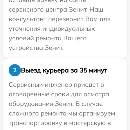
сервисного центра Зенит. Наш
консультант перезвонит Вам для
уточнения индивидуальных
условий ремонта Вашего
устройства Зенит.
Выезд курьера за 35 минут
2
Сервисный инженер приедет в
оговоренные сроки для осмотра
оборудования Зенит. В случае
сложного ремонта мы организуем
транспортировку в мастерскую в