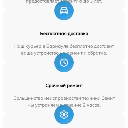
предоставляет гарантию до 3 лет.
Бесплатная доставка
Наш курьер в Барнауле бесплатно доставит
ваше устройство на ремонт и обратно.
Срочный ремонт
Большинство неисправностей техники Зенит
мы устраняем в течение 2 часов.