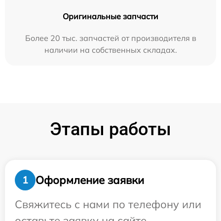
Оригинальные запчасти
Более 20 тыс. запчастей от производителя в
наличии на собственных складах.
Этапы работы
Оформление заявки
1
Свяжитесь с нами по телефону или
оставьте заявку на сайте