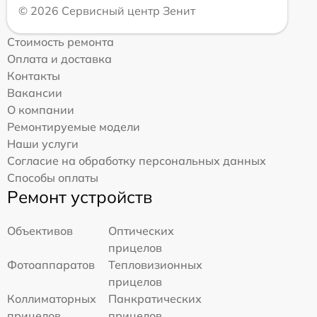
© 2026 Сервисный центр Зенит
Стоимость ремонта
Оплата и доставка
Контакты
Вакансии
О компании
Ремонтируемые модели
Наши услуги
Согласие на обработку персональных данных
Способы оплаты
Ремонт устройств
Объективов
Оптических
прицелов
Фотоаппаратов
Тепловизионных
прицелов
Коллиматорных
Панкратических
прицелов
прицелов