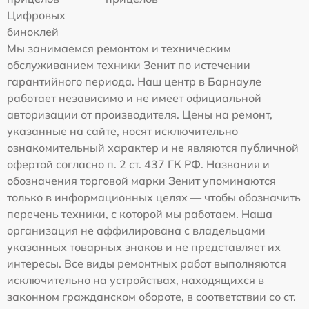
Цифровых
биноклей
Мы занимаемся ремонтом и техническим
обслуживанием техники Зенит по истечении
гарантийного периода. Наш центр в Барнауле
работает независимо и не имеет официальной
авторизации от производителя. Цены на ремонт,
указанные на сайте, носят исключительно
ознакомительный характер и не являются публичной
офертой согласно п. 2 ст. 437 ГК РФ. Названия и
обозначения торговой марки Зенит упоминаются
только в информационных целях — чтобы обозначить
перечень техники, с которой мы работаем. Наша
организация не аффилирована с владельцами
указанных товарных знаков и не представляет их
интересы. Все виды ремонтных работ выполняются
исключительно на устройствах, находящихся в
законном гражданском обороте, в соответствии со ст.