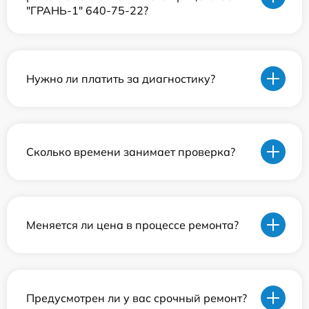
"ГРАНЬ-1" 640-75-22?
Нужно ли платить за диагностику?
Сколько времени занимает проверка?
Меняется ли цена в процессе ремонта?
Предусмотрен ли у вас срочный ремонт?