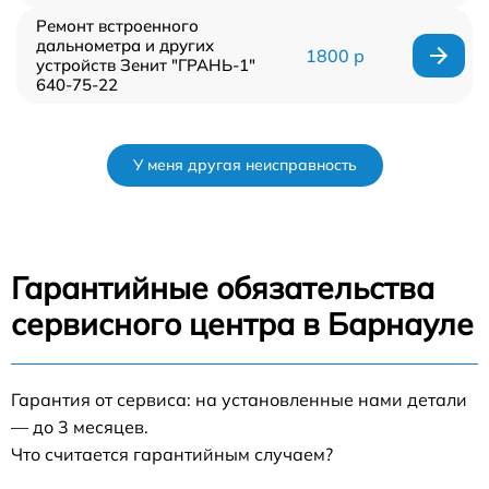
Ремонт встроенного
дальнометра и других
1800 р
устройств Зенит "ГРАНЬ-1"
640-75-22
У меня другая неисправность
Гарантийные обязательства
сервисного центра в Барнауле
Гарантия от сервиса: на установленные нами детали
— до 3 месяцев.
Что считается гарантийным случаем?