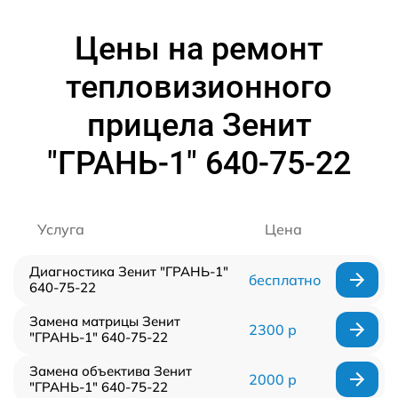
Цены на ремонт
тепловизионного
прицела Зенит
"ГРАНЬ-1" 640-75-22
Услуга
Цена
Диагностика Зенит "ГРАНЬ-1"
бесплатно
640-75-22
Замена матрицы Зенит
2300 р
"ГРАНЬ-1" 640-75-22
Замена объектива Зенит
2000 р
"ГРАНЬ-1" 640-75-22