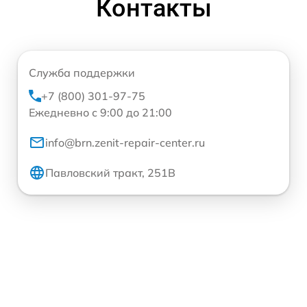
Контакты
Служба поддержки
+7 (800) 301-97-75
Ежедневно с 9:00 до 21:00
info@brn.zenit-repair-center.ru
Павловский тракт, 251В