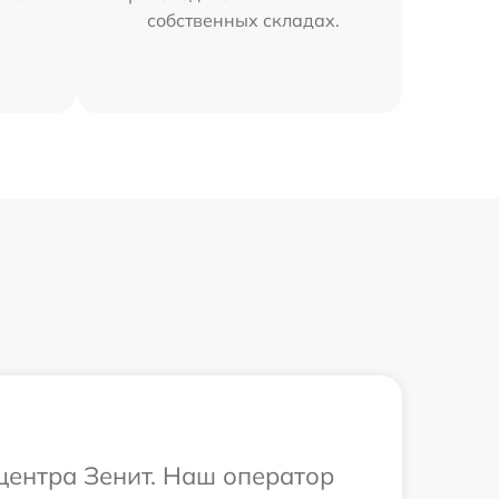
собственных складах.
 центра Зенит. Наш оператор