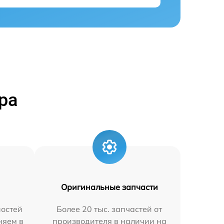
ра
Оригинальные запчасти
остей
Более 20 тыс. запчастей от
няем в
производителя в наличии на