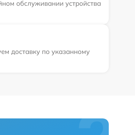
ийном обслуживании устройства
уем доставку по указанному