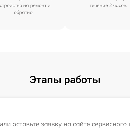
стройство на ремонт и
течение 2 часов.
обратно.
Этапы работы
или оставьте заявку на сайте сервисного