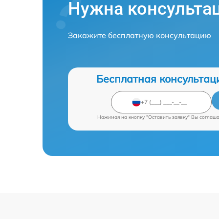
Нужна консульта
Закажите бесплатную консультацию
Бесплатная консультац
Нажимая на кнопку "Оставить заявку" Вы соглаш