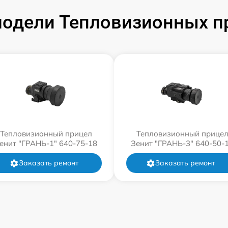
одели Тепловизионных п
Тепловизионный прицел
Тепловизионный прице
енит "ГРАНЬ-1" 640-75-18
Зенит "ГРАНЬ-3" 640-50-
Заказать ремонт
Заказать ремонт