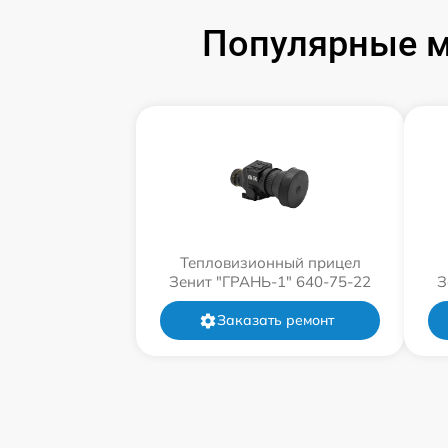
Популярные м
Тепловизионный прицел
Зенит "ГРАНЬ-1" 640-75-22
З
Заказать ремонт