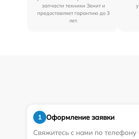
запчасти техники Зенит и
у
предоставляет гарантию до 3
лет.
Оформление заявки
1
Свяжитесь с нами по телефону 