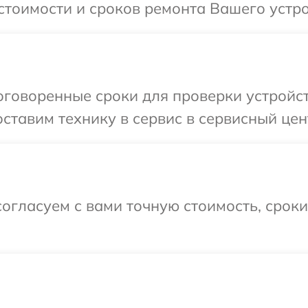
стоимости и сроков ремонта Вашего устро
говоренные сроки для проверки устройст
ставим технику в сервис в сервисный цен
огласуем с вами точную стоимость, срок