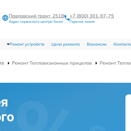
Павловский тракт, 251В
+7 (800) 301-97-75
Адрес сервисного центра Зенит
Горячая линия
Ремонт устройств
Цена ремонта
Вакансии
Контакт
тв
Ремонт Тепловизионных прицелов
Ремонт Тепло
ея
го