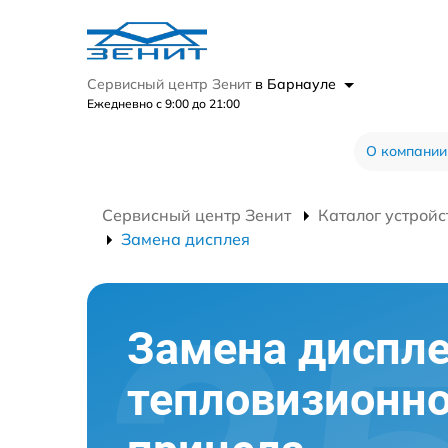
Сервисный центр Зенит
в Барнауле
Ежедневно с 9:00 до 21:00
О компании
Сервисный центр Зенит
Каталог устройс
Замена дисплея
Замена диспл
тепловизионно