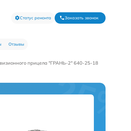
Статус ремонта
Заказать звонок
ы
Отзывы
визионного прицела "ГРАНЬ-2" 640-25-18