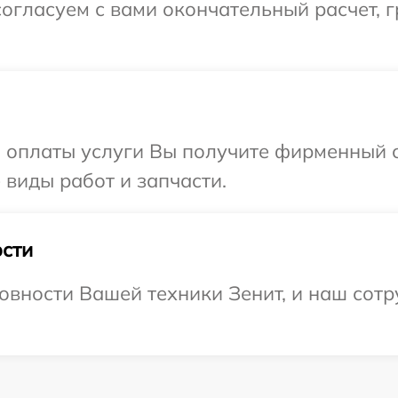
огласуем с вами окончательный расчет, 
и оплаты услуги Вы получите фирменный 
 виды работ и запчасти.
сти
овности Вашей техники Зенит, и наш сотр