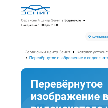
Сервисный центр Зенит
в Барнауле
Ежедневно с 9:00 до 21:00
О компании
Сервисный центр Зенит
Каталог устройс
Перевёрнутое изображение в видоискате
Перевёрнутое
изображение 