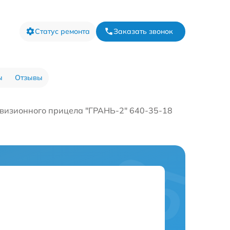
Статус ремонта
Заказать звонок
ы
Отзывы
визионного прицела "ГРАНЬ-2" 640-35-18