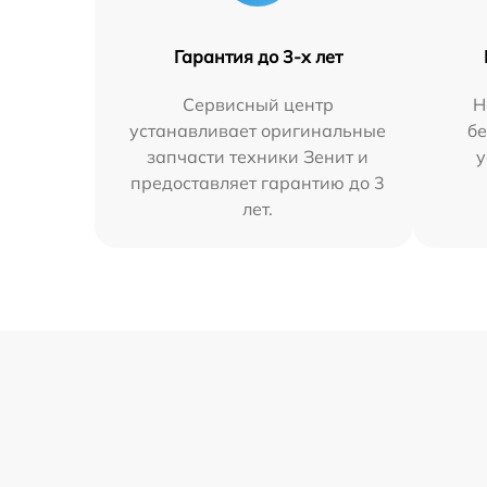
Гарантия до 3-х лет
Сервисный центр
Н
устанавливает оригинальные
бе
запчасти техники Зенит и
у
предоставляет гарантию до 3
лет.