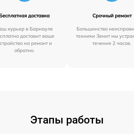
Бесплатная доставка
Срочный ремонт
аш курьер в Барнауле
Большинство неисправн
сплатно доставит ваше
техники Зенит мы устра
стройство на ремонт и
течение 2 часов.
обратно.
Этапы работы