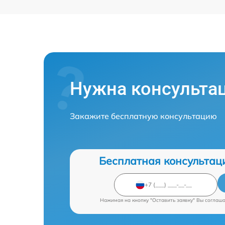
Нужна консульта
Закажите бесплатную консультацию
Бесплатная консультац
Нажимая на кнопку "Оставить заявку" Вы соглаш