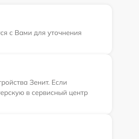
ся с Вами для уточнения
ройства Зенит. Если
терскую в сервисный центр