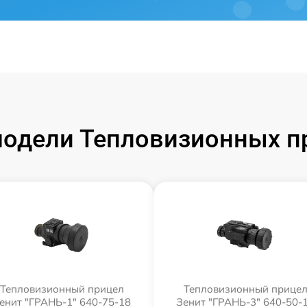
одели Тепловизионных п
Тепловизионный прицел
Тепловизионный прице
енит "ГРАНЬ-1" 640-75-18
Зенит "ГРАНЬ-3" 640-50-