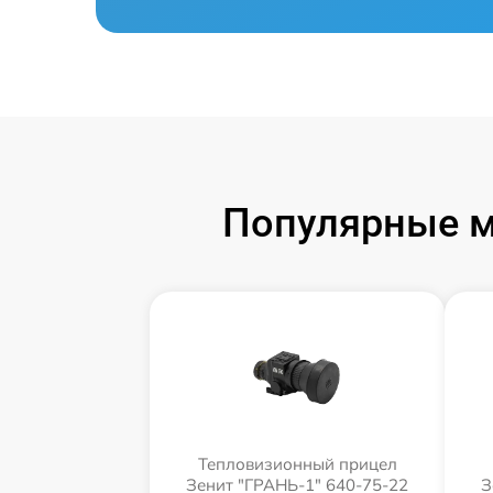
Популярные м
Тепловизионный прицел
Зенит "ГРАНЬ-1" 640-75-22
З