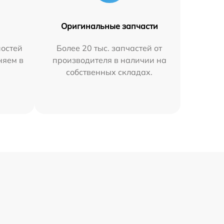
Оригинальные запчасти
остей
Более 20 тыс. запчастей от
няем в
производителя в наличии на
собственных складах.