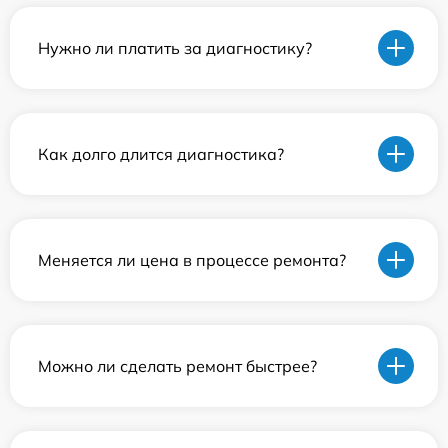
Нужно ли платить за диагностику?
Как долго длится диагностика?
Меняется ли цена в процессе ремонта?
Можно ли сделать ремонт быстрее?