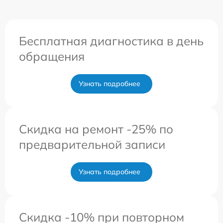
Бесплатная диагностика в день
обращения
Узнать подробнее
Скидка на ремонт -25% по
предварительной записи
Узнать подробнее
Скидка -10% при повторном