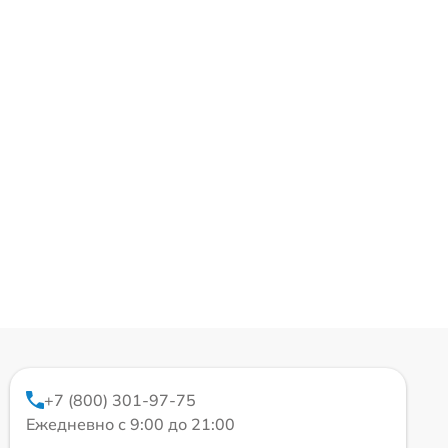
+7 (800) 301-97-75
Ежедневно с 9:00 до 21:00