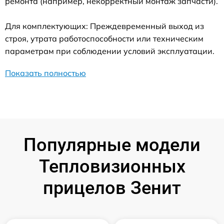
ремонта (например, некорректный монтаж запчасти).
Для комплектующих: Преждевременный выход из
строя, утрата работоспособности или техническим
параметрам при соблюдении условий эксплуатации.
Показать полностью
Популярные модели
Тепловизионных
прицелов Зенит