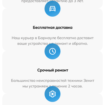
предоставляет гарантию до 3 лет.
Бесплатная доставка
Наш курьер в Барнауле бесплатно доставит
ваше устройство на ремонт и обратно.
Срочный ремонт
Большинство неисправностей техники Зенит
мы устраняем в течение 2 часов.