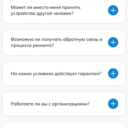
Может ли вместо меня принять
устройство другой человек?
Возможно ли получать обратную связь в
процессе ремонта?
На каких условиях действует гарантия?
Работаете ли вы с организациями?