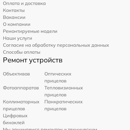
Оплата и доставка
Контакты
Вакансии
О компании
Ремонтируемые модели
Наши услуги
Согласие на обработку персональных данных
Способы оплаты
Ремонт устройств
Объективов
Оптических
прицелов
Фотоаппаратов
Тепловизионных
прицелов
Коллиматорных
Панкратических
прицелов
прицелов
Цифровых
биноклей
Мы занимаемся ремонтом и техническим