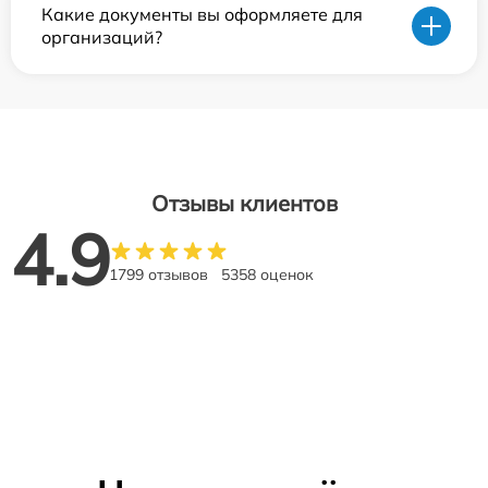
Какие документы вы оформляете для
организаций?
Отзывы клиентов
4.9
1799 отзывов
5358 оценок