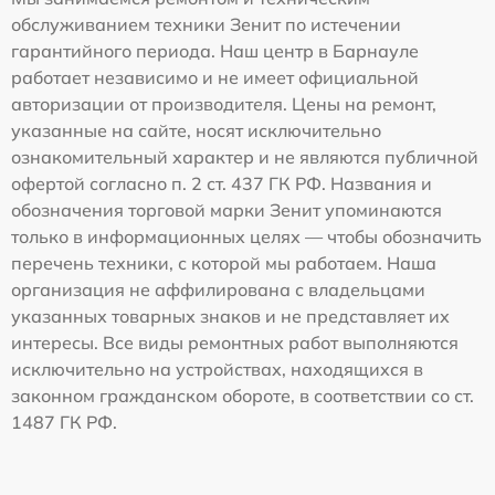
обслуживанием техники Зенит по истечении
гарантийного периода. Наш центр в Барнауле
работает независимо и не имеет официальной
авторизации от производителя. Цены на ремонт,
указанные на сайте, носят исключительно
ознакомительный характер и не являются публичной
офертой согласно п. 2 ст. 437 ГК РФ. Названия и
обозначения торговой марки Зенит упоминаются
только в информационных целях — чтобы обозначить
перечень техники, с которой мы работаем. Наша
организация не аффилирована с владельцами
указанных товарных знаков и не представляет их
интересы. Все виды ремонтных работ выполняются
исключительно на устройствах, находящихся в
законном гражданском обороте, в соответствии со ст.
1487 ГК РФ.