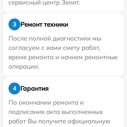
сервисный центр Зенит.
Ремонт техники
3
После полной диагностики мы
согласуем с вами смету работ,
время ремонта и начнем ремонтные
операции.
Гарантия
4
По окончании ремонта и
подписания акта выполненных
работ Вы получите официальную