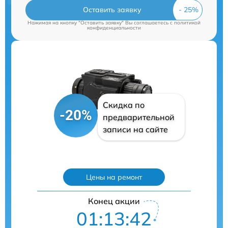
Оставить заявку
Нажимая на кнопку "Оставить заявку" Вы соглашаетесь c
политикой
конфиденциальности
Скидка по
-20%
предварительной
записи на сайте
Цены на ремонт
Конец акции
01:13:41