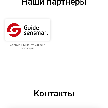
Наши партнёры
Сервисный центр Guide в
Барнауле
Контакты