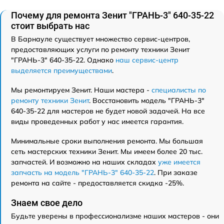
Почему для ремонта Зенит "ГРАНЬ-3" 640-35-22
стоит выбрать нас
В Барнауле существует множество сервис-центров,
предоставляющих услуги по ремонту техники Зенит
"ГРАНЬ-3" 640-35-22. Однако
наш сервис-центр
выделяется преимуществами
.
Мы ремонтируем Зенит. Наши мастера -
специалисты по
ремонту техники Зенит
. Восстановить модель "ГРАНЬ-3"
640-35-22 для мастеров не будет новой задачей. На все
виды проведенных работ у нас имеется гарантия.
Минимальные сроки выполнения ремонта. Мы большая
сеть мастерских техники Зенит. Мы имеем более 20 тыс.
запчастей. И возможно на наших складах
уже имеется
запчасть на модель "ГРАНЬ-3" 640-35-22
. При заказе
ремонта на сайте - предоставляется скидка -25%.
Знаем свое дело
Будьте уверены в профессионализме наших мастеров - они