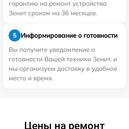
гарантию на ремонт устройства
Зенит сроком на 36 месяцев.
Информирование о готовности
5
Вы получите уведомление о
готовности Вашей техники Зенит, и
мы организуем доставку в удобное
место и время.
Цены на ремонт