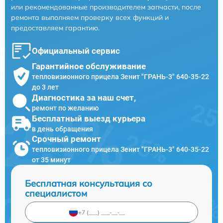
или рекомендованные производителем запчасти, после
ремонта выполняем проверку всех функций и
предоставляем гарантию.
Официальный сервис
Гарантийное обслуживание
тепловизионного прицела Зенит "ГРАНЬ-3" 640-35-22
до 3 лет
Диагностика за наш счет,
ремонт по желанию
Бесплатный выезд курьера
в день обращения
Срочный ремонт
тепловизионного прицела Зенит "ГРАНЬ-3" 640-35-22
от 35 минут
Бесплатная консультация со
специалистом