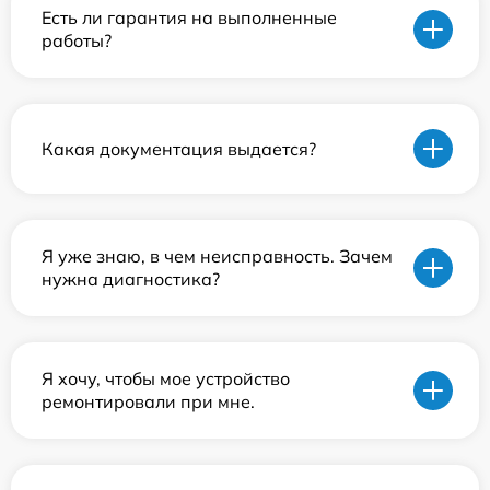
Есть ли гарантия на выполненные
работы?
Какая документация выдается?
Я уже знаю, в чем неисправность. Зачем
нужна диагностика?
Я хочу, чтобы мое устройство
ремонтировали при мне.