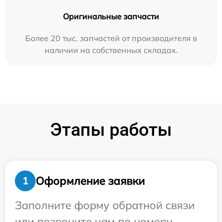
Оригинальные запчасти
Более 20 тыс. запчастей от производителя в
наличии на собственных складах.
Этапы работы
Оформление заявки
1
Заполните форму обратной связи
или позвоните нам по номеру,