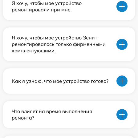
Я хочу, чтобы мое устройство
ремонтировали при мне.
Я хочу, чтобы мое устройство Зенит
ремонтировалось только фирменными
комплектующими.
Как я узнаю, что мое устройство готово?
Что влияет на время выполнения
ремонта?