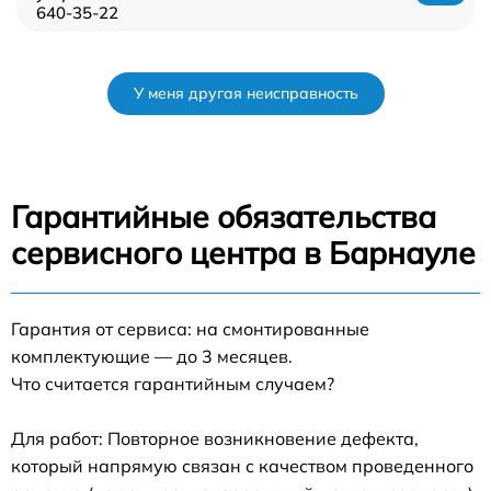
640-35-22
У меня другая неисправность
Гарантийные обязательства
сервисного центра в Барнауле
Гарантия от сервиса: на смонтированные
комплектующие — до 3 месяцев.
Что считается гарантийным случаем?
Для работ: Повторное возникновение дефекта,
который напрямую связан с качеством проведенного