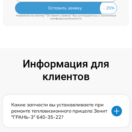
Оставить заявку
Нажимая на кнопку "Оставить заявку" Вы соглашаетесь c
политикой
конфиденциальности
Информация для
клиентов
Какие запчасти вы устанавливаете при
ремонте тепловизионного прицела Зенит
"ГРАНЬ-3" 640-35-22?