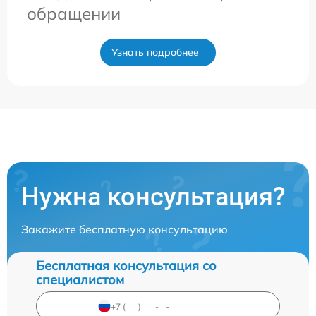
обращении
Узнать подробнее
Нужна консультация?
Закажите бесплатную консультацию
Бесплатная консультация со
специалистом