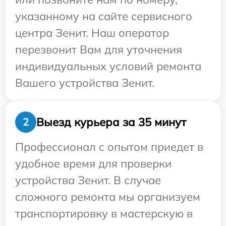
указанному на сайте сервисного
центра Зенит. Наш оператор
перезвонит Вам для уточнения
индивидуальных условий ремонта
Вашего устройства Зенит.
Выезд курьера за 35 минут
2
Профессионал с опытом приедет в
удобное время для проверки
устройства Зенит. В случае
сложного ремонта мы организуем
транспортировку в мастерскую в