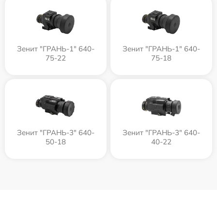
Зенит "ГРАНЬ-1" 640-
Зенит "ГРАНЬ-1" 640-
75-22
75-18
Зенит "ГРАНЬ-3" 640-
Зенит "ГРАНЬ-3" 640-
50-18
40-22