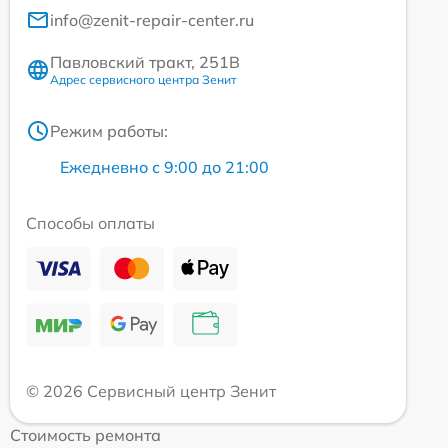
info@zenit-repair-center.ru
Павловский тракт, 251В
Адрес сервисного центра Зенит
Режим работы:
Ежедневно с 9:00 до 21:00
Способы оплаты
© 2026 Сервисный центр Зенит
Стоимость ремонта