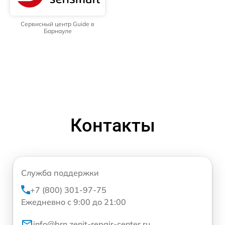
Сервисный центр Guide в
Барнауле
Контакты
Служба поддержки
+7 (800) 301-97-75
Ежедневно с 9:00 до 21:00
info@brn.zenit-repair-center.ru