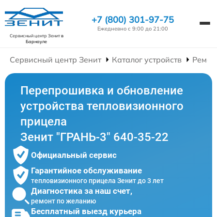
+7 (800) 301-97-75
Ежедневно с 9:00 до 21:00
Сервисный центр Зенит
в
Барнауле
Сервисный центр Зенит
Каталог устройств
Ремон
Перепрошивка и обновление
устройства тепловизионного
прицела
Зенит "ГРАНЬ-3" 640-35-22
Официальный сервис
Гарантийное обслуживание
тепловизионного прицела Зенит до 3 лет
Диагностика за наш счет,
ремонт по желанию
Бесплатный выезд курьера