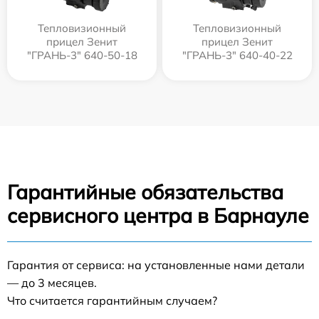
Тепловизионный
Тепловизионный
прицел Зенит
прицел Зенит
"ГРАНЬ-3" 640-50-18
"ГРАНЬ-3" 640-40-22
Гарантийные обязательства
сервисного центра в Барнауле
Гарантия от сервиса: на установленные нами детали
— до 3 месяцев.
Что считается гарантийным случаем?