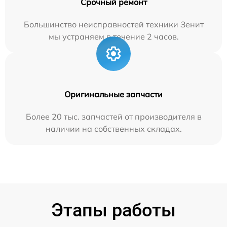
Срочный ремонт
Большинство неисправностей техники Зенит
мы устраняем в течение 2 часов.
Оригинальные запчасти
Более 20 тыс. запчастей от производителя в
наличии на собственных складах.
Этапы работы