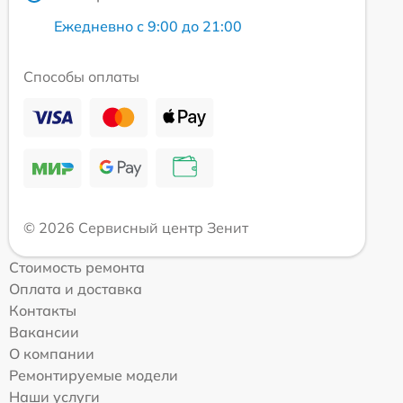
Ежедневно с 9:00 до 21:00
Способы оплаты
© 2026 Сервисный центр Зенит
Стоимость ремонта
Оплата и доставка
Контакты
Вакансии
О компании
Ремонтируемые модели
Наши услуги