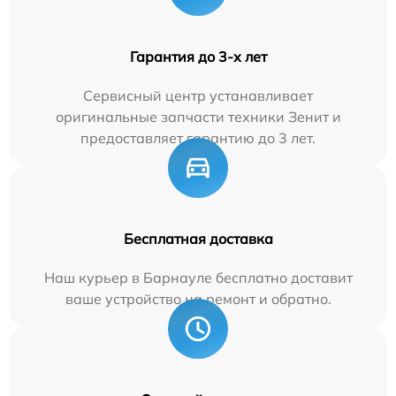
Гарантия до 3-х лет
Сервисный центр устанавливает
оригинальные запчасти техники Зенит и
предоставляет гарантию до 3 лет.
Бесплатная доставка
Наш курьер в Барнауле бесплатно доставит
ваше устройство на ремонт и обратно.