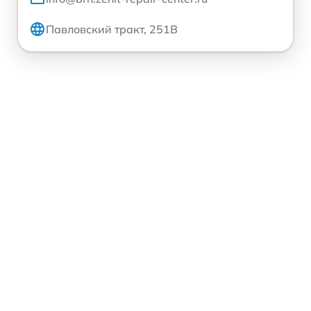
Павловский тракт, 251В