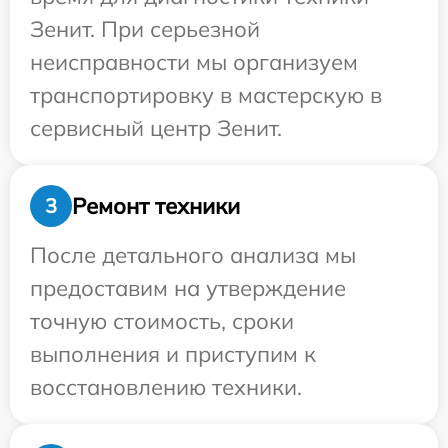
Зенит. При серьезной
неисправности мы организуем
транспортировку в мастерскую в
сервисный центр Зенит.
Ремонт техники
3
После детального анализа мы
предоставим на утверждение
точную стоимость, сроки
выполнения и приступим к
восстановлению техники.