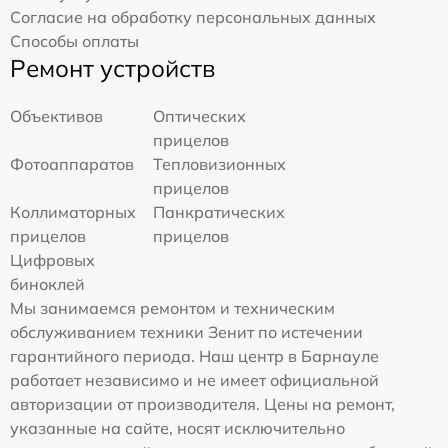
Согласие на обработку персональных данных
Способы оплаты
Ремонт устройств
Объективов
Оптических
прицелов
Фотоаппаратов
Тепловизионных
прицелов
Коллиматорных
Панкратических
прицелов
прицелов
Цифровых
биноклей
Мы занимаемся ремонтом и техническим
обслуживанием техники Зенит по истечении
гарантийного периода. Наш центр в Барнауле
работает независимо и не имеет официальной
авторизации от производителя. Цены на ремонт,
указанные на сайте, носят исключительно