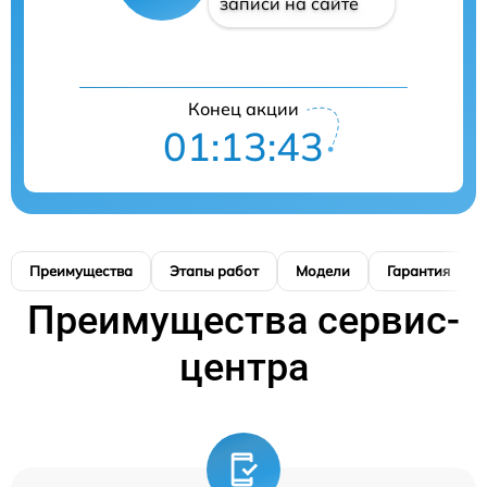
записи на сайте
Конец акции
01:13:42
Преимущества
Этапы работ
Модели
Гарантия
Преимущества сервис-
центра