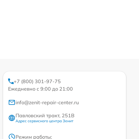
+7 (800) 301-97-75
Ежедневно с 9:00 до 21:00
info@zenit-repair-center.ru
Павловский тракт, 251В
Адрес сервисного центра Зенит
Режим работы: