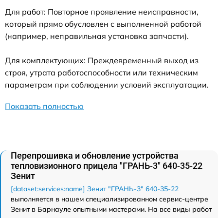
Для работ: Повторное проявление неисправности,
который прямо обусловлен с выполненной работой
(например, неправильная установка запчасти).
Для комплектующих: Преждевременный выход из
строя, утрата работоспособности или техническим
параметрам при соблюдении условий эксплуатации.
Показать полностью
Перепрошивка и обновление устройства
тепловизионного прицела "ГРАНЬ-3" 640-35-22
Зенит
[dataset:services:name] Зенит "ГРАНЬ-3" 640-35-22
выполняется в нашем специализированном сервис-центре
Зенит в Барнауле опытными мастерами. На все виды работ