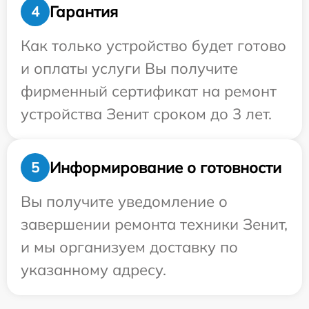
Гарантия
4
Как только устройство будет готово
и оплаты услуги Вы получите
фирменный сертификат на ремонт
устройства Зенит сроком до 3 лет.
Информирование о готовности
5
Вы получите уведомление о
завершении ремонта техники Зенит,
и мы организуем доставку по
указанному адресу.