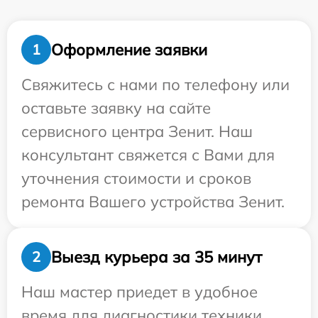
Оформление заявки
1
Свяжитесь с нами по телефону или
оставьте заявку на сайте
сервисного центра Зенит. Наш
консультант свяжется с Вами для
уточнения стоимости и сроков
ремонта Вашего устройства Зенит.
Выезд курьера за 35 минут
2
Наш мастер приедет в удобное
время для диагностики техники