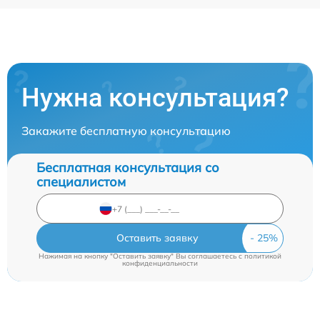
Нужна консультация?
Закажите бесплатную консультацию
Бесплатная консультация со
специалистом
Оставить заявку
Нажимая на кнопку "Оставить заявку" Вы соглашаетесь c
политикой
конфиденциальности