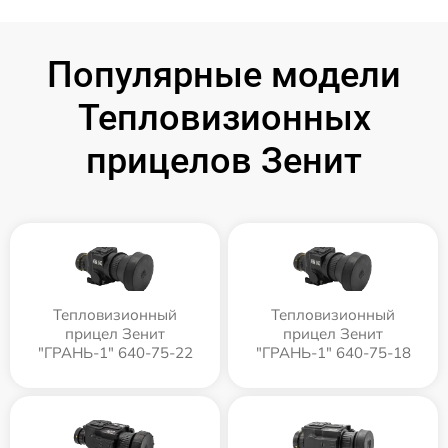
Популярные модели
Тепловизионных
прицелов Зенит
Тепловизионный
Тепловизионный
прицел Зенит
прицел Зенит
"ГРАНЬ-1" 640-75-22
"ГРАНЬ-1" 640-75-18