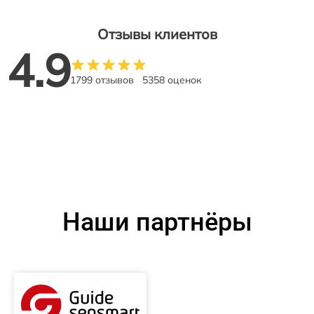
Отзывы клиентов
4.9
1799 отзывов
5358 оценок
Наши партнёры