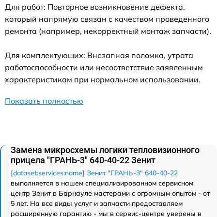
Для работ: Повторное возникновение дефекта,
который напрямую связан с качеством проведенного
ремонта (например, некорректный монтаж запчасти).
Для комплектующих: Внезапная поломка, утрата
работоспособности или несоответствие заявленным
характеристикам при нормальном использовании.
Показать полностью
Замена микросхемы логики тепловизионного
прицела "ГРАНЬ-3" 640-40-22 Зенит
[dataset:services:name] Зенит "ГРАНЬ-3" 640-40-22
выполняется в нашем специализированном сервисном
центр Зенит в Барнауле мастерами с огромным опытом - от
5 лет. На все виды услуг и запчасти предоставляем
расширенную гарантию - мы в сервис-центре уверены в