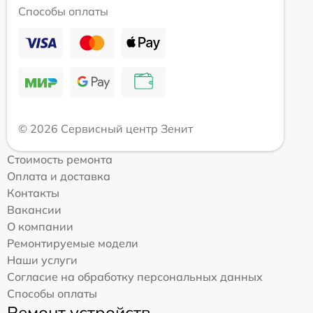
Способы оплаты
© 2026 Сервисный центр Зенит
Стоимость ремонта
Оплата и доставка
Контакты
Вакансии
О компании
Ремонтируемые модели
Наши услуги
Согласие на обработку персональных данных
Способы оплаты
Ремонт устройств