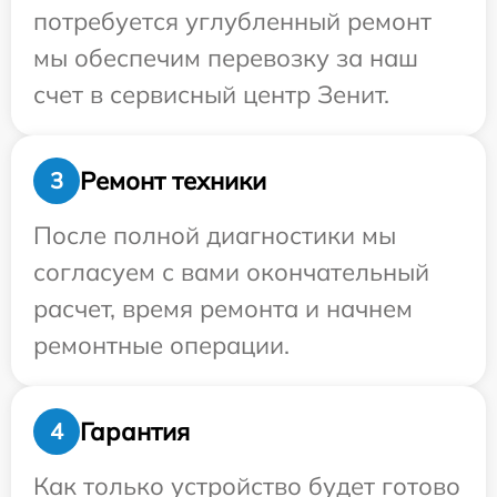
потребуется углубленный ремонт
мы обеспечим перевозку за наш
счет в сервисный центр Зенит.
Ремонт техники
3
После полной диагностики мы
согласуем с вами окончательный
расчет, время ремонта и начнем
ремонтные операции.
Гарантия
4
Как только устройство будет готово