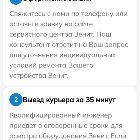
Свяжитесь с нами по телефону или
оставьте заявку на сайте
сервисного центра Зенит. Наш
консультант ответит на Ваш запрос
для уточнения индивидуальных
условий ремонта Вашего
устройства Зенит.
Выезд курьера за 35 минут
2
Квалифицированный инженер
приедет в оговоренные сроки для
осмотра оборудования Зенит. Если