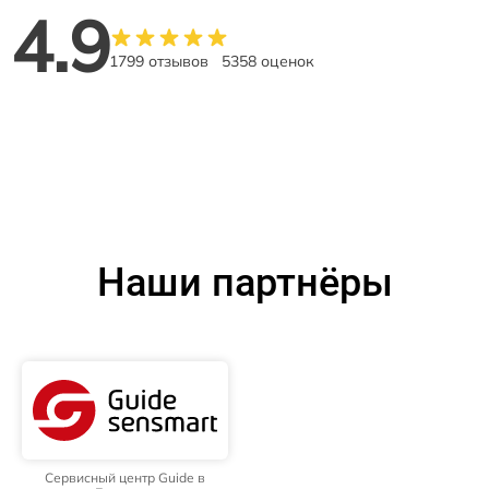
4.9
1799 отзывов
5358 оценок
Наши партнёры
Сервисный центр Guide в