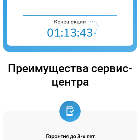
Конец акции
01:13:42
Преимущества сервис-
центра
Гарантия до 3-х лет