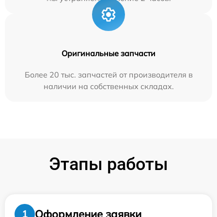
Оригинальные запчасти
Более 20 тыс. запчастей от производителя в
наличии на собственных складах.
Этапы работы
Оформление заявки
1