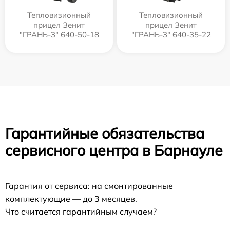
Тепловизионный
Тепловизионный
прицел Зенит
прицел Зенит
"ГРАНЬ-3" 640-50-18
"ГРАНЬ-3" 640-35-22
Гарантийные обязательства
сервисного центра в Барнауле
Гарантия от сервиса: на смонтированные
комплектующие — до 3 месяцев.
Что считается гарантийным случаем?