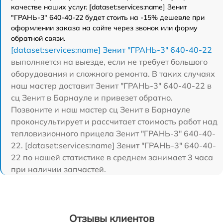
качестве наших услуг. [dataset:services:name] Зенит
"ГРАНЬ-3" 640-40-22 будет стоить на -15% дешевле при
оформлении заказа на сайте через звонок или форму
обратной связи.
[dataset:services:name] Зенит "ГРАНЬ-3" 640-40-22
выполняется на выезде, если не требует большого
оборудования и сложного ремонта. В таких случаях
наш мастер доставит Зенит "ГРАНЬ-3" 640-40-22 в
сц Зенит в Барнауле и привезет обратно.
Позвоните и наш мастер сц Зенит в Барнауле
проконсультирует и рассчитает стоимость работ над
тепловизионного прицела Зенит "ГРАНЬ-3" 640-40-
22. [dataset:services:name] Зенит "ГРАНЬ-3" 640-40-
22 по нашей статистике в среднем занимает 3 часа
при наличии запчастей.
Отзывы клиентов