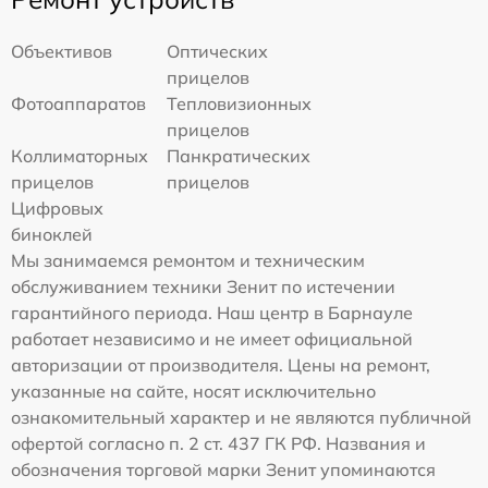
Объективов
Оптических
прицелов
Фотоаппаратов
Тепловизионных
прицелов
Коллиматорных
Панкратических
прицелов
прицелов
Цифровых
биноклей
Мы занимаемся ремонтом и техническим
обслуживанием техники Зенит по истечении
гарантийного периода. Наш центр в Барнауле
работает независимо и не имеет официальной
авторизации от производителя. Цены на ремонт,
указанные на сайте, носят исключительно
ознакомительный характер и не являются публичной
офертой согласно п. 2 ст. 437 ГК РФ. Названия и
обозначения торговой марки Зенит упоминаются