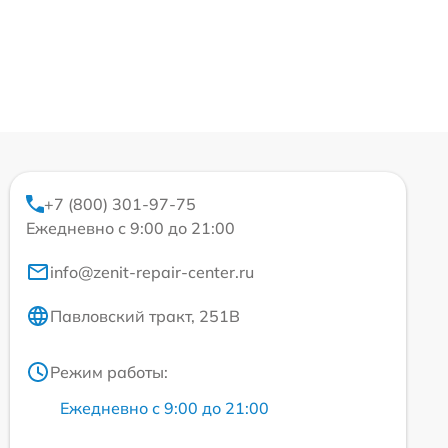
+7 (800) 301-97-75
Ежедневно с 9:00 до 21:00
info@zenit-repair-center.ru
Павловский тракт, 251В
Режим работы:
Ежедневно с 9:00 до 21:00