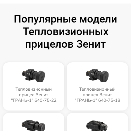
Популярные модели
Тепловизионных
прицелов Зенит
Тепловизионный
Тепловизионный
прицел Зенит
прицел Зенит
"ГРАНЬ-1" 640-75-22
"ГРАНЬ-1" 640-75-18