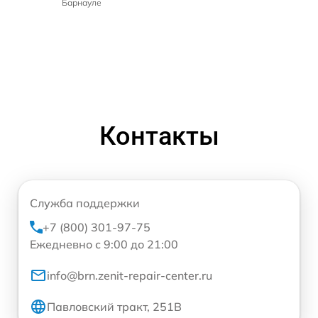
Барнауле
Контакты
Служба поддержки
+7 (800) 301-97-75
Ежедневно с 9:00 до 21:00
info@brn.zenit-repair-center.ru
Павловский тракт, 251В