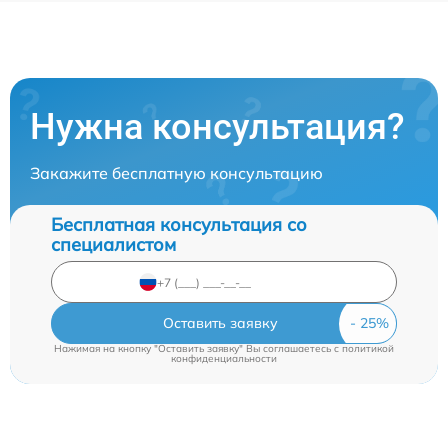
Нужна консультация?
Закажите бесплатную консультацию
Бесплатная консультация со
специалистом
Оставить заявку
Нажимая на кнопку "Оставить заявку" Вы соглашаетесь c
политикой
конфиденциальности