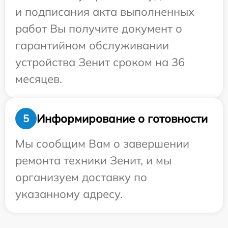
и подписания акта выполненных
работ Вы получите документ о
гарантийном обслуживании
устройства Зенит сроком на 36
месяцев.
Информирование о готовности
5
Мы сообщим Вам о завершении
ремонта техники Зенит, и мы
организуем доставку по
указанному адресу.