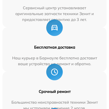
Сервисный центр устанавливает
оригинальные запчасти техники Зенит и
предоставляет гарантию до 3 лет.
Бесплатная доставка
Наш курьер в Барнауле бесплатно доставит
ваше устройство на ремонт и обратно.
Срочный ремонт
Большинство неисправностей техники Зенит
мы устраняем в течение 2 часов.