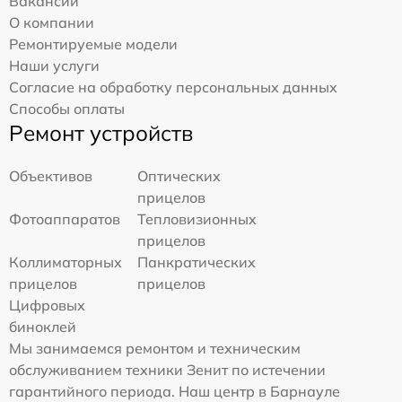
Вакансии
О компании
Ремонтируемые модели
Наши услуги
Согласие на обработку персональных данных
Способы оплаты
Ремонт устройств
Объективов
Оптических
прицелов
Фотоаппаратов
Тепловизионных
прицелов
Коллиматорных
Панкратических
прицелов
прицелов
Цифровых
биноклей
Мы занимаемся ремонтом и техническим
обслуживанием техники Зенит по истечении
гарантийного периода. Наш центр в Барнауле