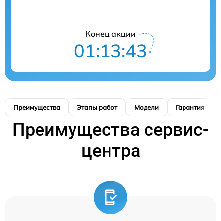
Конец акции
01:13:42
Преимущества
Этапы работ
Модели
Гарантия
Преимущества сервис-
центра