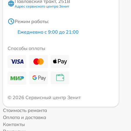
Павловский тракт, 251В
Адрес сервисного центра Зенит
Режим работы:
Ежедневно с 9:00 до 21:00
Способы оплаты
© 2026 Сервисный центр Зенит
Стоимость ремонта
Оплата и доставка
Контакты