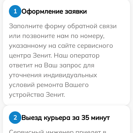
Оформление заявки
1
Заполните форму обратной связи
или позвоните нам по номеру,
указанному на сайте сервисного
центра Зенит. Наш оператор
ответит на Ваш запрос для
уточнения индивидуальных
условий ремонта Вашего
устройства Зенит.
Выезд курьера за 35 минут
2
Сервисный инженер приедет в