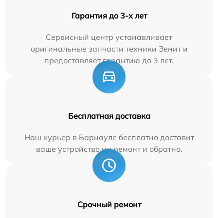
Гарантия до 3-х лет
Сервисный центр устанавливает
оригинальные запчасти техники Зенит и
предоставляет гарантию до 3 лет.
Бесплатная доставка
Наш курьер в Барнауле бесплатно доставит
ваше устройство на ремонт и обратно.
Срочный ремонт