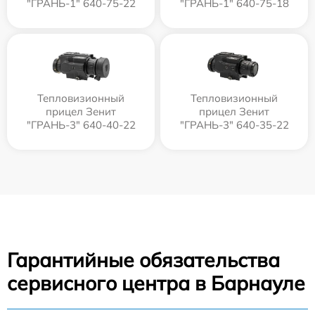
"ГРАНЬ-1" 640-75-22
"ГРАНЬ-1" 640-75-18
Тепловизионный
Тепловизионный
прицел Зенит
прицел Зенит
"ГРАНЬ-3" 640-40-22
"ГРАНЬ-3" 640-35-22
Гарантийные обязательства
сервисного центра в Барнауле