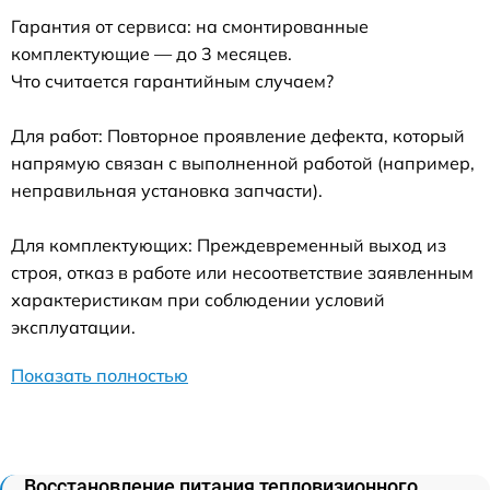
Гарантия от сервиса: на смонтированные
комплектующие — до 3 месяцев.
Что считается гарантийным случаем?
Для работ: Повторное проявление дефекта, который
напрямую связан с выполненной работой (например,
неправильная установка запчасти).
Для комплектующих: Преждевременный выход из
строя, отказ в работе или несоответствие заявленным
характеристикам при соблюдении условий
эксплуатации.
Показать полностью
Восстановление питания тепловизионного