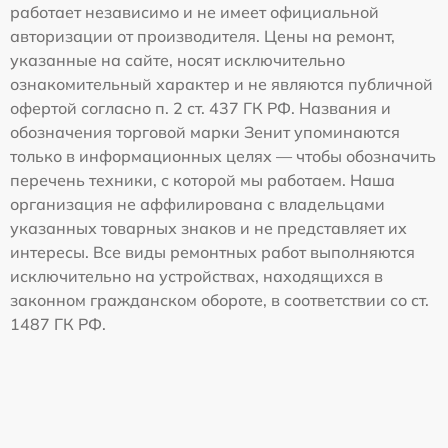
работает независимо и не имеет официальной
авторизации от производителя. Цены на ремонт,
указанные на сайте, носят исключительно
ознакомительный характер и не являются публичной
офертой согласно п. 2 ст. 437 ГК РФ. Названия и
обозначения торговой марки Зенит упоминаются
только в информационных целях — чтобы обозначить
перечень техники, с которой мы работаем. Наша
организация не аффилирована с владельцами
указанных товарных знаков и не представляет их
интересы. Все виды ремонтных работ выполняются
исключительно на устройствах, находящихся в
законном гражданском обороте, в соответствии со ст.
1487 ГК РФ.