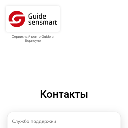
Сервисный центр Guide в
Барнауле
Контакты
Служба поддержки