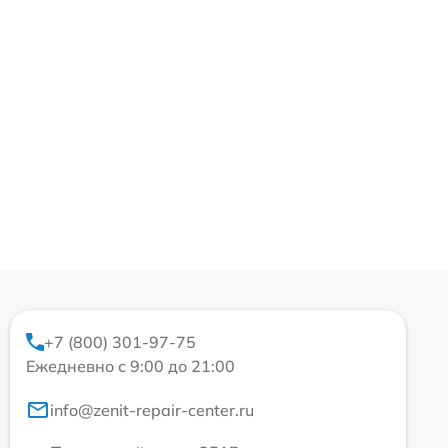
+7 (800) 301-97-75
Ежедневно с 9:00 до 21:00
info@zenit-repair-center.ru