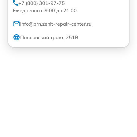
+7 (800) 301-97-75
Ежедневно с 9:00 до 21:00
info@brn.zenit-repair-center.ru
Павловский тракт, 251В