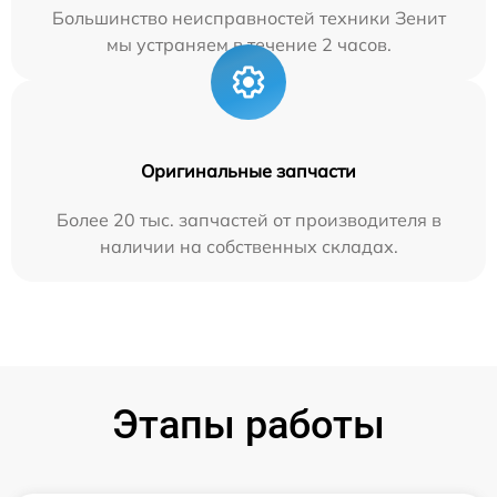
Большинство неисправностей техники Зенит
мы устраняем в течение 2 часов.
Оригинальные запчасти
Более 20 тыс. запчастей от производителя в
наличии на собственных складах.
Этапы работы