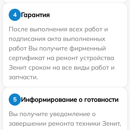
Гарантия
4
После выполнения всех работ и
подписания акта выполненных
работ Вы получите фирменный
сертификат на ремонт устройства
Зенит сроком на все виды работ и
запчасти.
Информирование о готовности
5
Вы получите уведомление о
завершении ремонта техники Зенит,