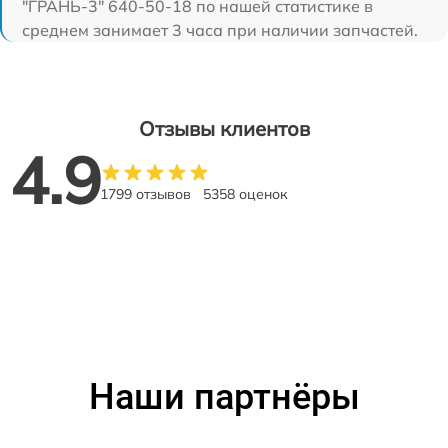
"ГРАНЬ-3" 640-50-18 по нашей статистике в
среднем занимает 3 часа при наличии запчастей.
Отзывы клиентов
4.9
1799 отзывов
5358 оценок
Наши партнёры