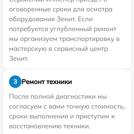
оговоренные сроки для осмотра
оборудования Зенит. Если
потребуется углубленный ремонт
мы организуем транспортировку в
мастерскую в сервисный центр
Зенит.
Ремонт техники
3
После полной диагностики мы
согласуем с вами точную стоимость,
сроки выполнения и приступим к
восстановлению техники.