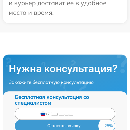
и курьер доставит ее в удобное
место и время.
Нужна консультация?
Закажите бесплатную консультацию
Бесплатная консультация со
специалистом
Оставить заявку