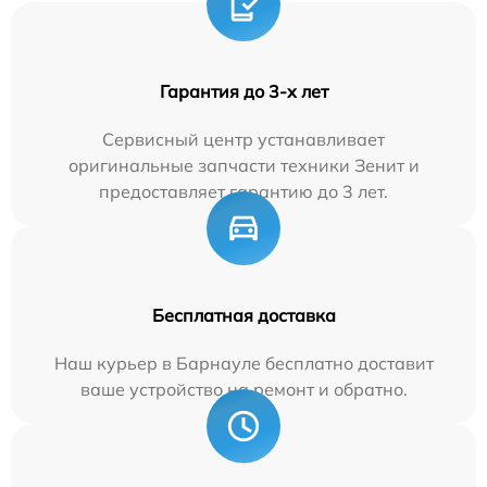
Гарантия до 3-х лет
Сервисный центр устанавливает
оригинальные запчасти техники Зенит и
предоставляет гарантию до 3 лет.
Бесплатная доставка
Наш курьер в Барнауле бесплатно доставит
ваше устройство на ремонт и обратно.