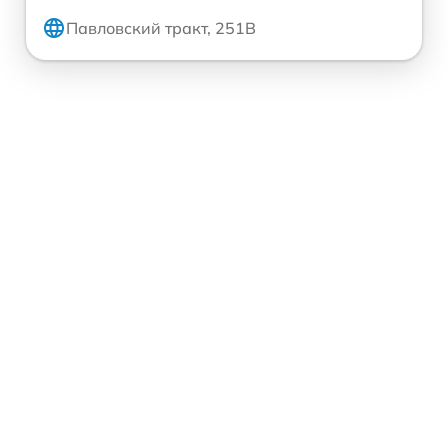
Павловский тракт, 251В