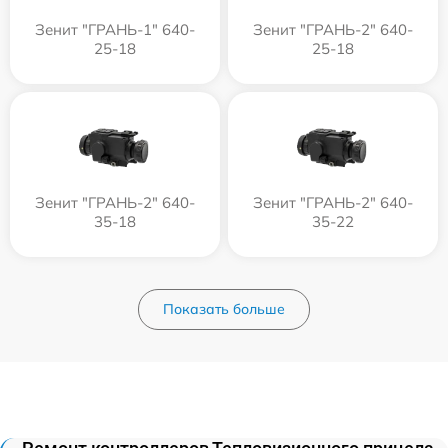
Зенит "ГРАНЬ-1" 640-
Зенит "ГРАНЬ-2" 640-
25-18
25-18
Зенит "ГРАНЬ-2" 640-
Зенит "ГРАНЬ-2" 640-
35-18
35-22
Показать больше