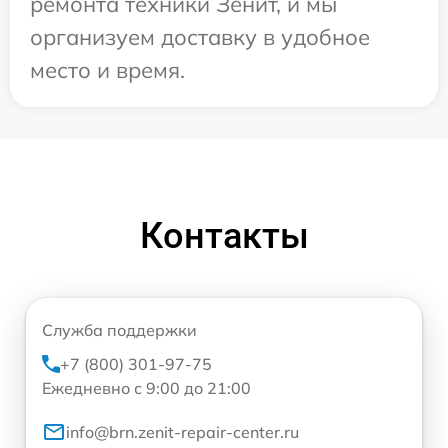
ремонта техники Зенит, и мы
организуем доставку в удобное
место и время.
Контакты
Служба поддержки
+7 (800) 301-97-75
Ежедневно с 9:00 до 21:00
info@brn.zenit-repair-center.ru