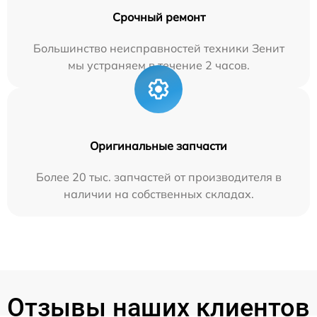
Срочный ремонт
Большинство неисправностей техники Зенит
мы устраняем в течение 2 часов.
Оригинальные запчасти
Более 20 тыс. запчастей от производителя в
наличии на собственных складах.
Отзывы наших клиентов