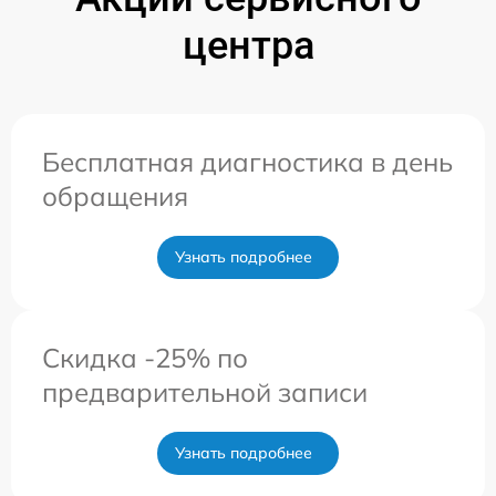
центра
Бесплатная диагностика в день
обращения
Узнать подробнее
Скидка -25% по
предварительной записи
Узнать подробнее