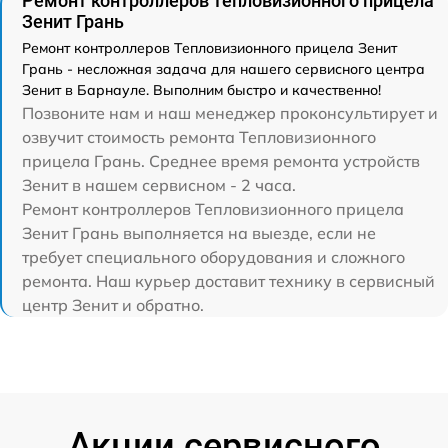
Ремонт контроллеров Тепловизионного прицела
Зенит Грань
Ремонт контроллеров Тепловизионного прицела Зенит
Грань - несложная задача для нашего сервисного центра
Зенит в Барнауле. Выполним быстро и качественно!
Позвоните нам и наш менеджер проконсультирует и
озвучит стоимость ремонта Тепловизионного
прицела Грань. Среднее время ремонта устройств
Зенит в нашем сервисном - 2 часа.
Ремонт контроллеров Тепловизионного прицела
Зенит Грань выполняется на выезде, если не
требует специального оборудования и сложного
ремонта. Наш курьер доставит технику в сервисный
центр Зенит и обратно.
Акции сервисного