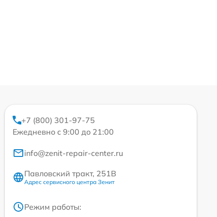
+7 (800) 301-97-75
Ежедневно с 9:00 до 21:00
info@zenit-repair-center.ru
Павловский тракт, 251В
Адрес сервисного центра Зенит
Режим работы: