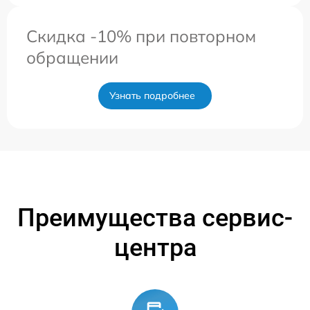
Скидка -10% при повторном
обращении
Узнать подробнее
Преимущества сервис-
центра