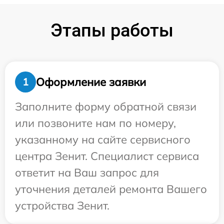
Этапы работы
Оформление заявки
1
Заполните форму обратной связи
или позвоните нам по номеру,
указанному на сайте сервисного
центра Зенит. Специалист сервиса
ответит на Ваш запрос для
уточнения деталей ремонта Вашего
устройства Зенит.