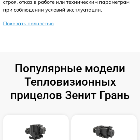
строя, отказ в работе или техническим параметрам
при соблюдении условий эксплуатации.
Показать полностью
Популярные модели
Тепловизионных
прицелов Зенит Грань