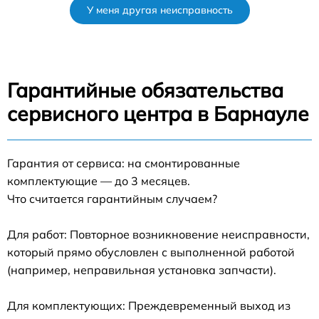
У меня другая неисправность
Гарантийные обязательства
сервисного центра в Барнауле
Гарантия от сервиса: на смонтированные
комплектующие — до 3 месяцев.
Что считается гарантийным случаем?
Для работ: Повторное возникновение неисправности,
который прямо обусловлен с выполненной работой
(например, неправильная установка запчасти).
Для комплектующих: Преждевременный выход из