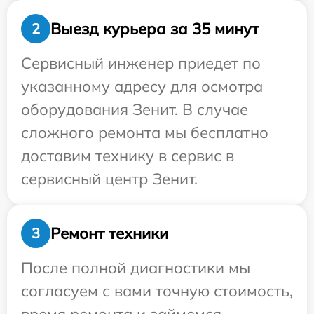
Выезд курьера за 35 минут
2
Сервисный инженер приедет по
указанному адресу для осмотра
оборудования Зенит. В случае
сложного ремонта мы бесплатно
доставим технику в сервис в
сервисный центр Зенит.
Ремонт техники
3
После полной диагностики мы
согласуем с вами точную стоимость,