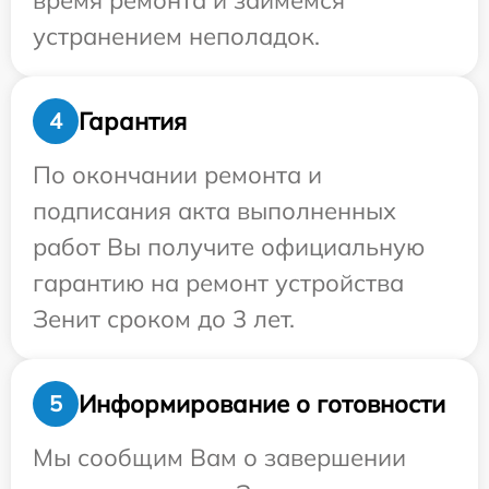
время ремонта и займемся
устранением неполадок.
Гарантия
4
По окончании ремонта и
подписания акта выполненных
работ Вы получите официальную
гарантию на ремонт устройства
Зенит сроком до 3 лет.
Информирование о готовности
5
Мы сообщим Вам о завершении