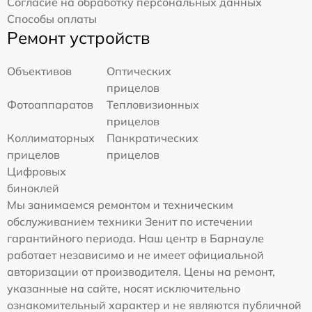
Согласие на обработку персональных данных
Способы оплаты
Ремонт устройств
Объективов
Оптических
прицелов
Фотоаппаратов
Тепловизионных
прицелов
Коллиматорных
Панкратических
прицелов
прицелов
Цифровых
биноклей
Мы занимаемся ремонтом и техническим
обслуживанием техники Зенит по истечении
гарантийного периода. Наш центр в Барнауле
работает независимо и не имеет официальной
авторизации от производителя. Цены на ремонт,
указанные на сайте, носят исключительно
ознакомительный характер и не являются публичной