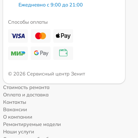
Ежедневно с 9:00 до 21:00
Способы оплаты
© 2026 Сервисный центр Зенит
Стоимость ремонта
Оплата и доставка
Контакты
Вакансии
О компании
Ремонтируемые модели
Наши услуги