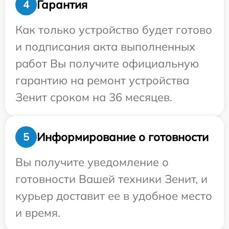
Гарантия
4
Как только устройство будет готово
и подписания акта выполненных
работ Вы получите официальную
гарантию на ремонт устройства
Зенит сроком на 36 месяцев.
Информирование о готовности
5
Вы получите уведомление о
готовности Вашей техники Зенит, и
курьер доставит ее в удобное место
и время.