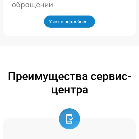
обращении
Узнать подробнее
Преимущества сервис-
центра