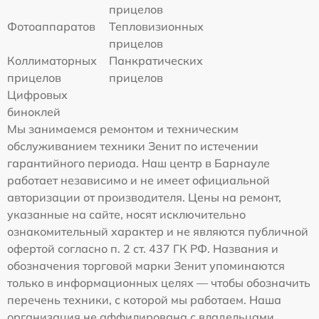
прицелов
Фотоаппаратов
Тепловизионных
прицелов
Коллиматорных
Панкратических
прицелов
прицелов
Цифровых
биноклей
Мы занимаемся ремонтом и техническим
обслуживанием техники Зенит по истечении
гарантийного периода. Наш центр в Барнауле
работает независимо и не имеет официальной
авторизации от производителя. Цены на ремонт,
указанные на сайте, носят исключительно
ознакомительный характер и не являются публичной
офертой согласно п. 2 ст. 437 ГК РФ. Названия и
обозначения торговой марки Зенит упоминаются
только в информационных целях — чтобы обозначить
перечень техники, с которой мы работаем. Наша
организация не аффилирована с владельцами