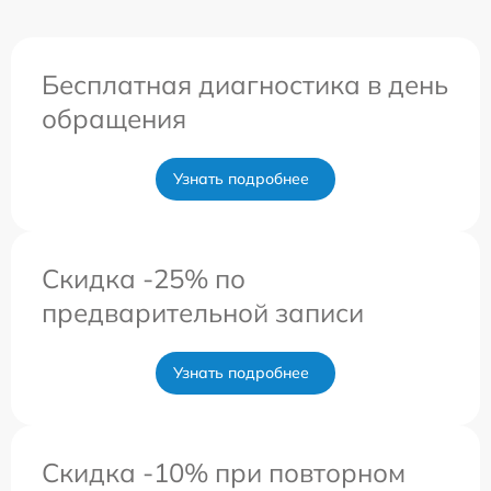
Бесплатная диагностика в день
обращения
Узнать подробнее
Скидка -25% по
предварительной записи
Узнать подробнее
Скидка -10% при повторном