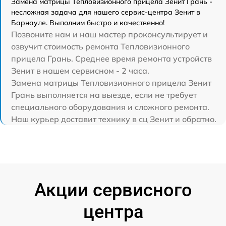
Замена матрицы Тепловизионного прицела Зенит Грань -
несложная задача для нашего сервис-центра Зенит в
Барнауле. Выполним быстро и качественно!
Позвоните нам и наш мастер проконсультирует и
озвучит стоимость ремонта Тепловизионного
прицела Грань. Среднее время ремонта устройств
Зенит в нашем сервисном - 2 часа.
Замена матрицы Тепловизионного прицела Зенит
Грань выполняется на выезде, если не требует
специального оборудования и сложного ремонта.
Наш курьер доставит технику в сц Зенит и обратно.
Акции сервисного
центра