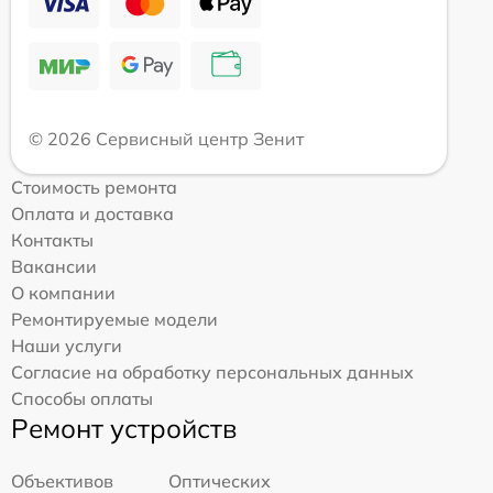
© 2026 Сервисный центр Зенит
Стоимость ремонта
Оплата и доставка
Контакты
Вакансии
О компании
Ремонтируемые модели
Наши услуги
Согласие на обработку персональных данных
Способы оплаты
Ремонт устройств
Объективов
Оптических