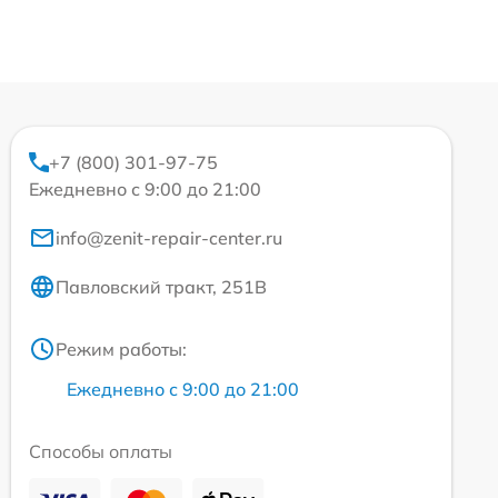
+7 (800) 301-97-75
Ежедневно с 9:00 до 21:00
info@zenit-repair-center.ru
Павловский тракт, 251В
Режим работы:
Ежедневно с 9:00 до 21:00
Способы оплаты