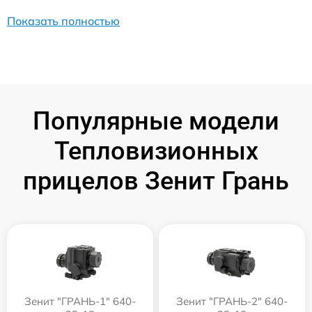
Показать полностью
Популярные модели
Тепловизионных
прицелов Зенит Грань
Зенит "ГРАНЬ-1" 640-
Зенит "ГРАНЬ-2" 640-