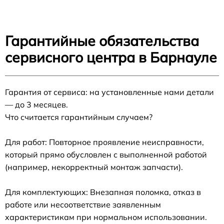
Гарантийные обязательства
сервисного центра в Барнауле
Гарантия от сервиса: на установленные нами детали
— до 3 месяцев.
Что считается гарантийным случаем?
Для работ: Повторное проявление неисправности,
который прямо обусловлен с выполненной работой
(например, некорректный монтаж запчасти).
Для комплектующих: Внезапная поломка, отказ в
работе или несоответствие заявленным
характеристикам при нормальном использовании.