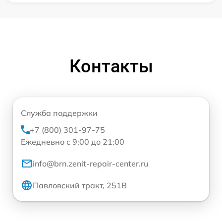
Контакты
Служба поддержки
+7 (800) 301-97-75
Ежедневно с 9:00 до 21:00
info@brn.zenit-repair-center.ru
Павловский тракт, 251В