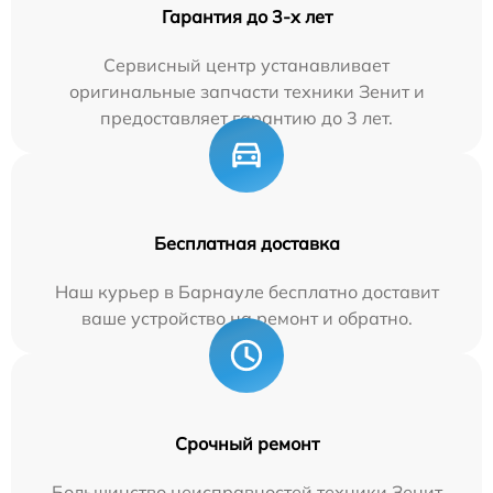
Гарантия до 3-х лет
Сервисный центр устанавливает
оригинальные запчасти техники Зенит и
предоставляет гарантию до 3 лет.
Бесплатная доставка
Наш курьер в Барнауле бесплатно доставит
ваше устройство на ремонт и обратно.
Срочный ремонт
Большинство неисправностей техники Зенит