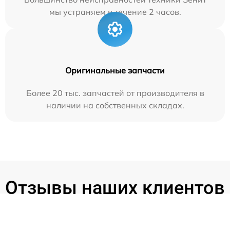
мы устраняем в течение 2 часов.
Оригинальные запчасти
Более 20 тыс. запчастей от производителя в
наличии на собственных складах.
Отзывы наших клиентов