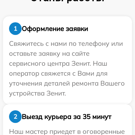
Оформление заявки
1
Свяжитесь с нами по телефону или
оставьте заявку на сайте
сервисного центра Зенит. Наш
оператор свяжется с Вами для
уточнения деталей ремонта Вашего
устройства Зенит.
Выезд курьера за 35 минут
2
Наш мастер приедет в оговоренные