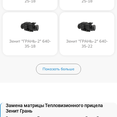
25-18
25-18
Зенит "ГРАНЬ-2" 640-
Зенит "ГРАНЬ-2" 640-
35-18
35-22
Показать больше
Замена матрицы Тепловизионного прицела
Зенит Грань