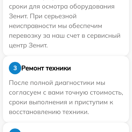
сроки для осмотра оборудования
Зенит. При серьезной
неисправности мы обеспечим
перевозку за наш счет в сервисный
центр Зенит.
Ремонт техники
3
После полной диагностики мы
согласуем с вами точную стоимость,
сроки выполнения и приступим к
восстановлению техники.