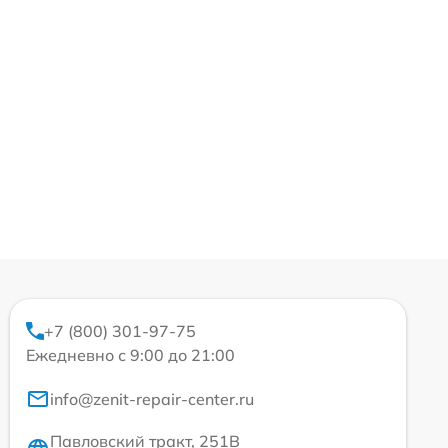
+7 (800) 301-97-75
Ежедневно с 9:00 до 21:00
info@zenit-repair-center.ru
Павловский тракт, 251В