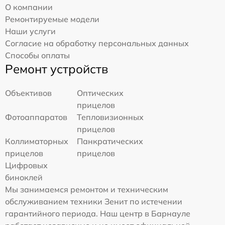
О компании
Ремонтируемые модели
Наши услуги
Согласие на обработку персональных данных
Способы оплаты
Ремонт устройств
Объективов
Оптических
прицелов
Фотоаппаратов
Тепловизионных
прицелов
Коллиматорных
Панкратических
прицелов
прицелов
Цифровых
биноклей
Мы занимаемся ремонтом и техническим
обслуживанием техники Зенит по истечении
гарантийного периода. Наш центр в Барнауле