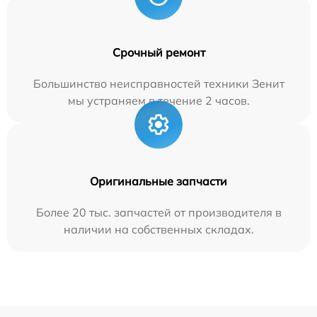
Срочный ремонт
Большинство неисправностей техники Зенит
мы устраняем в течение 2 часов.
Оригинальные запчасти
Более 20 тыс. запчастей от производителя в
наличии на собственных складах.