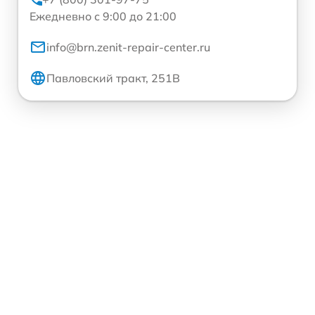
Ежедневно с 9:00 до 21:00
info@brn.zenit-repair-center.ru
Павловский тракт, 251В