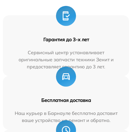
Гарантия до 3-х лет
Сервисный центр устанавливает
оригинальные запчасти техники Зенит и
предоставляет гарантию до 3 лет.
Бесплатная доставка
Наш курьер в Барнауле бесплатно доставит
ваше устройство на ремонт и обратно.