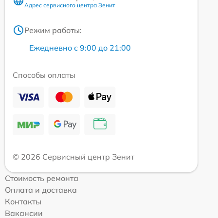
Адрес сервисного центра Зенит
Режим работы:
Ежедневно с 9:00 до 21:00
Способы оплаты
© 2026 Сервисный центр Зенит
Стоимость ремонта
Оплата и доставка
Контакты
Вакансии