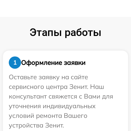
Этапы работы
Оформление заявки
1
Оставьте заявку на сайте
сервисного центра Зенит. Наш
консультант свяжется с Вами для
уточнения индивидуальных
условий ремонта Вашего
устройства Зенит.