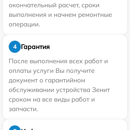
окончательный расчет, сроки
выполнения и начнем ремонтные
операции.
Гарантия
4
После выполнения всех работ и
оплаты услуги Вы получите
документ о гарантийном
обслуживании устройства Зенит
сроком на все виды работ и
запчасти.