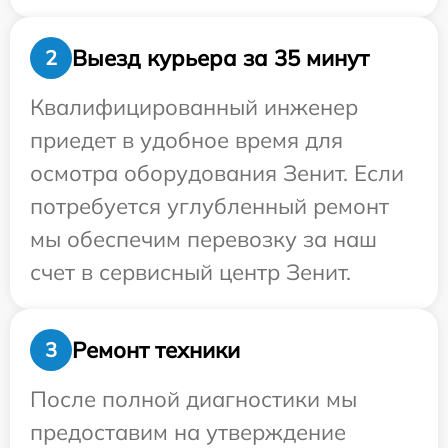
Выезд курьера за 35 минут
2
Квалифицированный инженер
приедет в удобное время для
осмотра оборудования Зенит. Если
потребуется углубленный ремонт
мы обеспечим перевозку за наш
счет в сервисный центр Зенит.
Ремонт техники
3
После полной диагностики мы
предоставим на утверждение