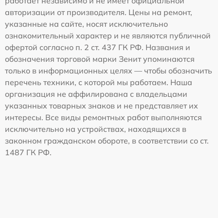
работает независимо и не имеет официальной
авторизации от производителя. Цены на ремонт,
указанные на сайте, носят исключительно
ознакомительный характер и не являются публичной
офертой согласно п. 2 ст. 437 ГК РФ. Названия и
обозначения торговой марки Зенит упоминаются
только в информационных целях — чтобы обозначить
перечень техники, с которой мы работаем. Наша
организация не аффилирована с владельцами
указанных товарных знаков и не представляет их
интересы. Все виды ремонтных работ выполняются
исключительно на устройствах, находящихся в
законном гражданском обороте, в соответствии со ст.
1487 ГК РФ.