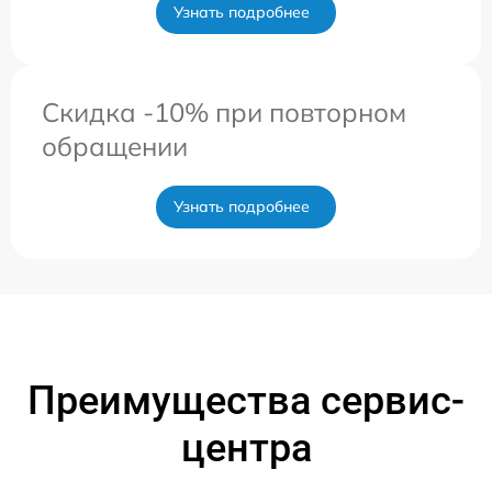
Узнать подробнее
Скидка -10% при повторном
обращении
Узнать подробнее
Преимущества сервис-
центра