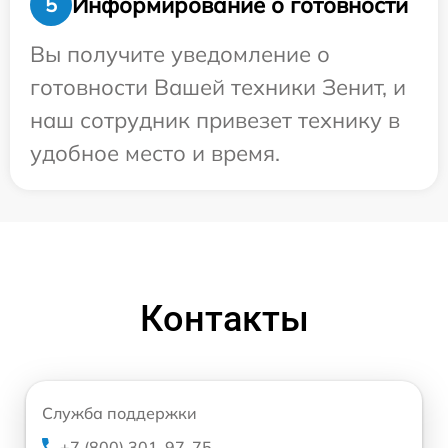
Информирование о готовности
5
Вы получите уведомление о
готовности Вашей техники Зенит, и
наш сотрудник привезет технику в
удобное место и время.
Контакты
Служба поддержки
+7 (800) 301-97-75