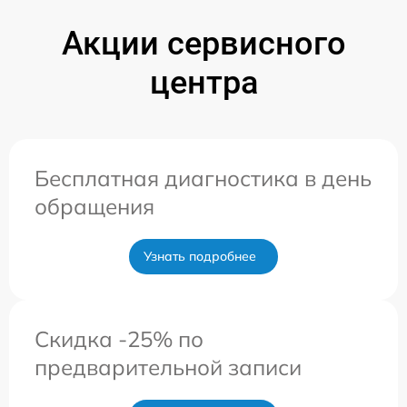
Акции сервисного
центра
Бесплатная диагностика в день
обращения
Узнать подробнее
Скидка -25% по
предварительной записи