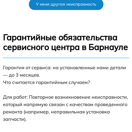
У меня другая неисправность
Гарантийные обязательства
сервисного центра в Барнауле
Гарантия от сервиса: на установленные нами детали
— до 3 месяцев.
Что считается гарантийным случаем?
Для работ: Повторное возникновение неисправности,
который напрямую связан с качеством проведенного
ремонта (например, неправильная установка
запчасти).