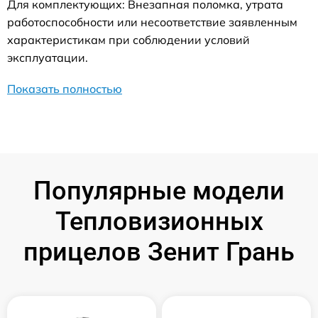
Для комплектующих: Внезапная поломка, утрата
работоспособности или несоответствие заявленным
характеристикам при соблюдении условий
эксплуатации.
Показать полностью
Популярные модели
Тепловизионных
прицелов Зенит Грань