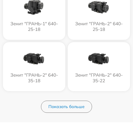
Зенит "ГРАНЬ-1" 640-
Зенит "ГРАНЬ-2" 640-
25-18
25-18
Зенит "ГРАНЬ-2" 640-
Зенит "ГРАНЬ-2" 640-
35-18
35-22
Показать больше