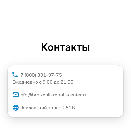
Контакты
+7 (800) 301-97-75
Ежедневно с 9:00 до 21:00
info@brn.zenit-repair-center.ru
Павловский тракт, 251В