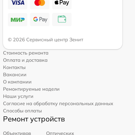
© 2026 Сервисный центр Зенит
Стоимость ремонта
Оплата и доставка
Контакты
Вакансии
О компании
Ремонтируемые модели
Наши услуги
Согласие на обработку персональных данных
Способы оплаты
Ремонт устройств
Объективов
Оптических