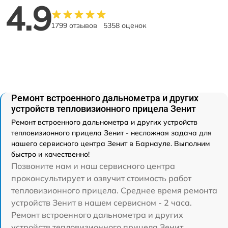
4.9
1799 отзывов
5358 оценок
Ремонт встроенного дальнометра и других
устройств тепловизионного прицела Зенит
Ремонт встроенного дальнометра и других устройств
тепловизионного прицела Зенит - несложная задача для
нашего сервисного центра Зенит в Барнауле. Выполним
быстро и качественно!
Позвоните нам и наш сервисного центра
проконсультирует и озвучит стоимость работ
тепловизионного прицела. Среднее время ремонта
устройств Зенит в нашем сервисном - 2 часа.
Ремонт встроенного дальнометра и других
устройств тепловизионного прицела Зенит