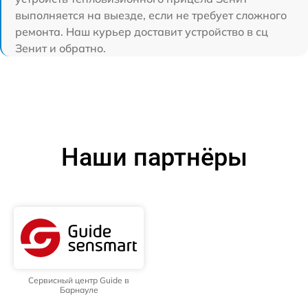
выполняется на выезде, если не требует сложного
ремонта. Наш курьер доставит устройство в сц
Зенит и обратно.
Наши партнёры
Сервисный центр Guide в
Барнауле