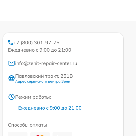
+7 (800) 301-97-75
Ежедневно с 9:00 до 21:00
info@zenit-repair-center.ru
Павловский тракт, 251В
Адрес сервисного центра Зенит
Режим работы:
Ежедневно с 9:00 до 21:00
Способы оплаты