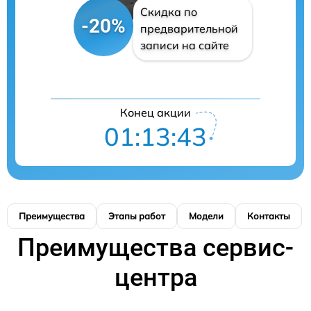
Скидка по
-20%
предварительной
записи на сайте
Конец акции
01:13:42
Преимущества
Этапы работ
Модели
Контакты
Преимущества сервис-
центра