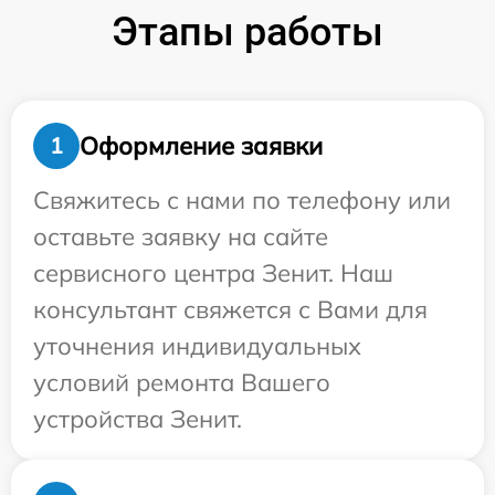
Этапы работы
Оформление заявки
1
Свяжитесь с нами по телефону или
оставьте заявку на сайте
сервисного центра Зенит. Наш
консультант свяжется с Вами для
уточнения индивидуальных
условий ремонта Вашего
устройства Зенит.