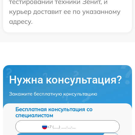
тестировании техники Зенит, и
курьер доставит ее по указанному
адресу.
Нужна консультация?
Закажите бесплатную консультацию
Бесплатная консультация со
специалистом