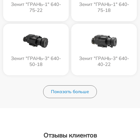
Зенит "ГРАНЬ-1" 640-
Зенит "ГРАНЬ-1" 640-
75-22
75-18
Зенит "ГРАНЬ-3" 640-
Зенит "ГРАНЬ-3" 640-
50-18
40-22
Показать больше
Отзывы клиентов