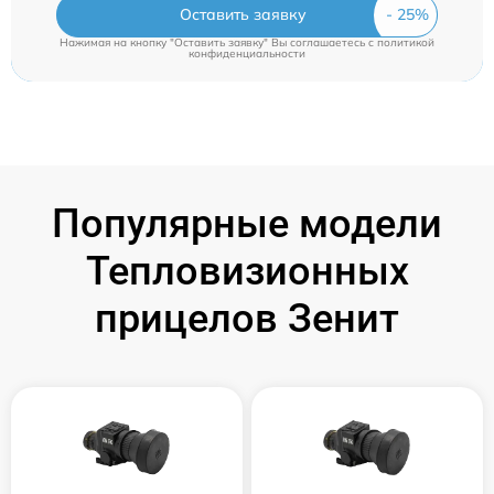
Оставить заявку
Нажимая на кнопку "Оставить заявку" Вы соглашаетесь c
политикой
конфиденциальности
Популярные модели
Тепловизионных
прицелов Зенит