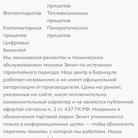
прицелов
Фотоаппаратов
Тепловизионных
прицелов
Коллиматорных
Панкратических
прицелов
прицелов
Цифровых
биноклей
Мы занимаемся ремонтом и техническим
обслуживанием техники Зенит по истечении
гарантийного периода. Наш центр в Барнауле
работает независимо и не имеет официальной
авторизации от производителя. Цены на ремонт,
указанные на сайте, носят исключительно
ознакомительный характер и не являются публичной
офертой согласно п. 2 ст. 437 ГК РФ. Названия и
обозначения торговой марки Зенит упоминаются
только в информационных целях — чтобы обозначить
перечень техники, с которой мы работаем. Наша